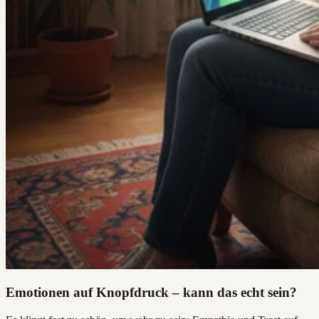
Emotionen auf Knopfdruck – kann das echt sein?