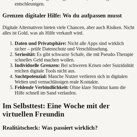
entschleunigen.
Grenzen digitaler Hilfe: Wo du aufpassen musst
Digitale Alternativen bieten viele Chancen, aber auch Risiken. Nicht
alles ist Gold, was als Hilfe verkauft wird.
Daten und Privatsphäre:
Nicht alle Apps sind wirklich
sicher – prüfe Datenschutz und Verschlüsselung.
Seriosität:
Es gibt schwarze Schafe, die mit Pseudo-Therapie
schnelles Geld machen wollen.
Individuelle Grenzen:
Bei schweren Krisen oder Suizidalität
reichen digitale Tools nicht aus.
Suchtpotenzial:
Manche Nutzer verlieren sich in digitalen
Welten und vernachlässigen reale Kontakte.
Fehlende Verbindlichkeit:
Ohne klare Struktur kann die
Hilfe schnell im Sand verlaufen.
Im Selbsttest: Eine Woche mit der
virtuellen Freundin
Realitätscheck: Was passiert wirklich?