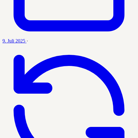
9. Juli 2025
·