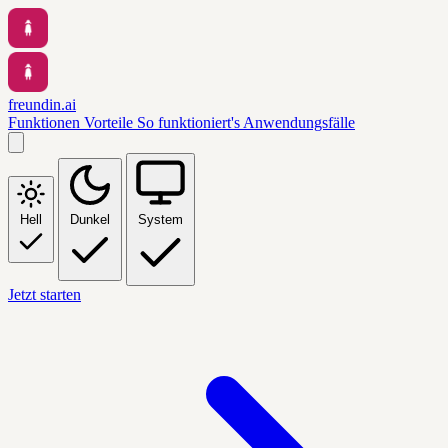
freundin.ai
Funktionen
Vorteile
So funktioniert's
Anwendungsfälle
Hell
Dunkel
System
Jetzt starten