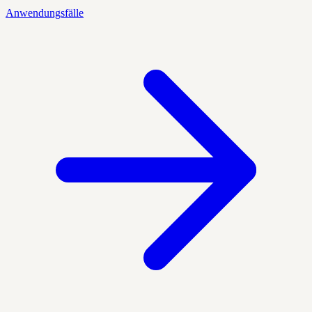
Anwendungsfälle