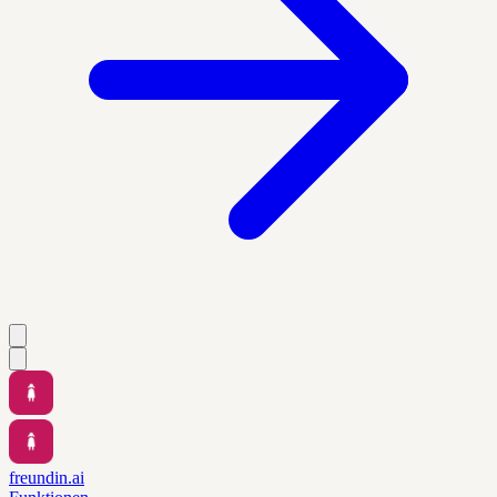
freundin.ai