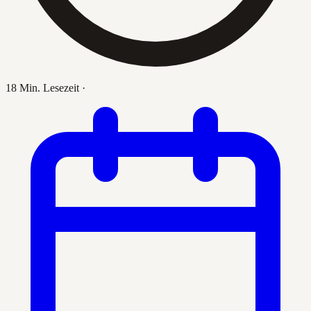
18 Min. Lesezeit
·