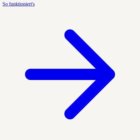
So funktioniert's