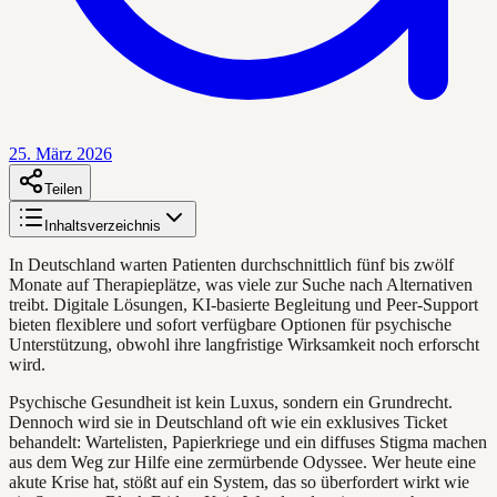
25. März 2026
Teilen
Inhaltsverzeichnis
In Deutschland warten Patienten durchschnittlich fünf bis zwölf
Monate auf Therapieplätze, was viele zur Suche nach Alternativen
treibt. Digitale Lösungen, KI-basierte Begleitung und Peer-Support
bieten flexiblere und sofort verfügbare Optionen für psychische
Unterstützung, obwohl ihre langfristige Wirksamkeit noch erforscht
wird.
Psychische Gesundheit ist kein Luxus, sondern ein Grundrecht.
Dennoch wird sie in Deutschland oft wie ein exklusives Ticket
behandelt: Wartelisten, Papierkriege und ein diffuses Stigma machen
aus dem Weg zur Hilfe eine zermürbende Odyssee. Wer heute eine
akute Krise hat, stößt auf ein System, das so überfordert wirkt wie