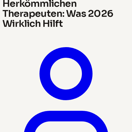
Herkömmlichen
Therapeuten: Was 2026
Wirklich Hilft