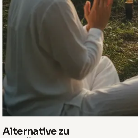
Alternative zu