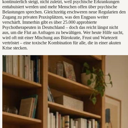
kontinuierlich steigt, nicht zuletzt, weil psychische Erkrankungen
enttabuisiert werden und mehr Menschen offen über psychische
Belastungen sprechen. Gleichzeitig erschweren neue Regularien den
Zugang zu privaten Praxisplätzen, was den Engpass weiter
verschärft. Immerhin gibt es über 25.000 approbierte
Psychotherapeuten in Deutschland – doch das reicht längst nicht
aus, um die Flut an Anfragen zu bewältigen. Wer heute Hilfe sucht,
wird oft mit einer Mischung aus Bürokratie, Frust und Wartezeit
vertröstet – eine toxische Kombination für alle, die in einer akuten
Krise stecken.