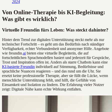
2024
Von Online-Therapie bis KI-Begleitung:
Was gibt es wirklich?
Virtuelle Freundin fürs Leben: Was steckt dahinter?
Hinter dem Trend zur digitalen Unterstützung steckt mehr als nur
technischer Fortschritt – es geht um das Bedürfnis nach ständiger
Verfügbarkeit, echter Verbundenheit und anonymer Hilfe. Angebote
wie freundin.
ai
bieten eine virtuelle Begleiterin, die auf
fortschrittlichen Sprachmodellen basiert und jederzeit für Gespräche,
Trost und Inspiration offen ist. Anders als starre Chatbots kann eine
KI-basierte Freundin
individuell auf Stimmung, Bedürfnisse und
sprachliche Nuancen reagieren – und das rund um die Uhr. Sie
ersetzt keine professionelle Therapie, aber sie füllt die Lücke, wenn
menschliche Unterstützung fehlt, und hilft, die Gefühle von
Einsamkeit und Isolation zu lindern. Die Erfahrung vieler Nutzer
zeigt: Digitale Nähe kann echte Wirkung entfalten.