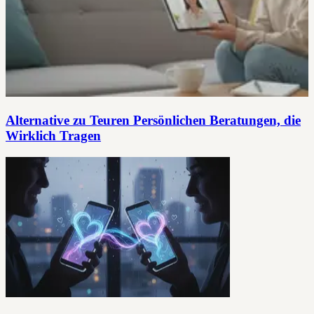
Alternative zu Teuren Persönlichen Beratungen, die
Wirklich Tragen