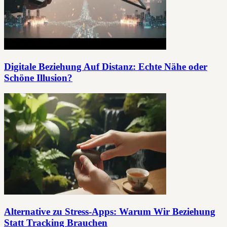
Digitale Beziehung Auf Distanz: Echte Nähe oder
Schöne Illusion?
Alternative zu Stress-Apps: Warum Wir Beziehung
Statt Tracking Brauchen