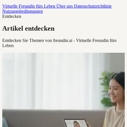
Virtuelle Freundin fürs Leben
Über uns
Datenschutzrichtlinie
Nutzungsbedingungen
Entdecken
Artikel entdecken
Entdecken Sie Themen von freundin.ai - Virtuelle Freundin fürs
Leben