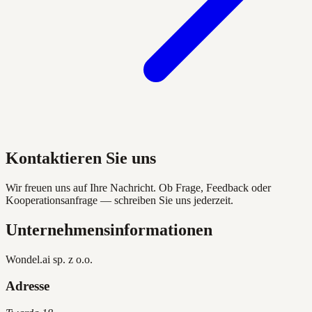
Kontaktieren Sie uns
Wir freuen uns auf Ihre Nachricht. Ob Frage, Feedback oder
Kooperationsanfrage — schreiben Sie uns jederzeit.
Unternehmensinformationen
Wondel.ai sp. z o.o.
Adresse