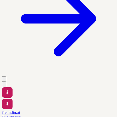
freundin.ai