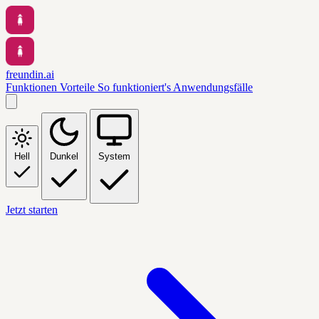
freundin.ai
Funktionen
Vorteile
So funktioniert's
Anwendungsfälle
Hell
Dunkel
System
Jetzt starten