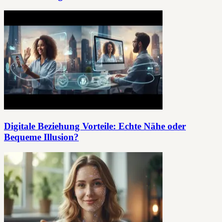
Digitale Beziehung Vorteile: Echte Nähe oder
Bequeme Illusion?