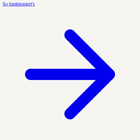
So funktioniert's