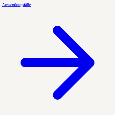
Anwendungsfälle