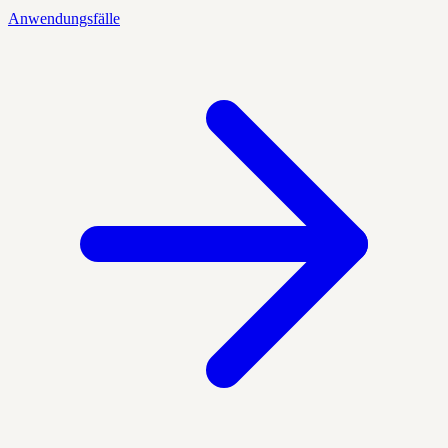
Anwendungsfälle