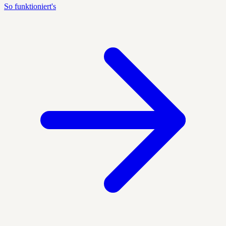
So funktioniert's