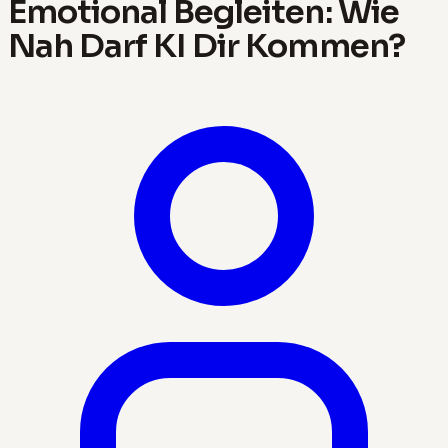
Emotional Begleiten: Wie
Nah Darf KI Dir Kommen?