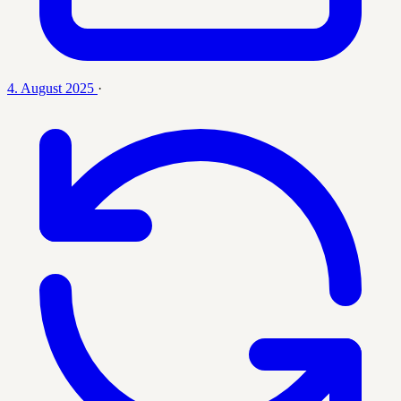
4. August 2025
·