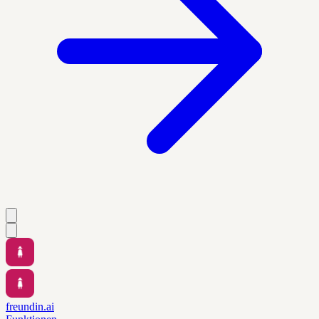
freundin.ai