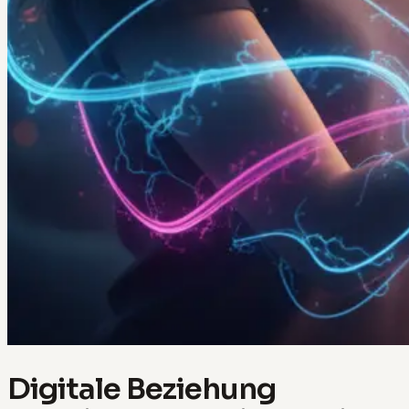
Digitale Beziehung