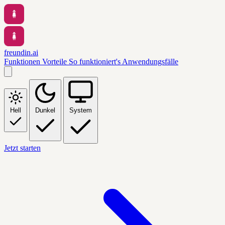
freundin.ai
Funktionen
Vorteile
So funktioniert's
Anwendungsfälle
Hell
Dunkel
System
Jetzt starten