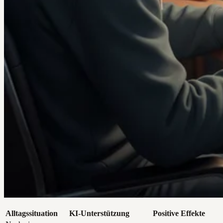
Alltagssituation
KI-Unterstützung
Positive Effekte