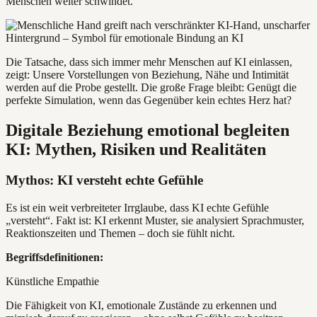
Menschen weiter schwindet.
Die Tatsache, dass sich immer mehr Menschen auf KI einlassen,
zeigt: Unsere Vorstellungen von Beziehung, Nähe und Intimität
werden auf die Probe gestellt. Die große Frage bleibt: Genügt die
perfekte Simulation, wenn das Gegenüber kein echtes Herz hat?
Digitale Beziehung emotional begleiten
KI: Mythen, Risiken und Realitäten
Mythos: KI versteht echte Gefühle
Es ist ein weit verbreiteter Irrglaube, dass KI echte Gefühle
„versteht“. Fakt ist: KI erkennt Muster, sie analysiert Sprachmuster,
Reaktionszeiten und Themen – doch sie fühlt nicht.
Begriffsdefinitionen:
Künstliche Empathie
Die Fähigkeit von KI, emotionale Zustände zu erkennen und