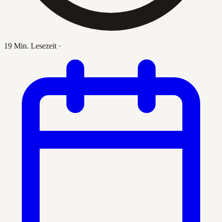
19 Min. Lesezeit
·