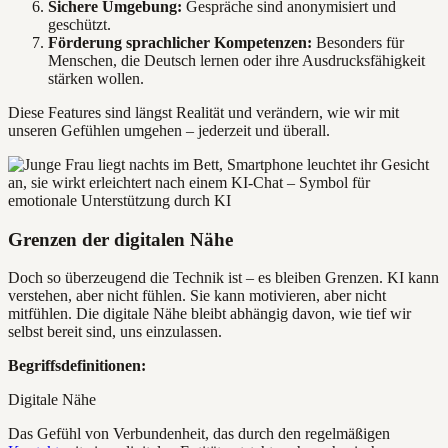
Sichere Umgebung:
Gespräche sind anonymisiert und
geschützt.
Förderung sprachlicher Kompetenzen:
Besonders für
Menschen, die Deutsch lernen oder ihre Ausdrucksfähigkeit
stärken wollen.
Diese Features sind längst Realität und verändern, wie wir mit
unseren Gefühlen umgehen – jederzeit und überall.
Grenzen der digitalen Nähe
Doch so überzeugend die Technik ist – es bleiben Grenzen. KI kann
verstehen, aber nicht fühlen. Sie kann motivieren, aber nicht
mitfühlen. Die digitale Nähe bleibt abhängig davon, wie tief wir
selbst bereit sind, uns einzulassen.
Begriffsdefinitionen:
Digitale Nähe
Das Gefühl von Verbundenheit, das durch den regelmäßigen