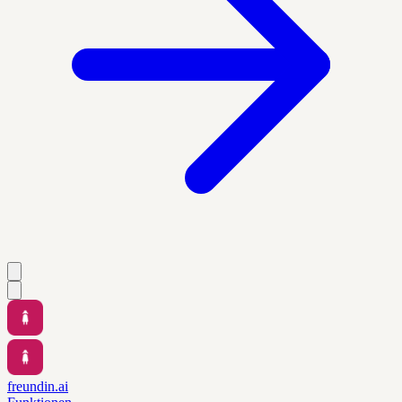
freundin.ai