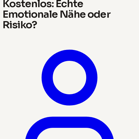
Kostenlos: Echte
Emotionale Nähe oder
Risiko?