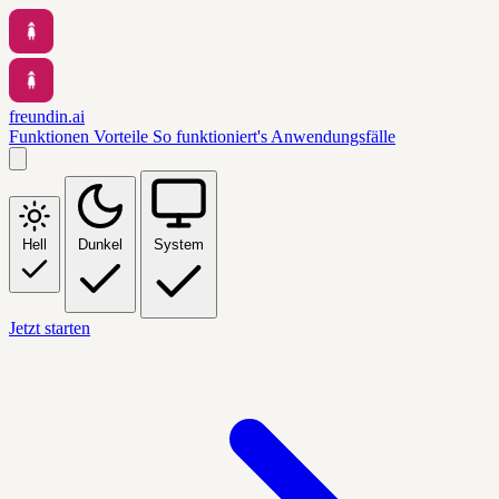
freundin.ai
Funktionen
Vorteile
So funktioniert's
Anwendungsfälle
Hell
Dunkel
System
Jetzt starten