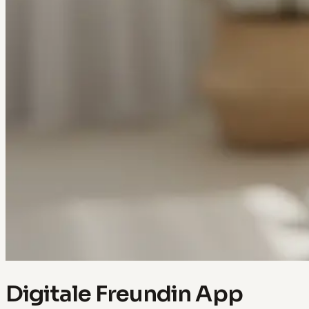
Digitale Freundin App