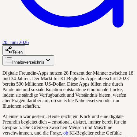
20. Juni 2026
Teilen
Inhaltsverzeichnis
Digitale Freundin-Apps nutzen 28 Prozent der Männer zwischen 18
und 34 Jahren. Der Markt für KI-Begleiter-Apps überschritt 2023
bereits 500 Millionen US-Dollar. Diese Apps füllen eine durch
Pandemie und soziale Isolation entstandene emotionale Lücke,
indem sie ständige Verfügbarkeit und Verständnis bieten, werfen
aber Fragen darüber auf, ob sie echte Nähe ersetzen oder nur
Illusionen schaffen.
Alleinsein war gestern. Heute reicht ein Klick und eine digitale
Freundin begleitet dich – emotional, diskret, immer bereit für ein
Gespräch. Die Grenzen zwischen Mensch und Maschine
verschwimmen, und die Frage,
ob
KI-Begleiter echte Gefühle