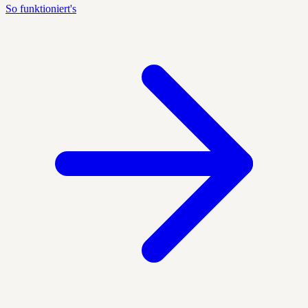
So funktioniert's