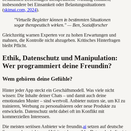
insbesondere bei Einsamkeit oder Belastungssituationen
(
skimai.com, 2024
).
"Virtuelle Begleiter können in bestimmten Situationen
sogar therapeutisch wirken." — Ben, Sozialforscher
Gleichzeitig warnen Experten vor zu hohen Erwartungen und
mahnen, die Kontrolle nicht abzugeben. Kritisches Hinterfragen
bleibt Pflicht.
Ethik, Datenschutz und Manipulation:
Wer programmiert deine Freundin?
Wem gehören deine Gefühle?
Hinter jeder App steckt ein Geschäftsmodell. Was viele nicht
wissen: Die Inhalte deiner Chats – und damit auch deine
emotionalen Muster – sind wertvoll. Anbieter nutzen sie, um KI zu
trainieren, Werbung zu personalisieren oder neue Produkte zu
entwickeln. Datenschutz steht dabei oft im Konflikt mit
kommerziellen Interessen.
Die meisten seriösen Anbieter wie freundin.
ai
setzen auf deutsche