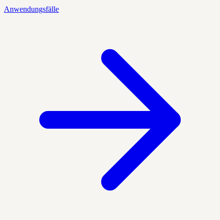
Anwendungsfälle