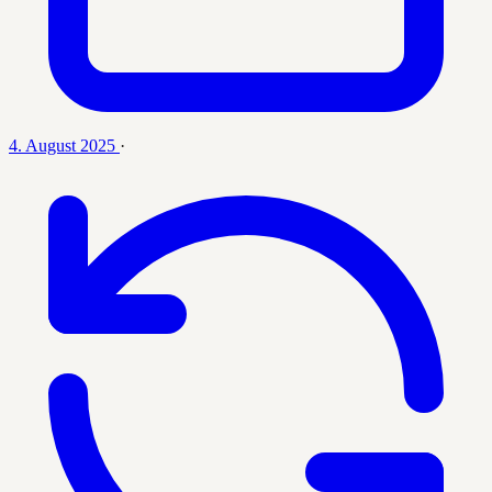
4. August 2025
·