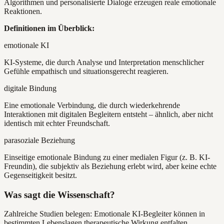
Algorithmen und personalisierte Dialoge erzeugen reale emotionale
Reaktionen.
Definitionen im Überblick:
emotionale KI
KI-Systeme, die durch Analyse und Interpretation menschlicher
Gefühle empathisch und situationsgerecht reagieren.
digitale Bindung
Eine emotionale Verbindung, die durch wiederkehrende
Interaktionen mit digitalen Begleitern entsteht – ähnlich, aber nicht
identisch mit echter Freundschaft.
parasoziale Beziehung
Einseitige emotionale Bindung zu einer medialen Figur (z. B. KI-
Freundin), die subjektiv als Beziehung erlebt wird, aber keine echte
Gegenseitigkeit besitzt.
Was sagt die Wissenschaft?
Zahlreiche Studien belegen: Emotionale KI-Begleiter können in
bestimmten Lebenslagen therapeutische Wirkung entfalten,