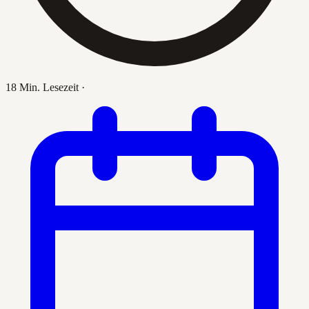
18 Min. Lesezeit
·