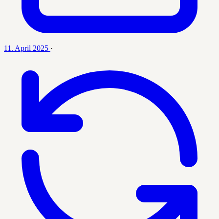
11. April 2025
·