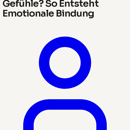
Gefühle? So Entsteht
Emotionale Bindung