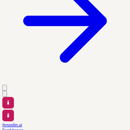
freundin.ai