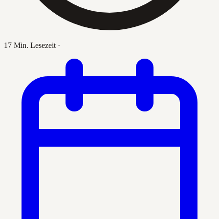
17 Min. Lesezeit
·