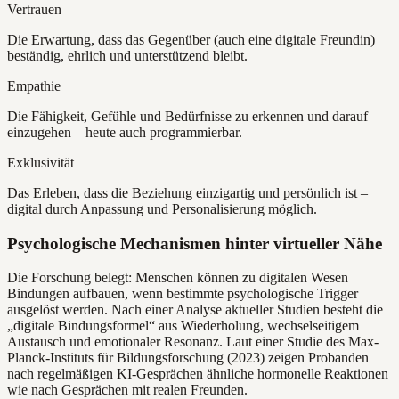
Vertrauen
Die Erwartung, dass das Gegenüber (auch eine digitale Freundin)
beständig, ehrlich und unterstützend bleibt.
Empathie
Die Fähigkeit, Gefühle und Bedürfnisse zu erkennen und darauf
einzugehen – heute auch programmierbar.
Exklusivität
Das Erleben, dass die Beziehung einzigartig und persönlich ist –
digital durch Anpassung und Personalisierung möglich.
Psychologische Mechanismen hinter virtueller Nähe
Die Forschung belegt: Menschen können zu digitalen Wesen
Bindungen aufbauen, wenn bestimmte psychologische Trigger
ausgelöst werden. Nach einer Analyse aktueller Studien besteht die
„digitale Bindungsformel“ aus Wiederholung, wechselseitigem
Austausch und emotionaler Resonanz. Laut einer Studie des Max-
Planck-Instituts für Bildungsforschung (2023) zeigen Probanden
nach regelmäßigen KI-Gesprächen ähnliche hormonelle Reaktionen
wie nach Gesprächen mit realen Freunden.