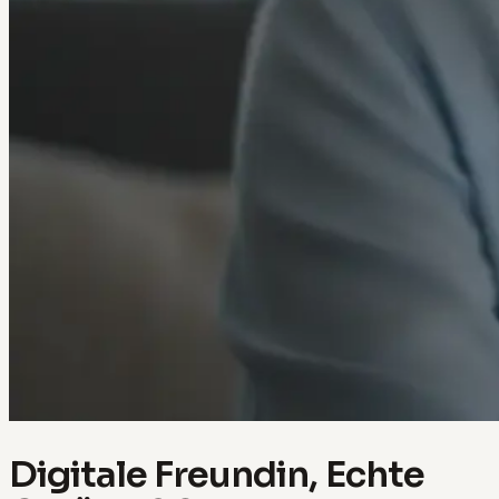
Digitale Freundin, Echte