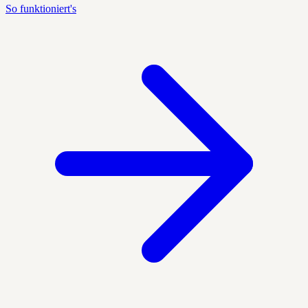
So funktioniert's