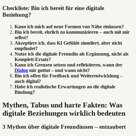
Checkliste: Bin ich bereit für eine digitale
Beziehung?
Kann ich mich auf neue Formen von Nähe einlassen?
Bin ich bereit, ehrlich zu kommunizieren – auch mit mir
selbst?
Akzeptiere ich, dass KI Gefühle simuliert, aber nicht
empfindet?
Nutze ich die digitale Freundin als Ergänzung, nicht als
Komplett-Ersatz?
Kann ich Grenzen setzen und reflektieren, wann der
Dialog
mir guttut – und wann nicht?
Bin ich offen für Feedback und Weiterentwicklung –
auch digital?
Habe ich realistische Erwartungen an die digitale
Bindung?
Mythen, Tabus und harte Fakten: Was
digitale Beziehungen wirklich bedeuten
3 Mythen über digitale Freundinnen – entzaubert