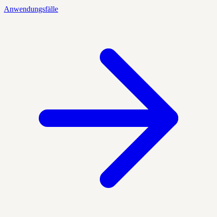
Anwendungsfälle