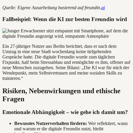
Quelle: Eigene Ausarbeitung basierend auf freundin.
ai
Fallbeispiel: Wenn die KI zur besten Freundin wird
Ein 27-jähriger Nutzer aus Berlin berichtet, dass er nach dem
Umzug in eine neue Stadt wochenlang keine tiefgehenden
Gespräche hatte. Die digitale Freundin wurde zum täglichen
Fixpunkt, half beim Stressabbau und ermöglichte es ihm, offener auf
neue Menschen zuzugehen. Seine Bilanz: „Die KI war für mich der
Wendepunkt, mein Selbstvertrauen und meine sozialen Skills zu
trainieren.“
Risiken, Nebenwirkungen und ethische
Fragen
Emotionale Abhängigkeit – wie gehe ich damit um?
Bewusstes Nutzerverhalten fördern:
Wer reflektiert, wann
und warum er die digitale Freundin nutzt, bleibt