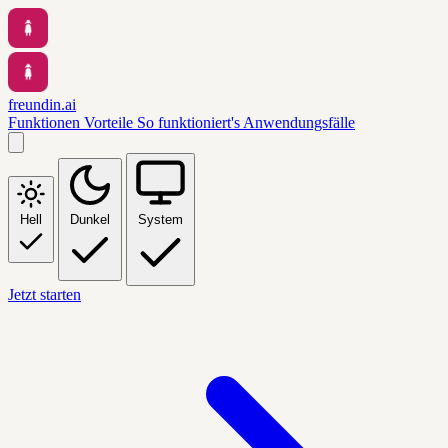
freundin.ai
Funktionen
Vorteile
So funktioniert's
Anwendungsfälle
Hell
Dunkel
System
Jetzt starten