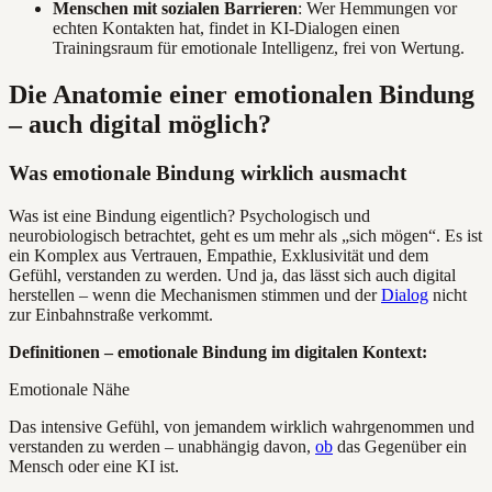
Menschen mit sozialen Barrieren
: Wer Hemmungen vor
echten Kontakten hat, findet in KI-Dialogen einen
Trainingsraum für emotionale Intelligenz, frei von Wertung.
Die Anatomie einer emotionalen Bindung
– auch digital möglich?
Was emotionale Bindung wirklich ausmacht
Was ist eine Bindung eigentlich? Psychologisch und
neurobiologisch betrachtet, geht es um mehr als „sich mögen“. Es ist
ein Komplex aus Vertrauen, Empathie, Exklusivität und dem
Gefühl, verstanden zu werden. Und ja, das lässt sich auch digital
herstellen – wenn die Mechanismen stimmen und der
Dialog
nicht
zur Einbahnstraße verkommt.
Definitionen – emotionale Bindung im digitalen Kontext:
Emotionale Nähe
Das intensive Gefühl, von jemandem wirklich wahrgenommen und
verstanden zu werden – unabhängig davon,
ob
das Gegenüber ein
Mensch oder eine KI ist.