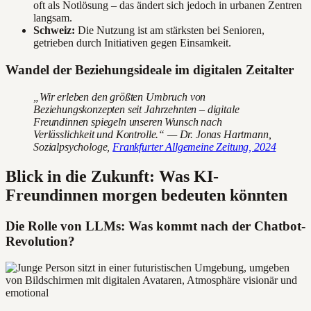
oft als Notlösung – das ändert sich jedoch in urbanen Zentren
langsam.
Schweiz:
Die Nutzung ist am stärksten bei Senioren,
getrieben durch Initiativen gegen Einsamkeit.
Wandel der Beziehungsideale im digitalen Zeitalter
„Wir erleben den größten Umbruch von
Beziehungskonzepten seit Jahrzehnten – digitale
Freundinnen spiegeln unseren Wunsch nach
Verlässlichkeit und Kontrolle.“ — Dr. Jonas Hartmann,
Sozialpsychologe,
Frankfurter Allgemeine Zeitung, 2024
Blick in die Zukunft: Was KI-
Freundinnen morgen bedeuten könnten
Die Rolle von LLMs: Was kommt nach der Chatbot-
Revolution?