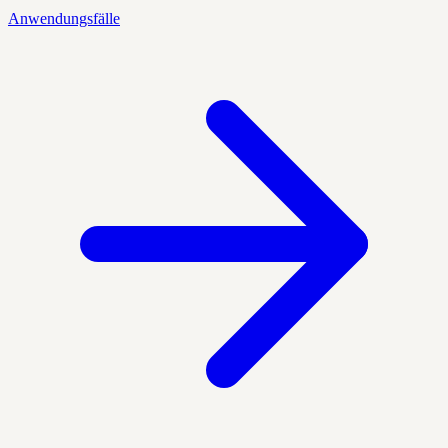
Anwendungsfälle