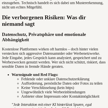
einzugehen. Technisch handelt es sich dabei um Mustererkennung,
nicht um echtes Mitgefühl.
Die verborgenen Risiken: Was dir
niemand sagt
Datenschutz, Privatsphäre und emotionale
Abhängigkeit
Kostenlose Plattformen wirken oft harmlos – doch hinter vielen
verstecken sich aggressive Datensammler oder Werbenetzwerke.
Jede Eingabe, jedes Gespräch kann analysiert, gespeichert und zu
Werbezwecken genutzt werden. Wer sich nicht schützt, riskiert, dass
sensible Daten in fremde Hände geraten.
Warnsignale und Red Flags:
Fehlende oder unklare Datenschutzerklärung
Aufforderung, persönliche Daten oder Fotos zu teilen
Keine Verschlüsselung (kein https)
Ungewöhnlich viele Werbeeinblendungen
Anbieter ohne Impressum oder Kontaktmöglichkeit
"Jede Interaktion mit einer KI hinterlässt Spuren, egal