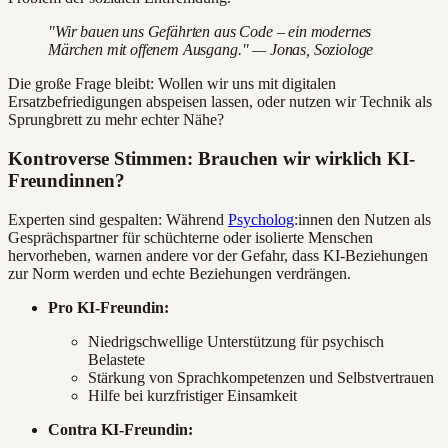
"Wir bauen uns Gefährten aus Code – ein modernes
Märchen mit offenem Ausgang." — Jonas, Soziologe
Die große Frage bleibt: Wollen wir uns mit digitalen
Ersatzbefriedigungen abspeisen lassen, oder nutzen wir Technik als
Sprungbrett zu mehr echter Nähe?
Kontroverse Stimmen: Brauchen wir wirklich KI-
Freundinnen?
Experten sind gespalten: Während
Psycholog
:innen den Nutzen als
Gesprächspartner für schüchterne oder isolierte Menschen
hervorheben, warnen andere vor der Gefahr, dass KI-Beziehungen
zur Norm werden und echte Beziehungen verdrängen.
Pro KI-Freundin:
Niedrigschwellige Unterstützung für psychisch
Belastete
Stärkung von Sprachkompetenzen und Selbstvertrauen
Hilfe bei kurzfristiger Einsamkeit
Contra KI-Freundin: