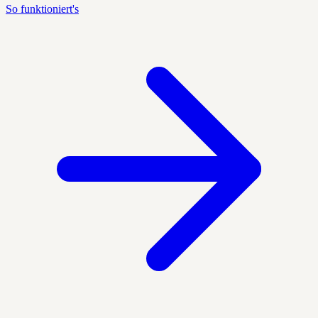
So funktioniert's