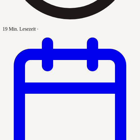
19 Min. Lesezeit
·