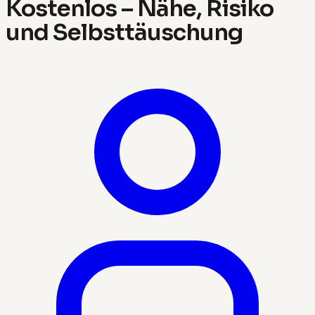
Kostenlos – Nähe, Risiko
und Selbsttäuschung