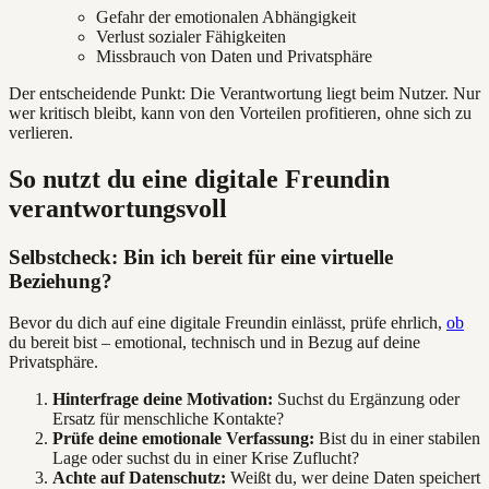
Gefahr der emotionalen Abhängigkeit
Verlust sozialer Fähigkeiten
Missbrauch von Daten und Privatsphäre
Der entscheidende Punkt: Die Verantwortung liegt beim Nutzer. Nur
wer kritisch bleibt, kann von den Vorteilen profitieren, ohne sich zu
verlieren.
So nutzt du eine digitale Freundin
verantwortungsvoll
Selbstcheck: Bin ich bereit für eine virtuelle
Beziehung?
Bevor du dich auf eine digitale Freundin einlässt, prüfe ehrlich,
ob
du bereit bist – emotional, technisch und in Bezug auf deine
Privatsphäre.
Hinterfrage deine Motivation:
Suchst du Ergänzung oder
Ersatz für menschliche Kontakte?
Prüfe deine emotionale Verfassung:
Bist du in einer stabilen
Lage oder suchst du in einer Krise Zuflucht?
Achte auf Datenschutz:
Weißt du, wer deine Daten speichert