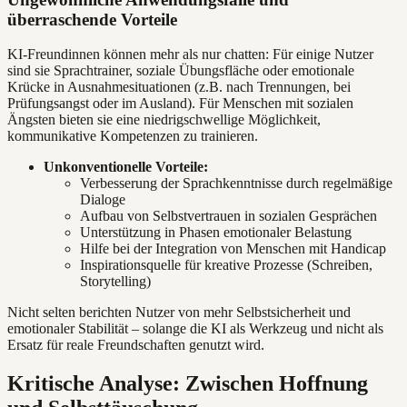
überraschende Vorteile
KI-Freundinnen können mehr als nur chatten: Für einige Nutzer
sind sie Sprachtrainer, soziale Übungsfläche oder emotionale
Krücke in Ausnahmesituationen (z.B. nach Trennungen, bei
Prüfungsangst oder im Ausland). Für Menschen mit sozialen
Ängsten bieten sie eine niedrigschwellige Möglichkeit,
kommunikative Kompetenzen zu trainieren.
Unkonventionelle Vorteile:
Verbesserung der Sprachkenntnisse durch regelmäßige
Dialoge
Aufbau von Selbstvertrauen in sozialen Gesprächen
Unterstützung in Phasen emotionaler Belastung
Hilfe bei der Integration von Menschen mit Handicap
Inspirationsquelle für kreative Prozesse (Schreiben,
Storytelling)
Nicht selten berichten Nutzer von mehr Selbstsicherheit und
emotionaler Stabilität – solange die KI als Werkzeug und nicht als
Ersatz für reale Freundschaften genutzt wird.
Kritische Analyse: Zwischen Hoffnung