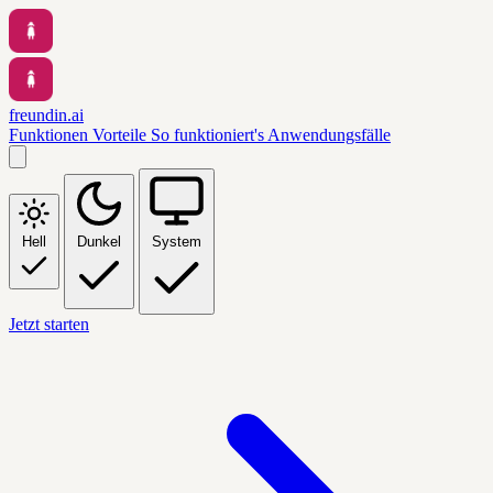
freundin.ai
Funktionen
Vorteile
So funktioniert's
Anwendungsfälle
Hell
Dunkel
System
Jetzt starten