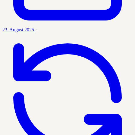
23. August 2025
·