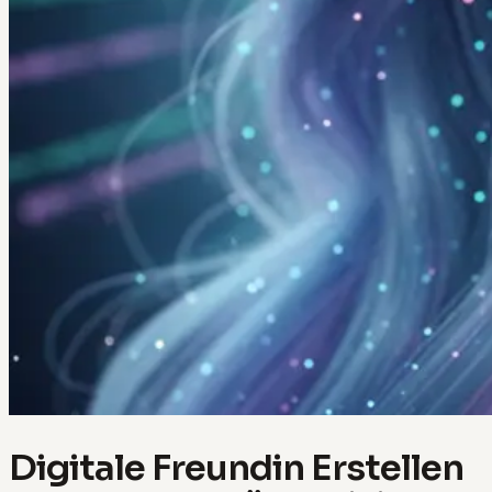
Digitale Freundin Erstellen