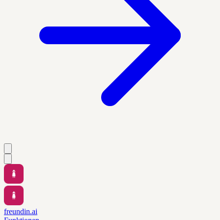
freundin.ai