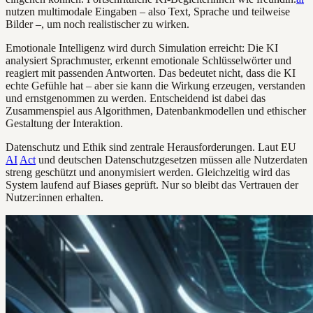
nutzen multimodale Eingaben – also Text, Sprache und teilweise
Bilder –, um noch realistischer zu wirken.
Emotionale Intelligenz wird durch Simulation erreicht: Die KI
analysiert Sprachmuster, erkennt emotionale Schlüsselwörter und
reagiert mit passenden Antworten. Das bedeutet nicht, dass die KI
echte Gefühle hat – aber sie kann die Wirkung erzeugen, verstanden
und ernstgenommen zu werden. Entscheidend ist dabei das
Zusammenspiel aus Algorithmen, Datenbankmodellen und ethischer
Gestaltung der Interaktion.
Datenschutz und Ethik sind zentrale Herausforderungen. Laut EU
AI
Act
und deutschen Datenschutzgesetzen müssen alle Nutzerdaten
streng geschützt und anonymisiert werden. Gleichzeitig wird das
System laufend auf Biases geprüft. Nur so bleibt das Vertrauen der
Nutzer:innen erhalten.