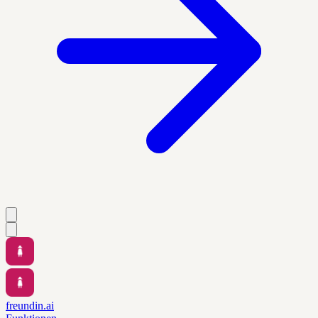
freundin.ai