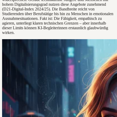
hohem Digitalisierungsgrad nutzen diese Angebote zunehmend
(D21-Digital-Index 2024/25). Die Bandbreite reicht von
Studierenden über Berufstätige bis hin zu Menschen in emotionalen
Ausnahmesituationen. Fakt ist: Die Fähigkeit, empathisch zu
agieren, unterliegt klaren technischen Grenzen – aber innerhalb
dieser Limits können KI-Begleiterinnen erstaunlich glaubwürdig
wirken.