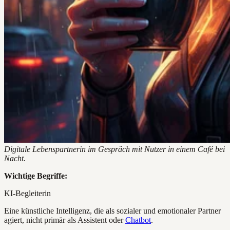
Digitale Lebenspartnerin im Gespräch mit Nutzer in einem Café bei
Nacht.
Wichtige Begriffe:
KI-Begleiterin
Eine künstliche Intelligenz, die als sozialer und emotionaler Partner
agiert, nicht primär als Assistent oder
Chatbot
.