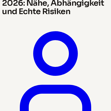
2026: Nähe, Abhängigkeit
und Echte Risiken