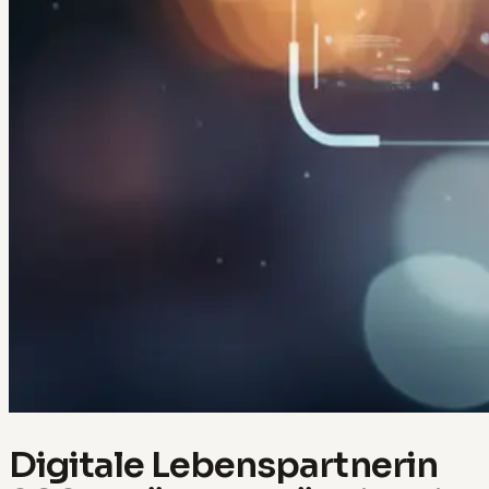
Digitale Lebenspartnerin