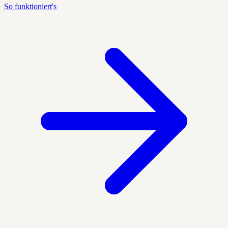
So funktioniert's