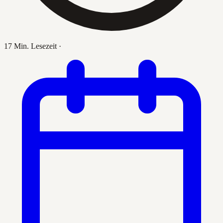
17 Min. Lesezeit
·