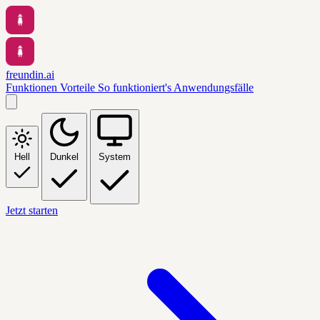
freundin.ai
Funktionen
Vorteile
So funktioniert's
Anwendungsfälle
Hell
Dunkel
System
Jetzt starten