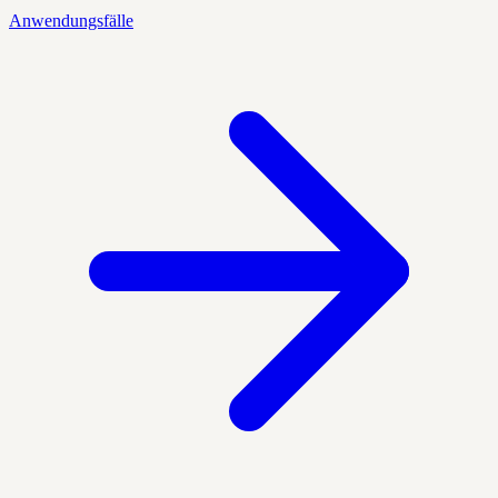
Anwendungsfälle