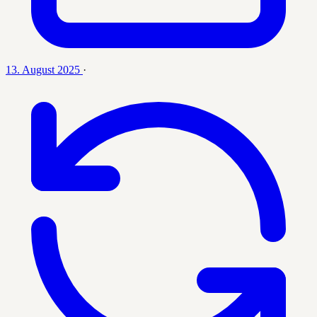
13. August 2025
·