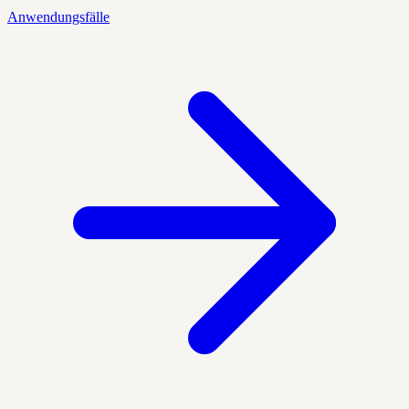
Anwendungsfälle