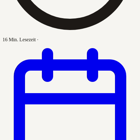
16 Min. Lesezeit
·