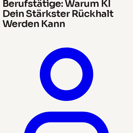
Berufstätige: Warum KI
Dein Stärkster Rückhalt
Werden Kann