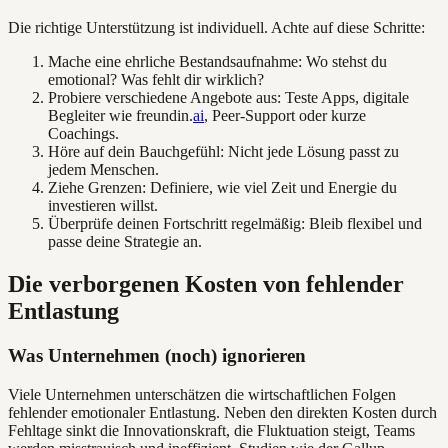
Die richtige Unterstützung ist individuell. Achte auf diese Schritte:
Mache eine ehrliche Bestandsaufnahme: Wo stehst du
emotional? Was fehlt dir wirklich?
Probiere verschiedene Angebote aus: Teste Apps, digitale
Begleiter wie freundin.
ai
, Peer-Support oder kurze
Coachings.
Höre auf dein Bauchgefühl: Nicht jede Lösung passt zu
jedem Menschen.
Ziehe Grenzen: Definiere, wie viel Zeit und Energie du
investieren willst.
Überprüfe deinen Fortschritt regelmäßig: Bleib flexibel und
passe deine Strategie an.
Die verborgenen Kosten von fehlender
Entlastung
Was Unternehmen (noch) ignorieren
Viele Unternehmen unterschätzen die wirtschaftlichen Folgen
fehlender emotionaler Entlastung. Neben den direkten Kosten durch
Fehltage sinkt die Innovationskraft, die Fluktuation steigt, Teams