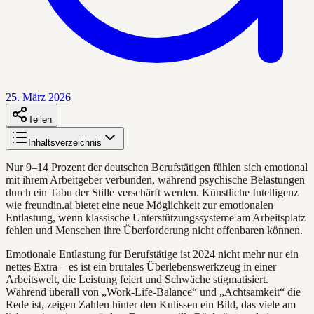
25. März 2026
Teilen
Inhaltsverzeichnis
Nur 9–14 Prozent der deutschen Berufstätigen fühlen sich emotional
mit ihrem Arbeitgeber verbunden, während psychische Belastungen
durch ein Tabu der Stille verschärft werden. Künstliche Intelligenz
wie freundin.ai bietet eine neue Möglichkeit zur emotionalen
Entlastung, wenn klassische Unterstützungssysteme am Arbeitsplatz
fehlen und Menschen ihre Überforderung nicht offenbaren können.
Emotionale Entlastung für Berufstätige ist 2024 nicht mehr nur ein
nettes Extra – es ist ein brutales Überlebenswerkzeug in einer
Arbeitswelt, die Leistung feiert und Schwäche stigmatisiert.
Während überall von „Work-Life-Balance“ und „Achtsamkeit“ die
Rede ist, zeigen Zahlen hinter den Kulissen ein Bild, das viele am