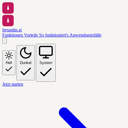
freundin.ai
Funktionen
Vorteile
So funktioniert's
Anwendungsfälle
Hell
Dunkel
System
Jetzt starten