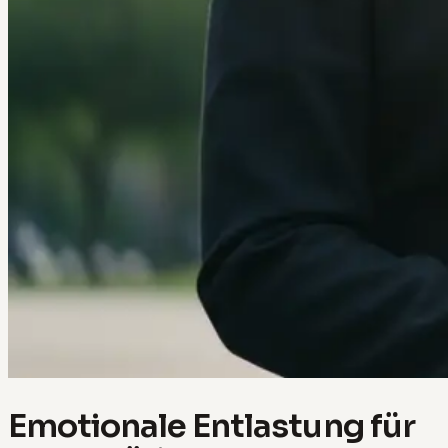
Emotionale Entlastung für