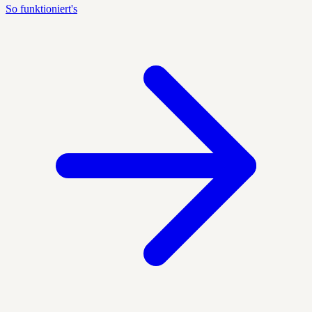
So funktioniert's