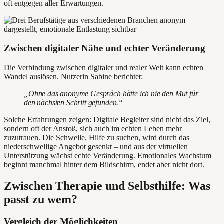
oft entgegen aller Erwartungen.
Zwischen digitaler Nähe und echter Veränderung
Die Verbindung zwischen digitaler und realer Welt kann echten
Wandel auslösen. Nutzerin Sabine berichtet:
„Ohne das anonyme Gespräch hätte ich nie den Mut für
den nächsten Schritt gefunden.“
Solche Erfahrungen zeigen: Digitale Begleiter sind nicht das Ziel,
sondern oft der Anstoß, sich auch im echten Leben mehr
zuzutrauen. Die Schwelle, Hilfe zu suchen, wird durch das
niederschwellige Angebot gesenkt – und aus der virtuellen
Unterstützung wächst echte Veränderung. Emotionales Wachstum
beginnt manchmal hinter dem Bildschirm, endet aber nicht dort.
Zwischen Therapie und Selbsthilfe: Was
passt zu wem?
Vergleich der Möglichkeiten