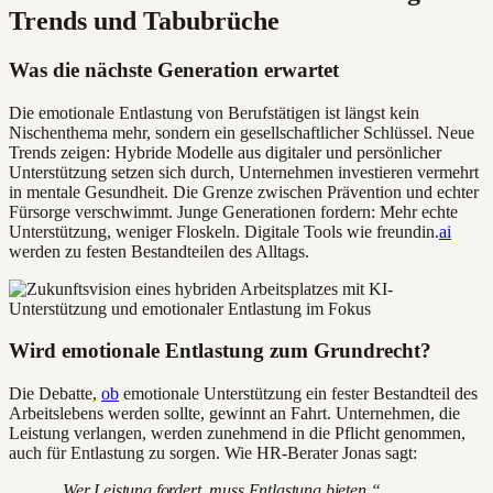
Trends und Tabubrüche
Was die nächste Generation erwartet
Die emotionale Entlastung von Berufstätigen ist längst kein
Nischenthema mehr, sondern ein gesellschaftlicher Schlüssel. Neue
Trends zeigen: Hybride Modelle aus digitaler und persönlicher
Unterstützung setzen sich durch, Unternehmen investieren vermehrt
in mentale Gesundheit. Die Grenze zwischen Prävention und echter
Fürsorge verschwimmt. Junge Generationen fordern: Mehr echte
Unterstützung, weniger Floskeln. Digitale Tools wie freundin.
ai
werden zu festen Bestandteilen des Alltags.
Wird emotionale Entlastung zum Grundrecht?
Die Debatte,
ob
emotionale Unterstützung ein fester Bestandteil des
Arbeitslebens werden sollte, gewinnt an Fahrt. Unternehmen, die
Leistung verlangen, werden zunehmend in die Pflicht genommen,
auch für Entlastung zu sorgen. Wie HR-Berater Jonas sagt:
„Wer Leistung fordert, muss Entlastung bieten.“