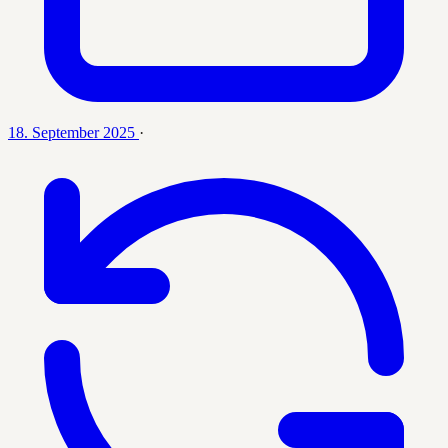
18. September 2025
·