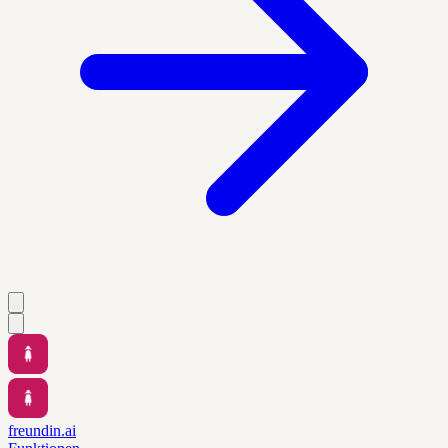
freundin.ai