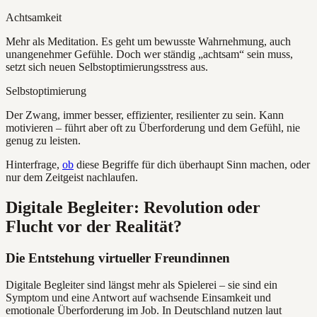
Achtsamkeit
Mehr als Meditation. Es geht um bewusste Wahrnehmung, auch
unangenehmer Gefühle. Doch wer ständig „achtsam“ sein muss,
setzt sich neuen Selbstoptimierungsstress aus.
Selbstoptimierung
Der Zwang, immer besser, effizienter, resilienter zu sein. Kann
motivieren – führt aber oft zu Überforderung und dem Gefühl, nie
genug zu leisten.
Hinterfrage,
ob
diese Begriffe für dich überhaupt Sinn machen, oder
nur dem Zeitgeist nachlaufen.
Digitale Begleiter: Revolution oder
Flucht vor der Realität?
Die Entstehung virtueller Freundinnen
Digitale Begleiter sind längst mehr als Spielerei – sie sind ein
Symptom und eine Antwort auf wachsende Einsamkeit und
emotionale Überforderung im Job. In Deutschland nutzen laut