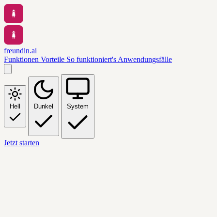
freundin.ai
Funktionen
Vorteile
So funktioniert's
Anwendungsfälle
Hell
Dunkel
System
Jetzt starten