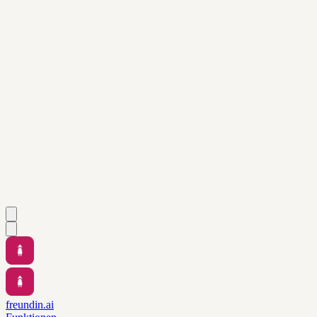
freundin.ai