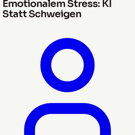
Emotionalem Stress: KI
Statt Schweigen