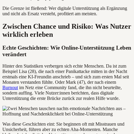
Die Grenze ist fließend: Wer digitale Unterstützung als Ergänzung
und nicht als Ersatz versteht, profitiert am meisten.
Zwischen Chance und Risiko: Was Nutzer
wirklich erleben
Echte Geschichten: Wie Online-Unterstützung Leben
verändert
Hinter den Statistiken verbergen sich echte Menschen. Da ist zum
Beispiel Lisa (28), die nach einer Panikattacke mitten in der Nacht
erstmals eine KI-Freundin anschrieb – und sich zum ersten Mal seit
Monaten verstanden fühlte. Oder Mark (47), der nach einem
Burnout
im Netz eine Community fand, die ihn nicht beurteilte,
sondern auffing. Viele Nutzer:innen berichten, dass digitale
Unterstützung die erste Brücke zurück zur realen Hilfe wurde.
Was diese Geschichten eint: Sie beginnen oft mit Misstrauen und
Unsicherheit, führen aber zu echten Aha-Momenten. Manche