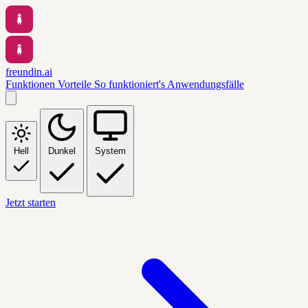
freundin.ai
Funktionen
Vorteile
So funktioniert's
Anwendungsfälle
Hell
Dunkel
System
Jetzt starten