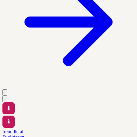
freundin.ai