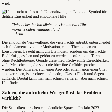
wird.
"Ich dachte, ich bin allein – bis ich um zwei Uhr
morgens online jemanden fand."
– Anna
Die emotionale Verzweiflung, die viele nachts antreibt, unterscheidet
sich fundamental von der Motivation, einen Therapeuten zu
konsultieren. Es geht nicht um Diagnosen, sondern um das nackte
Bedürfnis, gesehen und gehört zu werden – sofort, ohne Termin,
ohne Rechtfertigung. Gerade diese niedrigschwellige Erreichbarkeit
zieht Menschen an, die sonst nie über ihre Gefühle sprechen
würden. Die Schwelle, sich einer App oder einem anonymen Chat
anzuvertrauen, ist erschreckend niedrig. Das ist Fluch und Segen
zugleich: Digital kann man sich schnell verlieren, aber auch schnell
Halt finden.
Zahlen, die aufrütteln: Wie groß ist das Problem
wirklich?
Die Statistiken sprechen eine deutliche Sprache. Im Jahr 2023