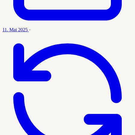
11. Mai 2025
·