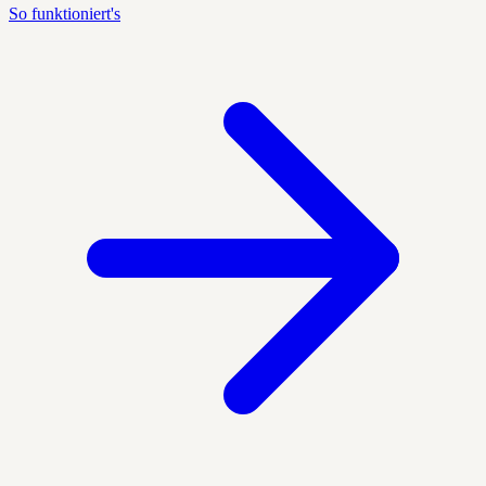
So funktioniert's