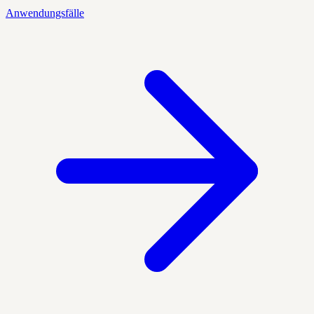
Anwendungsfälle