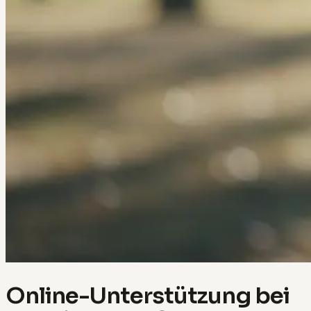
Online-Unterstützung bei