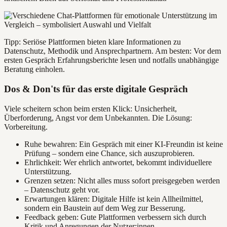
Tipp: Seriöse Plattformen bieten klare Informationen zu
Datenschutz, Methodik und Ansprechpartnern. Am besten: Vor dem
ersten Gespräch Erfahrungsberichte lesen und notfalls unabhängige
Beratung einholen.
Dos & Don'ts für das erste digitale Gespräch
Viele scheitern schon beim ersten Klick: Unsicherheit,
Überforderung, Angst vor dem Unbekannten. Die Lösung:
Vorbereitung.
Ruhe bewahren: Ein Gespräch mit einer KI-Freundin ist keine
Prüfung – sondern eine Chance, sich auszuprobieren.
Ehrlichkeit: Wer ehrlich antwortet, bekommt individuellere
Unterstützung.
Grenzen setzen: Nicht alles muss sofort preisgegeben werden
– Datenschutz geht vor.
Erwartungen klären: Digitale Hilfe ist kein Allheilmittel,
sondern ein Baustein auf dem Weg zur Besserung.
Feedback geben: Gute Plattformen verbessern sich durch
Kritik und Anregungen der Nutzer:innen.