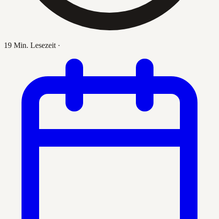
19 Min. Lesezeit
·