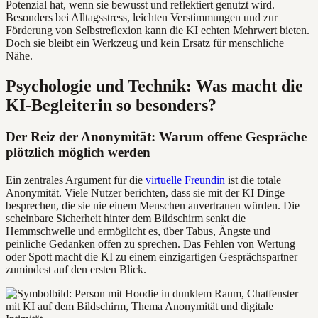
Potenzial hat, wenn sie bewusst und reflektiert genutzt wird.
Besonders bei Alltagsstress, leichten Verstimmungen und zur
Förderung von Selbstreflexion kann die KI echten Mehrwert bieten.
Doch sie bleibt ein Werkzeug und kein Ersatz für menschliche
Nähe.
Psychologie und Technik: Was macht die
KI-Begleiterin so besonders?
Der Reiz der Anonymität: Warum offene Gespräche
plötzlich möglich werden
Ein zentrales Argument für die
virtuelle Freundin
ist die totale
Anonymität. Viele Nutzer berichten, dass sie mit der KI Dinge
besprechen, die sie nie einem Menschen anvertrauen würden. Die
scheinbare Sicherheit hinter dem Bildschirm senkt die
Hemmschwelle und ermöglicht es, über Tabus, Ängste und
peinliche Gedanken offen zu sprechen. Das Fehlen von Wertung
oder Spott macht die KI zu einem einzigartigen Gesprächspartner –
zumindest auf den ersten Blick.