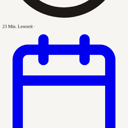
23 Min. Lesezeit
·