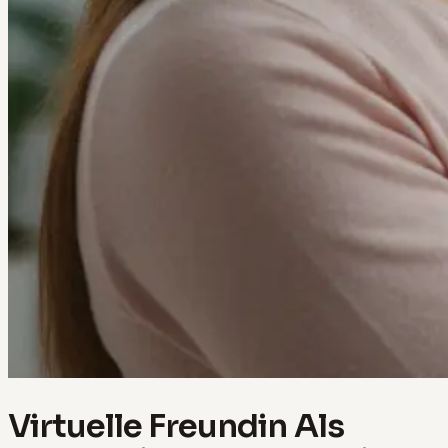
Virtuelle Freundin Als