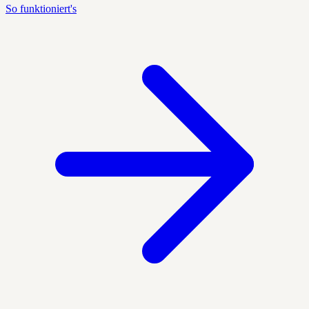
So funktioniert's