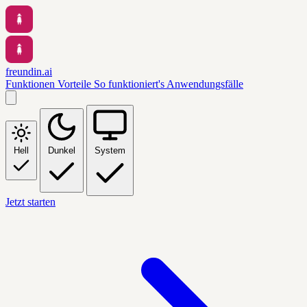
freundin.ai
Funktionen
Vorteile
So funktioniert's
Anwendungsfälle
Hell
Dunkel
System
Jetzt starten