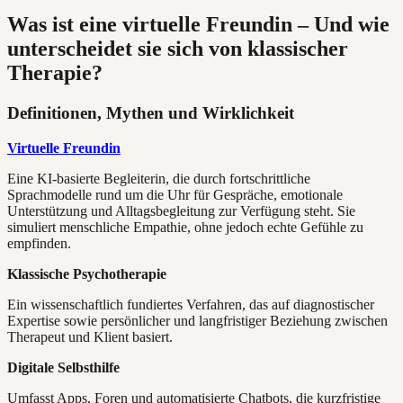
Was ist eine virtuelle Freundin – Und wie
unterscheidet sie sich von klassischer
Therapie?
Definitionen, Mythen und Wirklichkeit
Virtuelle Freundin
Eine KI-basierte Begleiterin, die durch fortschrittliche
Sprachmodelle rund um die Uhr für Gespräche, emotionale
Unterstützung und Alltagsbegleitung zur Verfügung steht. Sie
simuliert menschliche Empathie, ohne jedoch echte Gefühle zu
empfinden.
Klassische Psychotherapie
Ein wissenschaftlich fundiertes Verfahren, das auf diagnostischer
Expertise sowie persönlicher und langfristiger Beziehung zwischen
Therapeut und Klient basiert.
Digitale Selbsthilfe
Umfasst Apps, Foren und automatisierte Chatbots, die kurzfristige