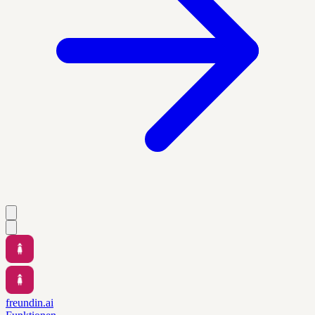
freundin.ai