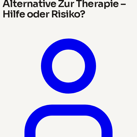
Alternative Zur Therapie –
Hilfe oder Risiko?