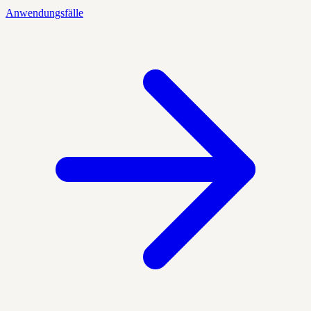
Anwendungsfälle