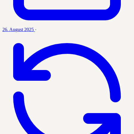
26. August 2025
·