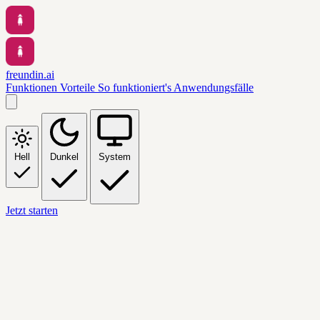
freundin.ai
Funktionen
Vorteile
So funktioniert's
Anwendungsfälle
Hell
Dunkel
System
Jetzt starten