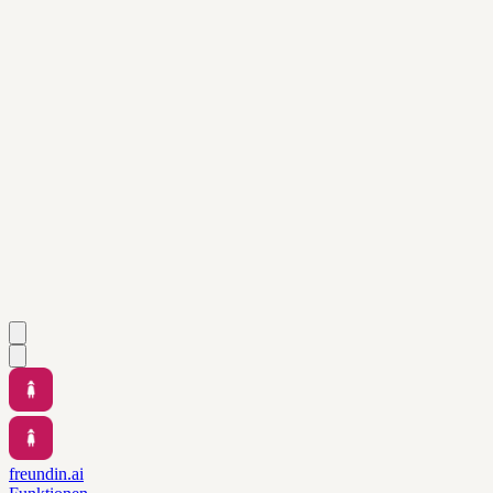
freundin.ai