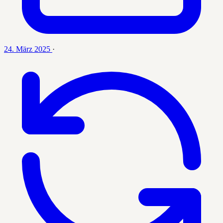
24. März 2025
·