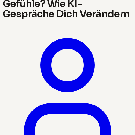
Gefühle? Wie KI-
Gespräche Dich Verändern