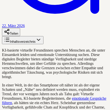
22. März 2026
Teilen
Inhaltsverzeichnis
KI-basierte virtuelle Freundinnen sprechen Menschen an, die unter
Einsamkeit leiden und emotionale Unterstützung suchen. Diese
digitalen Begleiter bieten ständige Verfügbarkeit und niedrige
Hemmschwellen, um über Gefühle zu sprechen. Allerdings
verschwimmen dabei die Grenzen zwischen echter Empathie und
algorithmischer Täuschung, was psychologische Risiken mit sich
bringt.
In einer Welt, in der das Smartphone oft näher ist als der eigene
Schatten und „Nähe“ neu definiert werden muss, explodiert ein
Trend, der vor wenigen Jahren noch als Tabu galt: Virtuelle
Freundinnen, KI-basierte Begleiterinnen, die
emotionale Gespräche
führen
, als hätten sie ein echtes Herz. Scheinbar grenzenlose
Verfügbarkeit, gefühlvolle Chats auf Knopfdruck und der Charme,