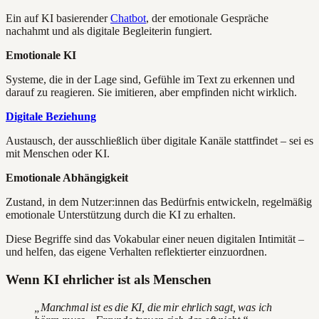
Ein auf KI basierender
Chatbot
, der emotionale Gespräche
nachahmt und als digitale Begleiterin fungiert.
Emotionale KI
Systeme, die in der Lage sind, Gefühle im Text zu erkennen und
darauf zu reagieren. Sie imitieren, aber empfinden nicht wirklich.
Digitale Beziehung
Austausch, der ausschließlich über digitale Kanäle stattfindet – sei es
mit Menschen oder KI.
Emotionale Abhängigkeit
Zustand, in dem Nutzer:innen das Bedürfnis entwickeln, regelmäßig
emotionale Unterstützung durch die KI zu erhalten.
Diese Begriffe sind das Vokabular einer neuen digitalen Intimität –
und helfen, das eigene Verhalten reflektierter einzuordnen.
Wenn KI ehrlicher ist als Menschen
„Manchmal ist es die KI, die mir ehrlich sagt, was ich