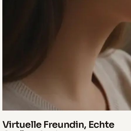
Virtuelle Freundin, Echte