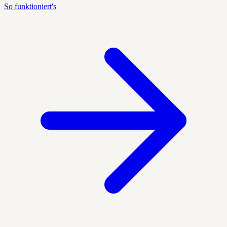
So funktioniert's