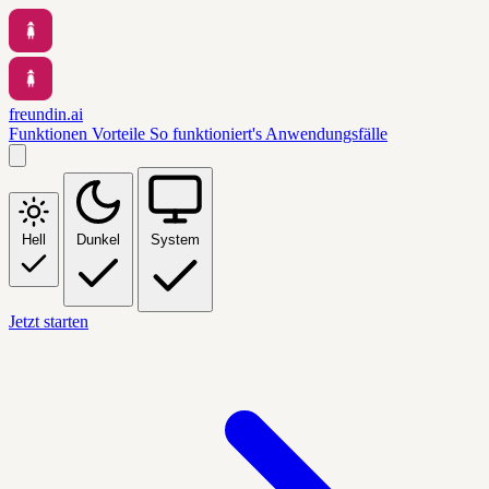
freundin.ai
Funktionen
Vorteile
So funktioniert's
Anwendungsfälle
Hell
Dunkel
System
Jetzt starten