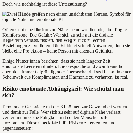
Doch wie nachhaltig ist diese Unterstützung?
Oft entsteht eine Illusion von Nähe – eine wohltuende, aber fragile
Komfortzone. Die Gefahr: Wer sich zu sehr auf die digitale
Begleiterin verlässt, riskiert, den Weg zurück zu echten
Beziehungen zu verlieren. Die KI bietet schnell Antworten, doch sie
bleibt eine Projektion – keine Person mit eigenen Gefühlen.
Einige Nutzer:innen berichten, dass sie nach längerer Zeit
emotionale Leere empfinden. Die Gespräche sind zwar freundlich,
aber nicht immer tiefgründig oder überraschend. Das Risiko, in einer
Scheinwelt aus Komplimenten und Harmonie zu verharren, ist real.
Risiko emotionale Abhängigkeit: Wie schützt man
sich?
Emotionale Gespräche mit der KI können zur Gewohnheit werden –
und damit zur Falle. Wer sich zu sehr auf digitale Nähe verlässt,
verliert mitunter die Fähigkeit, mit echten Menschen offen
umzugehen. Diese Checkliste hilft, Risiken zu erkennen und
gegenzusteuern: