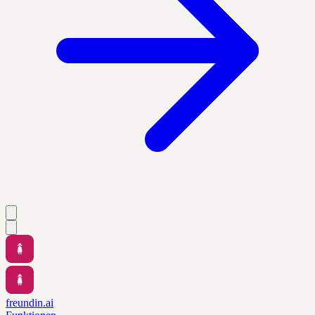
freundin.ai