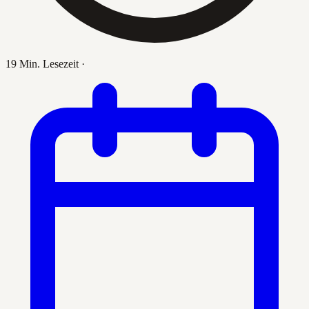
19 Min. Lesezeit
·