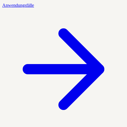
Anwendungsfälle