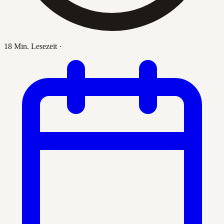
18 Min. Lesezeit
·