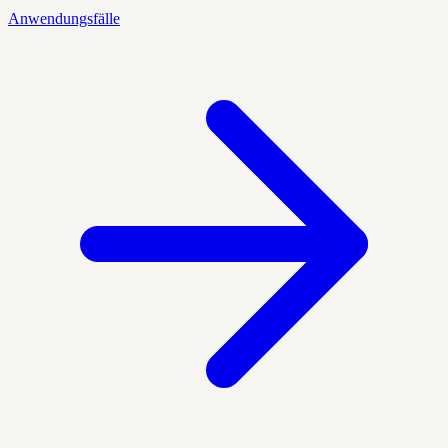
Anwendungsfälle