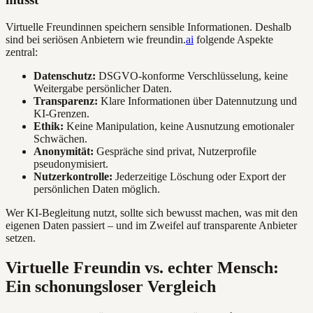
Virtuelle Freundinnen speichern sensible Informationen. Deshalb
sind bei seriösen Anbietern wie freundin.
ai
folgende Aspekte
zentral:
Datenschutz:
DSGVO-konforme Verschlüsselung, keine
Weitergabe persönlicher Daten.
Transparenz:
Klare Informationen über Datennutzung und
KI-Grenzen.
Ethik:
Keine Manipulation, keine Ausnutzung emotionaler
Schwächen.
Anonymität:
Gespräche sind privat, Nutzerprofile
pseudonymisiert.
Nutzerkontrolle:
Jederzeitige Löschung oder Export der
persönlichen Daten möglich.
Wer KI-Begleitung nutzt, sollte sich bewusst machen, was mit den
eigenen Daten passiert – und im Zweifel auf transparente Anbieter
setzen.
Virtuelle Freundin vs. echter Mensch:
Ein schonungsloser Vergleich