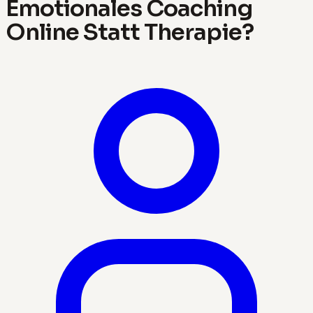
Emotionales Coaching
Online Statt Therapie?