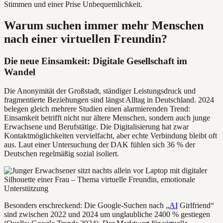
Stimmen und einer Prise Unbequemlichkeit.
Warum suchen immer mehr Menschen
nach einer virtuellen Freundin?
Die neue Einsamkeit: Digitale Gesellschaft im
Wandel
Die Anonymität der Großstadt, ständiger Leistungsdruck und
fragmentierte Beziehungen sind längst Alltag in Deutschland. 2024
belegen gleich mehrere Studien einen alarmierenden Trend:
Einsamkeit betrifft nicht nur ältere Menschen, sondern auch junge
Erwachsene und Berufstätige. Die Digitalisierung hat zwar
Kontaktmöglichkeiten vervielfacht, aber echte Verbindung bleibt oft
aus. Laut einer Untersuchung der DAK fühlen sich 36 % der
Deutschen regelmäßig sozial isoliert.
Besonders erschreckend: Die Google-Suchen nach „
AI
Girlfriend“
sind zwischen 2022 und 2024 um unglaubliche 2400 % gestiegen