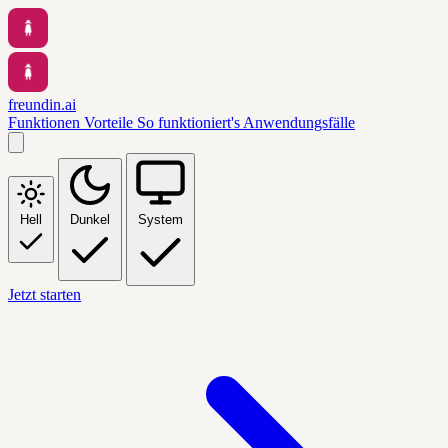
freundin.ai
Funktionen
Vorteile
So funktioniert's
Anwendungsfälle
Hell
Dunkel
System
Jetzt starten