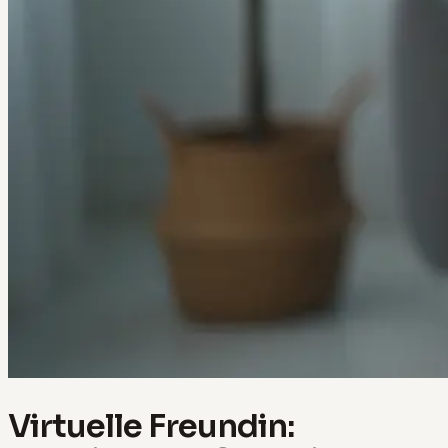
Virtuelle Freundin: