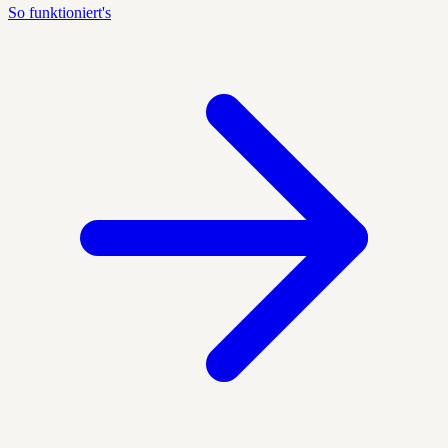
So funktioniert's