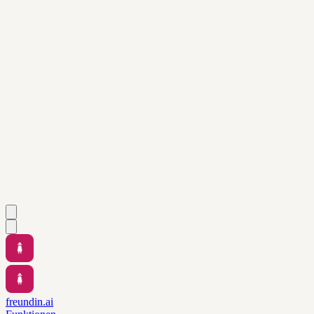
freundin.ai