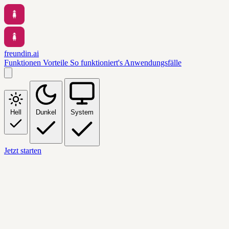
freundin.ai
Funktionen
Vorteile
So funktioniert's
Anwendungsfälle
Hell
Dunkel
System
Jetzt starten