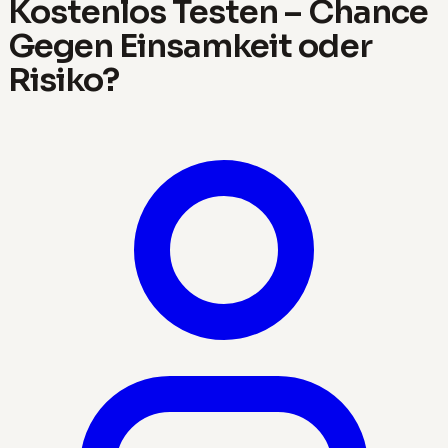
Kostenlos Testen – Chance
Gegen Einsamkeit oder
Risiko?