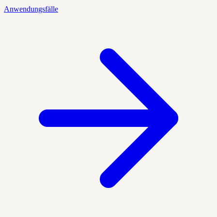
Anwendungsfälle