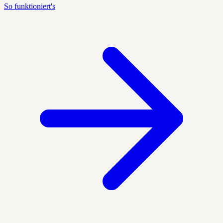
So funktioniert's