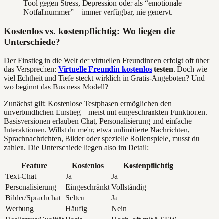
Tool gegen Stress, Depression oder als “emotionale
Notfallnummer” – immer verfügbar, nie genervt.
Kostenlos vs. kostenpflichtig: Wo liegen die
Unterschiede?
Der Einstieg in die Welt der virtuellen Freundinnen erfolgt oft über
das Versprechen:
Virtuelle Freundin kostenlos
testen
. Doch wie
viel Echtheit und Tiefe steckt wirklich in Gratis-Angeboten? Und
wo beginnt das Business-Modell?
Zunächst gilt: Kostenlose Testphasen ermöglichen den
unverbindlichen Einstieg – meist mit eingeschränkten Funktionen.
Basisversionen erlauben Chat, Personalisierung und einfache
Interaktionen. Willst du mehr, etwa unlimitierte Nachrichten,
Sprachnachrichten, Bilder oder spezielle Rollenspiele, musst du
zahlen. Die Unterschiede liegen also im Detail:
Feature
Kostenlos
Kostenpflichtig
Text-Chat
Ja
Ja
Personalisierung
Eingeschränkt
Vollständig
Bilder/Sprachchat
Selten
Ja
Werbung
Häufig
Nein