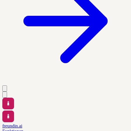
freundin.ai