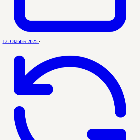
12. Oktober 2025
·