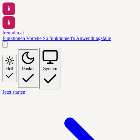
freundin.ai
Funktionen
Vorteile
So funktioniert's
Anwendungsfälle
Hell
Dunkel
System
Jetzt starten