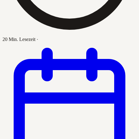
20 Min. Lesezeit
·