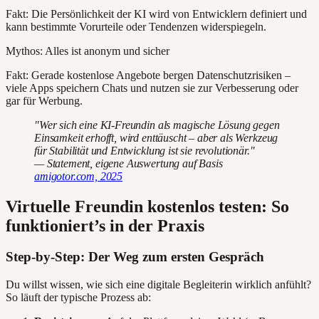
Fakt: Die Persönlichkeit der KI wird von Entwicklern definiert und
kann bestimmte Vorurteile oder Tendenzen widerspiegeln.
Mythos: Alles ist anonym und sicher
Fakt: Gerade kostenlose Angebote bergen Datenschutzrisiken –
viele Apps speichern Chats und nutzen sie zur Verbesserung oder
gar für Werbung.
"Wer sich eine KI-Freundin als magische Lösung gegen
Einsamkeit erhofft, wird enttäuscht – aber als Werkzeug
für Stabilität und Entwicklung ist sie revolutionär."
— Statement, eigene Auswertung auf Basis
amigotor.com, 2025
Virtuelle Freundin kostenlos testen: So
funktioniert’s in der Praxis
Step-by-Step: Der Weg zum ersten Gespräch
Du willst wissen, wie sich eine digitale Begleiterin wirklich anfühlt?
So läuft der typische Prozess ab: