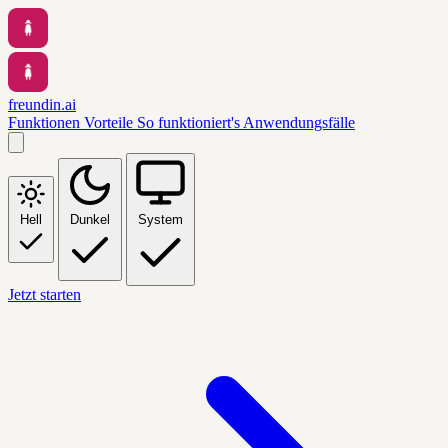
freundin.ai
Funktionen
Vorteile
So funktioniert's
Anwendungsfälle
Hell
Dunkel
System
Jetzt starten