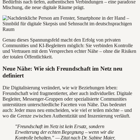
Bedürfnis nach tiefen, authentischen Verbindungen – eine paradoxe
Mischung, die neue digitale Räume prägt.
Genau dieses Spannungsfeld macht den Erfolg von privaten
Communities und KI-Begleitern möglich: Sie verbinden Kontrolle
und Vertrauen mit dem Versprechen echter Nähe – ohne die Risiken
der totalen Öffentlichkeit.
Neue Nähe: Wie sich Freundschaft im Netz neu
definiert
Die Digitalisierung verändert, wie wir Beziehungen leben:
Freundschaft wird fragmentierter, aber auch individueller. Digitale
Begleiter, Messenger-Gruppen oder spezialisierte Communities
unterstützen unterschiedliche Facetten von Nähe. Das bedeutet
auch: Jeder muss neu entscheiden, wie viel er teilen möchte – und
wo die Grenze zwischen Authentizität und Inszenierung verläuft.
"Freundschaft im Netz ist kein Ersatz, sondern
Erweiterung der echten Begegnung – wenn wir die
Kontrolle behalten." — Zitat nach Dr. Sabine Maier,