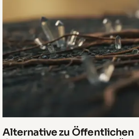
Alternative zu Öffentlichen