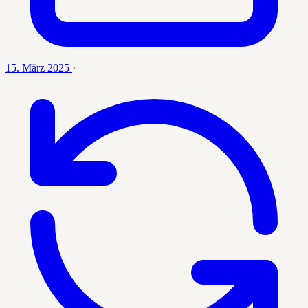
15. März 2025
·