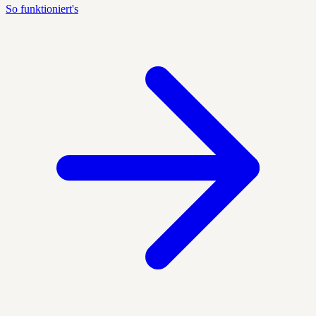
So funktioniert's