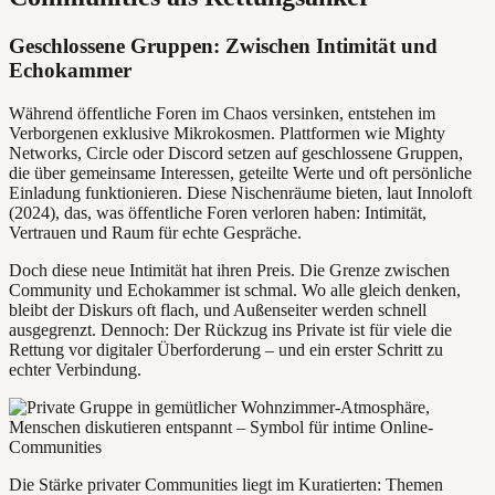
Geschlossene Gruppen: Zwischen Intimität und
Echokammer
Während öffentliche Foren im Chaos versinken, entstehen im
Verborgenen exklusive Mikrokosmen. Plattformen wie Mighty
Networks, Circle oder Discord setzen auf geschlossene Gruppen,
die über gemeinsame Interessen, geteilte Werte und oft persönliche
Einladung funktionieren. Diese Nischenräume bieten, laut Innoloft
(2024), das, was öffentliche Foren verloren haben: Intimität,
Vertrauen und Raum für echte Gespräche.
Doch diese neue Intimität hat ihren Preis. Die Grenze zwischen
Community und Echokammer ist schmal. Wo alle gleich denken,
bleibt der Diskurs oft flach, und Außenseiter werden schnell
ausgegrenzt. Dennoch: Der Rückzug ins Private ist für viele die
Rettung vor digitaler Überforderung – und ein erster Schritt zu
echter Verbindung.
Die Stärke privater Communities liegt im Kuratierten: Themen