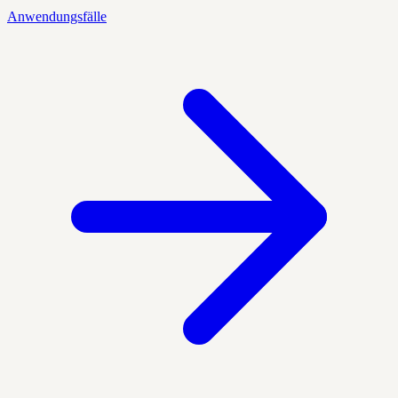
Anwendungsfälle