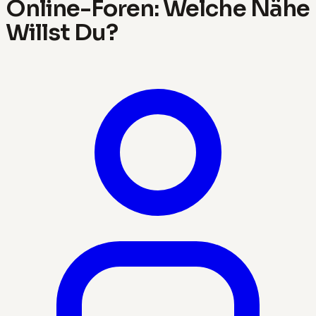
Online-Foren: Welche Nähe
Willst Du?