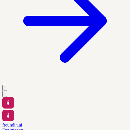
freundin.ai