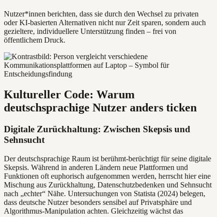
Nutzer*innen berichten, dass sie durch den Wechsel zu privaten
oder KI-basierten Alternativen nicht nur Zeit sparen, sondern auch
gezieltere, individuellere Unterstützung finden – frei von
öffentlichem Druck.
Kultureller Code: Warum
deutschsprachige Nutzer anders ticken
Digitale Zurückhaltung: Zwischen Skepsis und
Sehnsucht
Der deutschsprachige Raum ist berühmt-berüchtigt für seine digitale
Skepsis. Während in anderen Ländern neue Plattformen und
Funktionen oft euphorisch aufgenommen werden, herrscht hier eine
Mischung aus Zurückhaltung, Datenschutzbedenken und Sehnsucht
nach „echter“ Nähe. Untersuchungen von Statista (2024) belegen,
dass deutsche Nutzer besonders sensibel auf Privatsphäre und
Algorithmus-Manipulation achten. Gleichzeitig wächst das