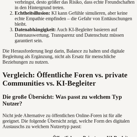
verbringst, desto größer das Risiko, dass echte Freundschaften
in den Hintergrund treten.
Echtheitsillusion:
KI kann Gefühle simulieren, aber keine
echte Empathie empfinden – die Gefahr von Enttäuschungen
bleibt.
Datenabhängigkeit:
Auch KI-Begleiter basieren auf
Datenauswertung. Transparenz und Datenschutz müssen
garantiert sein.
Die Herausforderung liegt darin, Balance zu halten und digitale
Begleitung als Ergänzung, nicht als Ersatz für menschliche
Beziehungen zu nutzen.
Vergleich: Öffentliche Foren vs. private
Communities vs. KI-Begleiter
Die große Übersicht: Was passt zu welchem Typ
Nutzer?
Nicht jede Alternative zu öffentlichen Online-Foren ist für alle
geeignet. Die folgende Übersicht zeigt, welche Form des digitalen
Austauschs zu welchem Nutzertyp passt: