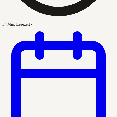
17 Min. Lesezeit
·