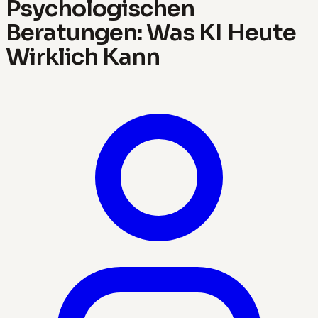
Psychologischen
Beratungen: Was KI Heute
Wirklich Kann