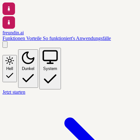
freundin.ai
Funktionen
Vorteile
So funktioniert's
Anwendungsfälle
Hell
Dunkel
System
Jetzt starten