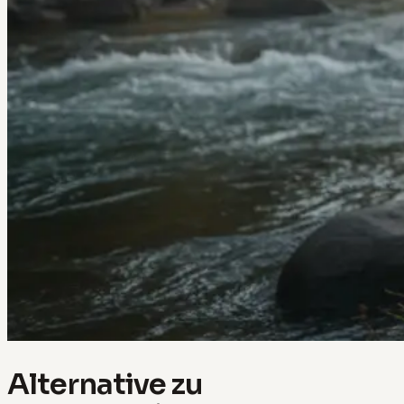
Alternative zu