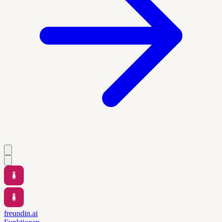
freundin.ai