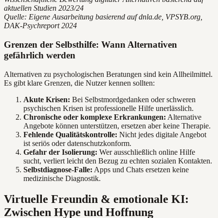
aktuellen Studien 2023/24
Quelle: Eigene Ausarbeitung basierend auf dnla.de, VPSYB.org,
DAK-Psychreport 2024
Grenzen der Selbsthilfe: Wann Alternativen
gefährlich werden
Alternativen zu psychologischen Beratungen sind kein Allheilmittel.
Es gibt klare Grenzen, die Nutzer kennen sollten:
Akute Krisen:
Bei Selbstmordgedanken oder schweren
psychischen Krisen ist professionelle Hilfe unerlässlich.
Chronische oder komplexe Erkrankungen:
Alternative
Angebote können unterstützen, ersetzen aber keine Therapie.
Fehlende Qualitätskontrolle:
Nicht jedes digitale Angebot
ist seriös oder datenschutzkonform.
Gefahr der Isolierung:
Wer ausschließlich online Hilfe
sucht, verliert leicht den Bezug zu echten sozialen Kontakten.
Selbstdiagnose-Falle:
Apps und Chats ersetzen keine
medizinische Diagnostik.
Virtuelle Freundin & emotionale KI:
Zwischen Hype und Hoffnung