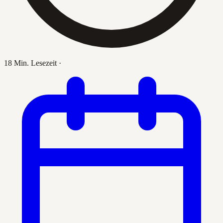
18 Min. Lesezeit
·