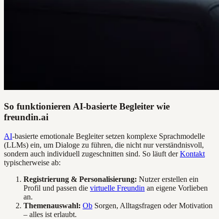
So funktionieren AI-basierte Begleiter wie
freundin.ai
AI
-basierte emotionale Begleiter setzen komplexe Sprachmodelle
(LLMs) ein, um Dialoge zu führen, die nicht nur verständnisvoll,
sondern auch individuell zugeschnitten sind. So läuft der
Kontakt
typischerweise ab:
Registrierung & Personalisierung:
Nutzer erstellen ein
Profil und passen die
virtuelle Freundin
an eigene Vorlieben
an.
Themenauswahl:
Ob
Sorgen, Alltagsfragen oder Motivation
– alles ist erlaubt.