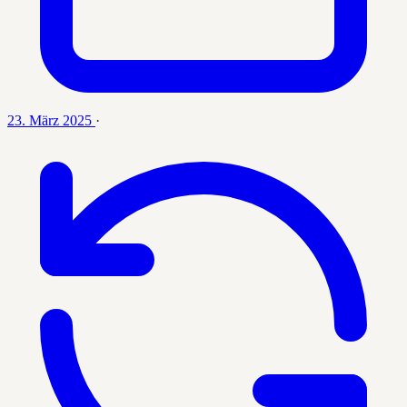
23. März 2025
·