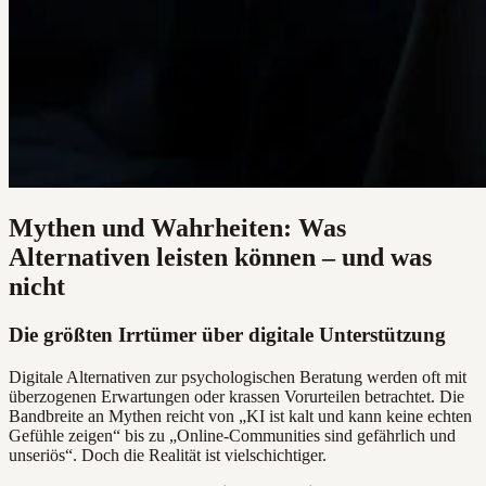
Mythen und Wahrheiten: Was
Alternativen leisten können – und was
nicht
Die größten Irrtümer über digitale Unterstützung
Digitale Alternativen zur psychologischen Beratung werden oft mit
überzogenen Erwartungen oder krassen Vorurteilen betrachtet. Die
Bandbreite an Mythen reicht von „KI ist kalt und kann keine echten
Gefühle zeigen“ bis zu „Online-Communities sind gefährlich und
unseriös“. Doch die Realität ist vielschichtiger.