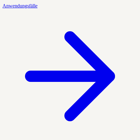
Anwendungsfälle