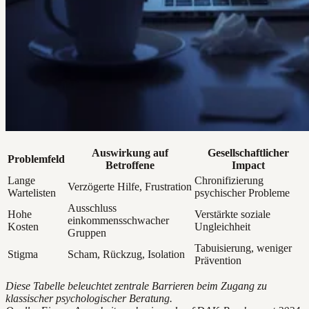
Auswirkung auf
Gesellschaftlicher
Problemfeld
Betroffene
Impact
Lange
Chronifizierung
Verzögerte Hilfe, Frustration
Wartelisten
psychischer Probleme
Ausschluss
Hohe
Verstärkte soziale
einkommensschwacher
Kosten
Ungleichheit
Gruppen
Tabuisierung, weniger
Stigma
Scham, Rückzug, Isolation
Prävention
Diese Tabelle beleuchtet zentrale Barrieren beim Zugang zu
klassischer psychologischer Beratung.