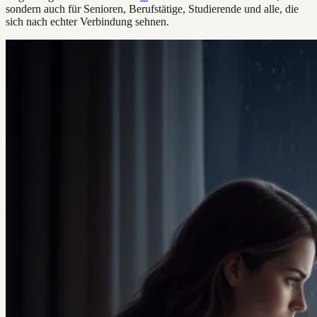
sondern auch für Senioren, Berufstätige, Studierende und alle, die
sich nach echter Verbindung sehnen.