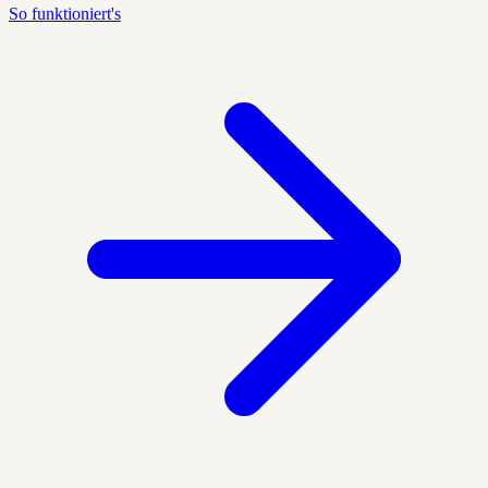
So funktioniert's