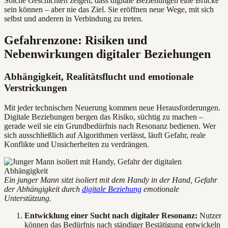
Solche Geschichten zeigen, dass digitale Beziehungen eine Brücke
sein können – aber nie das Ziel. Sie eröffnen neue Wege, mit sich
selbst und anderen in Verbindung zu treten.
Gefahrenzone: Risiken und
Nebenwirkungen digitaler Beziehungen
Abhängigkeit, Realitätsflucht und emotionale
Verstrickungen
Mit jeder technischen Neuerung kommen neue Herausforderungen.
Digitale Beziehungen bergen das Risiko, süchtig zu machen –
gerade weil sie ein Grundbedürfnis nach Resonanz bedienen. Wer
sich ausschließlich auf Algorithmen verlässt, läuft Gefahr, reale
Konflikte und Unsicherheiten zu verdrängen.
Ein junger Mann sitzt isoliert mit dem Handy in der Hand, Gefahr
der Abhängigkeit durch
digitale Beziehung
emotionale
Unterstützung.
Entwicklung einer Sucht nach digitaler Resonanz:
Nutzer
können das Bedürfnis nach ständiger Bestätigung entwickeln