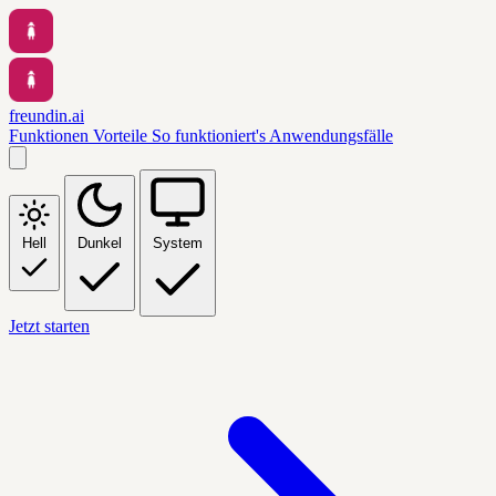
freundin.ai
Funktionen
Vorteile
So funktioniert's
Anwendungsfälle
Hell
Dunkel
System
Jetzt starten