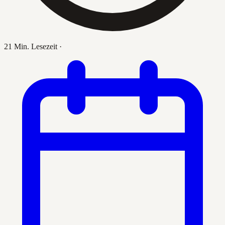
21 Min. Lesezeit
·