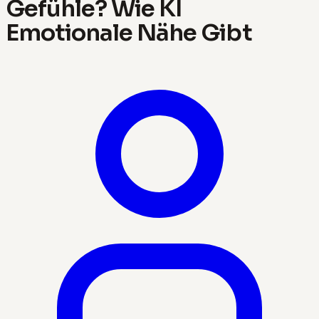
Gefühle? Wie KI
Emotionale Nähe Gibt