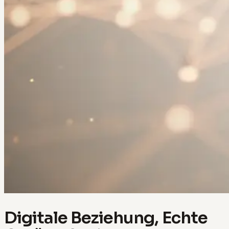
Digitale Beziehung, Echte