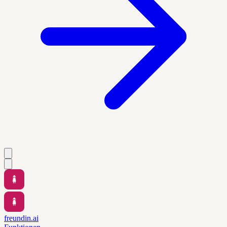
freundin.ai