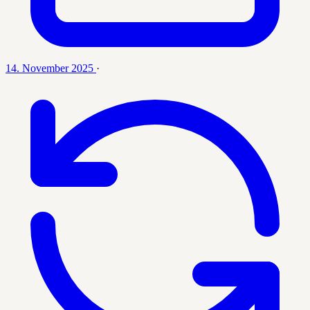
14. November 2025
·