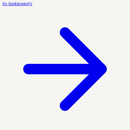
So funktioniert's