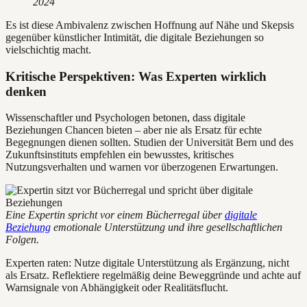
2024
Es ist diese Ambivalenz zwischen Hoffnung auf Nähe und Skepsis
gegenüber künstlicher Intimität, die digitale Beziehungen so
vielschichtig macht.
Kritische Perspektiven: Was Experten wirklich
denken
Wissenschaftler und Psychologen betonen, dass digitale
Beziehungen Chancen bieten – aber nie als Ersatz für echte
Begegnungen dienen sollten. Studien der Universität Bern und des
Zukunftsinstituts empfehlen ein bewusstes, kritisches
Nutzungsverhalten und warnen vor überzogenen Erwartungen.
Eine Expertin spricht vor einem Bücherregal über
digitale
Beziehung
emotionale Unterstützung und ihre gesellschaftlichen
Folgen.
Experten raten: Nutze digitale Unterstützung als Ergänzung, nicht
als Ersatz. Reflektiere regelmäßig deine Beweggründe und achte auf
Warnsignale von Abhängigkeit oder Realitätsflucht.