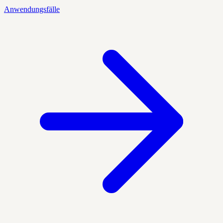
Anwendungsfälle