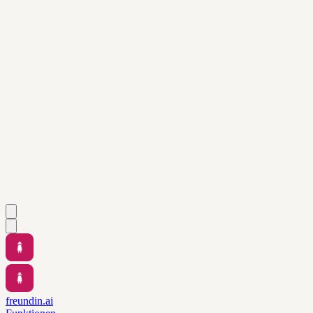
freundin.ai