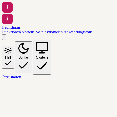
freundin.ai
Funktionen
Vorteile
So funktioniert's
Anwendungsfälle
Hell
Dunkel
System
Jetzt starten