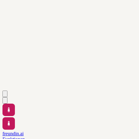
freundin.ai