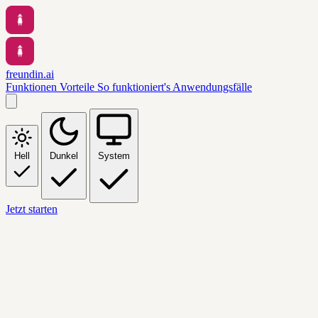
freundin.ai
Funktionen
Vorteile
So funktioniert's
Anwendungsfälle
Hell
Dunkel
System
Jetzt starten