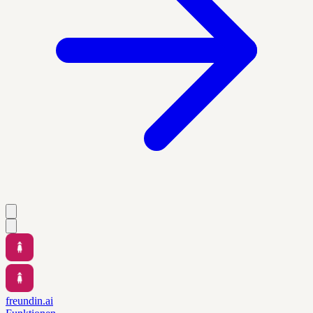
freundin.ai