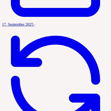
17. September 2025
·