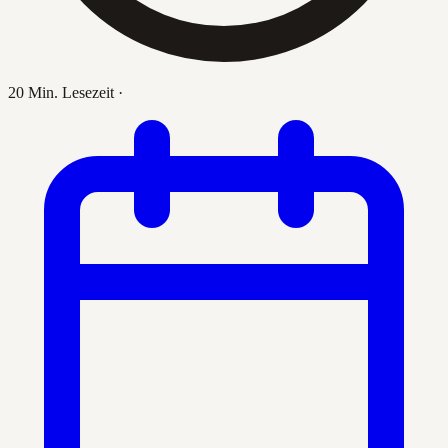
20 Min. Lesezeit
·