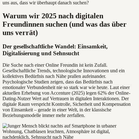
uns aus, dass wir überhaupt danach suchen?
Warum wir 2025 nach digitalen
Freundinnen suchen (und was das über
uns verrät)
Der gesellschaftliche Wandel: Einsamkeit,
Digitalisierung und Sehnsucht
Die Suche nach einer Online Freundin ist kein Zufall.
Gesellschaftliche Trends, technologische Innovationen und ein
kollektives Bedürfnis nach Nähe prallen aufeinander.
Psychologische Studien zeigen, dass das Bedürfnis nach
emotionaler Verbundenheit nie so stark war wie heute. Laut einer
aktuellen Erhebung von Accenture (2025) legen 62% der Online-
Dating-Nutzer Wert auf Vertrauen in digitalen Interaktionen. Der
digitale Raum verspricht Kontrolle, Sicherheit und Kompensation
von Einsamkeit – gerade in einer Welt, in der klassische
Beziehungsmodelle immer mehr zerfallen.