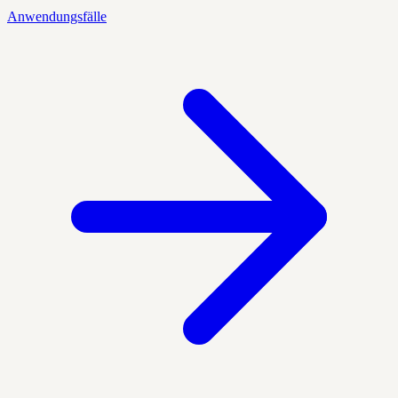
Anwendungsfälle