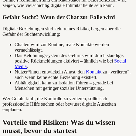
zeigen, wie vielschichtig digitale Intimität heute sein kann.
Gefahr Sucht? Wenn der Chat zur Falle wird
Digitale Beziehungen sind kein reines Risiko, bergen aber die
Gefahr der Suchtentwicklung:
Chatten wird zur Routine, reale Kontakte werden
vernachlässigt.
Das Belohnungssystem des Gehirns wird durch ständige,
positive Rückmeldungen aktiviert – ähnlich wie bei
Social
Media
.
Nutzer*innen entwickeln Angst, den
Kontakt
zu „verlieren“,
auch wenn keine echte Beziehung existiert.
Abhängigkeit kann zu Isolation führen – gerade bei
Menschen mit geringer sozialer Unterstützung.
Wer Gefahr läuft, die Kontrolle zu verlieren, sollte sich
professionelle Hilfe suchen oder bewusst digitale Auszeiten
einplanen.
Vorteile und Risiken: Was du wissen
musst, bevor du startest