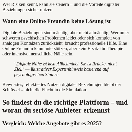
Wer Risiken kennt, kann sie steuern – und die Vorteile digitaler
Beziehungen sicher nutzen.
Wann eine Online Freundin keine Lösung ist
Digitale Beziehungen sind mächtig, aber nicht allmächtig. Wer unter
schweren psychischen Problemen leidet oder sich komplett von
analogen Kontakten zurückzieht, braucht professionelle Hilfe. Eine
Online Freundin kann unterstützen, aber kein Ersatz für Therapie
oder intensive menschliche Nähe sein.
"Digitale Nähe ist kein Allheilmittel. Sie ist Brücke, nicht
Ziel." — Illustrativer Expertenhinweis basierend auf
psychologischen Studien
Bewusstes, reflektiertes Nutzen digitaler Beziehungen bleibt der
Schlüssel – nicht die Flucht in die Simulation.
So findest du die richtige Plattform – und
woran du seriöse Anbieter erkennst
Vergleich: Welche Angebote gibt es 2025?