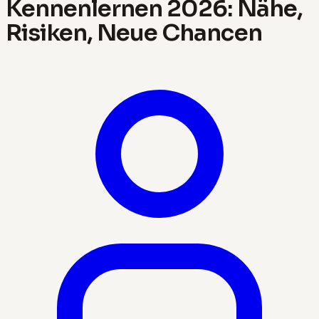
Kennenlernen 2026: Nähe,
Risiken, Neue Chancen