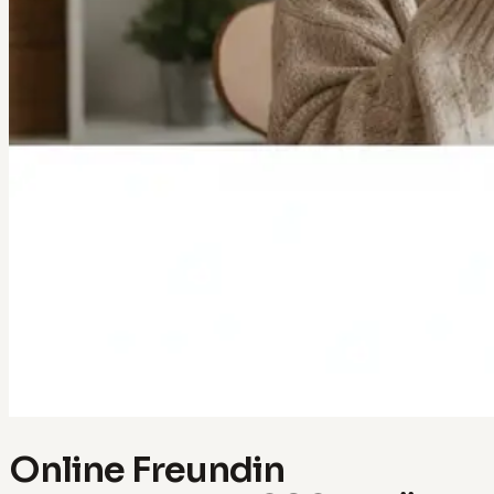
Online Freundin