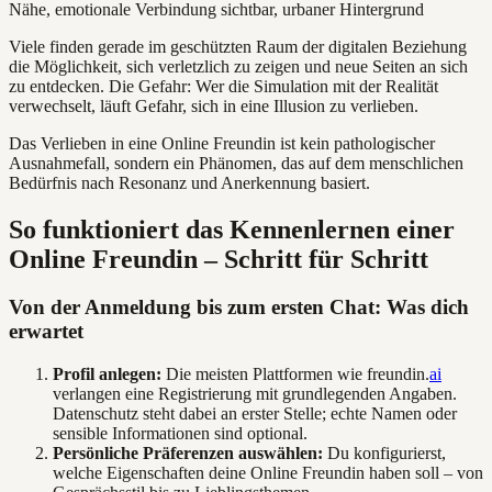
Viele finden gerade im geschützten Raum der digitalen Beziehung
die Möglichkeit, sich verletzlich zu zeigen und neue Seiten an sich
zu entdecken. Die Gefahr: Wer die Simulation mit der Realität
verwechselt, läuft Gefahr, sich in eine Illusion zu verlieben.
Das Verlieben in eine Online Freundin ist kein pathologischer
Ausnahmefall, sondern ein Phänomen, das auf dem menschlichen
Bedürfnis nach Resonanz und Anerkennung basiert.
So funktioniert das Kennenlernen einer
Online Freundin – Schritt für Schritt
Von der Anmeldung bis zum ersten Chat: Was dich
erwartet
Profil anlegen:
Die meisten Plattformen wie freundin.
ai
verlangen eine Registrierung mit grundlegenden Angaben.
Datenschutz steht dabei an erster Stelle; echte Namen oder
sensible Informationen sind optional.
Persönliche Präferenzen auswählen:
Du konfigurierst,
welche Eigenschaften deine Online Freundin haben soll – von