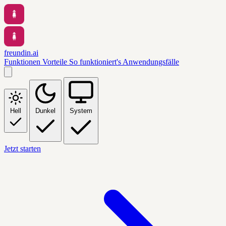
freundin.ai
Funktionen
Vorteile
So funktioniert's
Anwendungsfälle
Hell
Dunkel
System
Jetzt starten