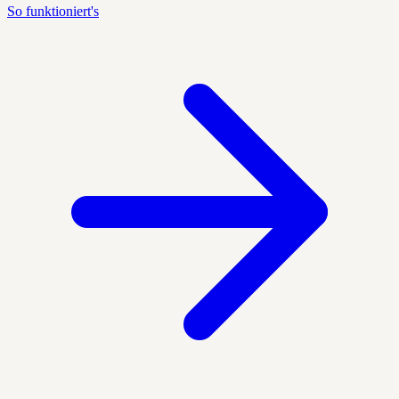
So funktioniert's