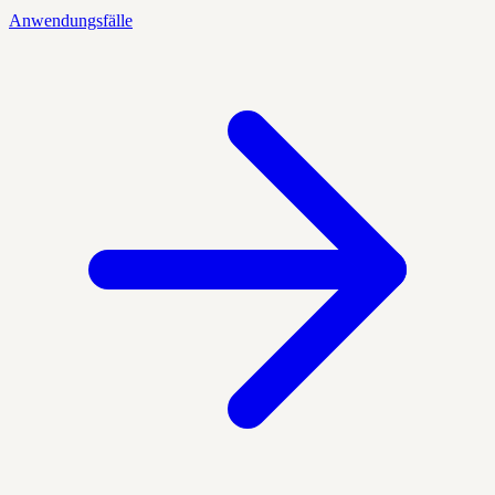
Anwendungsfälle