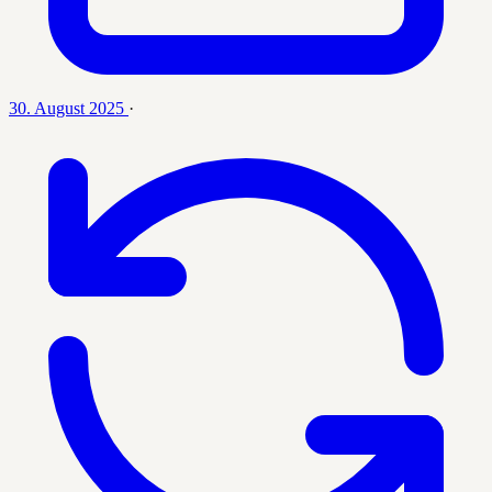
30. August 2025
·