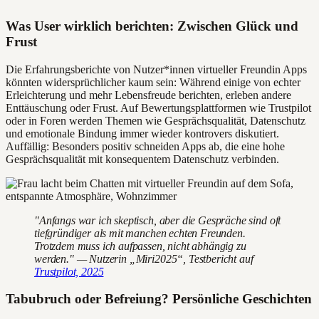
Was User wirklich berichten: Zwischen Glück und
Frust
Die Erfahrungsberichte von Nutzer*innen virtueller Freundin Apps
könnten widersprüchlicher kaum sein: Während einige von echter
Erleichterung und mehr Lebensfreude berichten, erleben andere
Enttäuschung oder Frust. Auf Bewertungsplattformen wie Trustpilot
oder in Foren werden Themen wie Gesprächsqualität, Datenschutz
und emotionale Bindung immer wieder kontrovers diskutiert.
Auffällig: Besonders positiv schneiden Apps ab, die eine hohe
Gesprächsqualität mit konsequentem Datenschutz verbinden.
"Anfangs war ich skeptisch, aber die Gespräche sind oft
tiefgründiger als mit manchen echten Freunden.
Trotzdem muss ich aufpassen, nicht abhängig zu
werden." — Nutzerin „Miri2025“, Testbericht auf
Trustpilot, 2025
Tabubruch oder Befreiung? Persönliche Geschichten