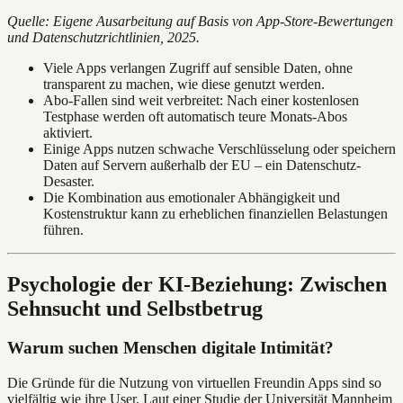
Quelle: Eigene Ausarbeitung auf Basis von App-Store-Bewertungen
und Datenschutzrichtlinien, 2025.
Viele Apps verlangen Zugriff auf sensible Daten, ohne
transparent zu machen, wie diese genutzt werden.
Abo-Fallen sind weit verbreitet: Nach einer kostenlosen
Testphase werden oft automatisch teure Monats-Abos
aktiviert.
Einige Apps nutzen schwache Verschlüsselung oder speichern
Daten auf Servern außerhalb der EU – ein Datenschutz-
Desaster.
Die Kombination aus emotionaler Abhängigkeit und
Kostenstruktur kann zu erheblichen finanziellen Belastungen
führen.
Psychologie der KI-Beziehung: Zwischen
Sehnsucht und Selbstbetrug
Warum suchen Menschen digitale Intimität?
Die Gründe für die Nutzung von virtuellen Freundin Apps sind so
vielfältig wie ihre User. Laut einer Studie der Universität Mannheim