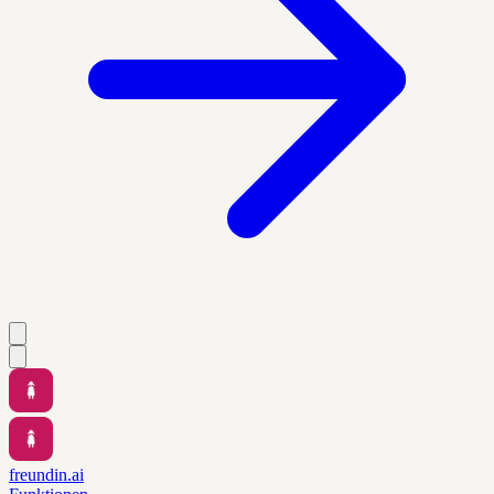
freundin.ai