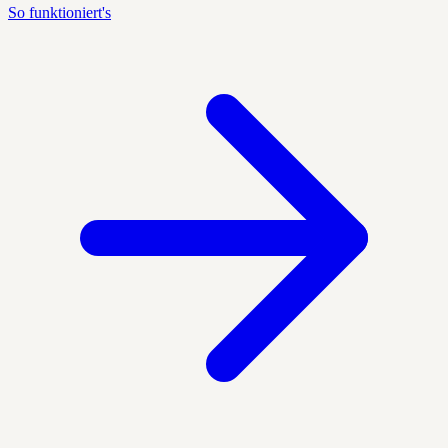
So funktioniert's