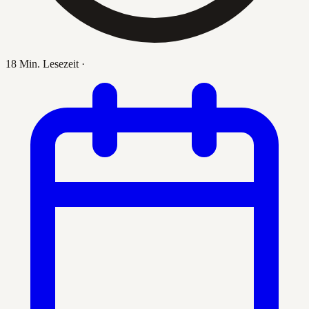
18 Min. Lesezeit
·