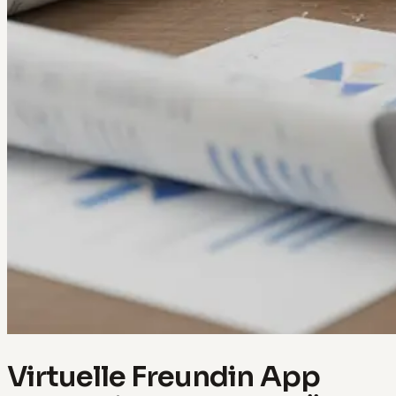
Virtuelle Freundin App