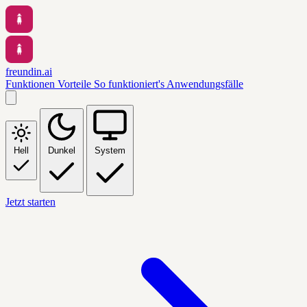
freundin.ai
Funktionen
Vorteile
So funktioniert's
Anwendungsfälle
Hell
Dunkel
System
Jetzt starten