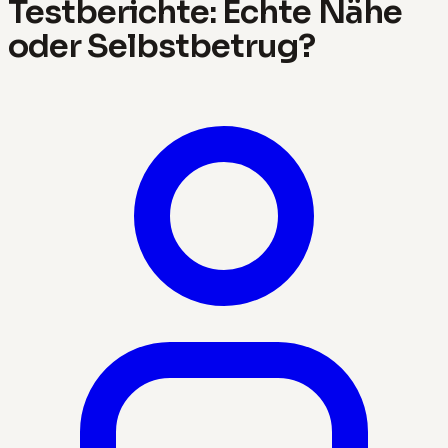
Testberichte: Echte Nähe
oder Selbstbetrug?