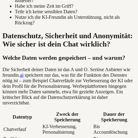
isolierter?
Habe ich meine Zeit im Griff?
Teile ich keine sensiblen Daten?
Nutze ich die KI-Freundin als Unterstützung, nicht als
Rückzug?
Datenschutz, Sicherheit und Anonymität:
Wie sicher ist dein Chat wirklich?
Welche Daten werden gespeichert – und warum?
Die Sicherheit deiner Daten ist das A und O. Seriöse Anbieter wie
freundin.
ai
speichern nur das, was für die Funktion des Dienstes
nötig ist – zum Beispiel Chatverläufe zur Verbesserung der KI oder
dein Profil für die Personalisierung. Werbeplattformen hingegen
können mehr Daten sammeln, etwa für gezielte Anzeigen. Ein
kritischer Blick auf die Datenschutzerklärung ist daher
unverzichtbar.
Zweck der
Dauer der
Datentyp
Speicherung
Speicherung
KI-Verbesserung,
Bis
Chatverlauf
Personalisierung
Accountlöschung