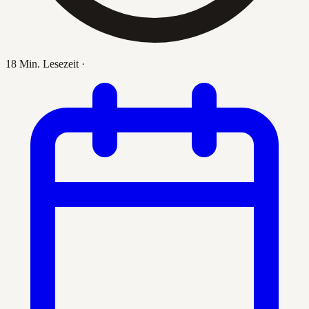
18 Min. Lesezeit
·