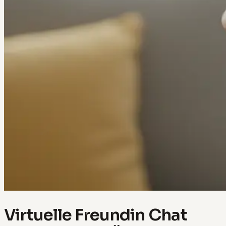
Virtuelle Freundin Chat