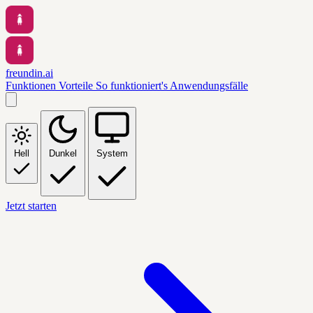
freundin.ai
Funktionen
Vorteile
So funktioniert's
Anwendungsfälle
Hell
Dunkel
System
Jetzt starten