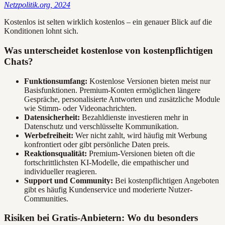
Netzpolitik.org, 2024
Kostenlos ist selten wirklich kostenlos – ein genauer Blick auf die
Konditionen lohnt sich.
Was unterscheidet kostenlose von kostenpflichtigen
Chats?
Funktionsumfang:
Kostenlose Versionen bieten meist nur
Basisfunktionen. Premium-Konten ermöglichen längere
Gespräche, personalisierte Antworten und zusätzliche Module
wie Stimm- oder Videonachrichten.
Datensicherheit:
Bezahldienste investieren mehr in
Datenschutz und verschlüsselte Kommunikation.
Werbefreiheit:
Wer nicht zahlt, wird häufig mit Werbung
konfrontiert oder gibt persönliche Daten preis.
Reaktionsqualität:
Premium-Versionen bieten oft die
fortschrittlichsten KI-Modelle, die empathischer und
individueller reagieren.
Support und Community:
Bei kostenpflichtigen Angeboten
gibt es häufig Kundenservice und moderierte Nutzer-
Communities.
Risiken bei Gratis-Anbietern: Wo du besonders