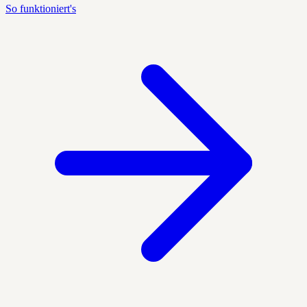
So funktioniert's