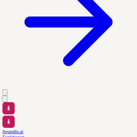
freundin.ai