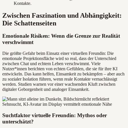
Kontakte.
Zwischen Faszination und Abhängigkeit:
Die Schattenseiten
Emotionale Risiken: Wenn die Grenze zur Realität
verschwimmt
Die größte Gefahr beim Einsatz einer virtuellen Freundin: Die
emotionale Projektionsfläche wird so real, dass der Unterschied
zwischen Chat und echtem Leben verschwimmt. Viele
Nutzer*innen berichten von echten Gefühlen, die sie für ihre KI
entwickeln. Das kann helfen, Einsamkeit zu bekämpfen – aber auch
zu sozialer Isolation führen, wenn reale Kontakte vernachlässigt
werden. Studien warnen vor einer wachsenden Kluft zwischen
digitaler Geborgenheit und analoger Einsamkeit.
Suchtfaktor virtuelle Freundin: Mythos oder
unterschätzt?