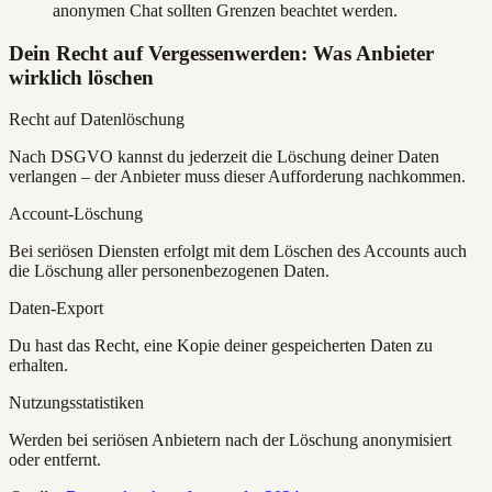
anonymen Chat sollten Grenzen beachtet werden.
Dein Recht auf Vergessenwerden: Was Anbieter
wirklich löschen
Recht auf Datenlöschung
Nach DSGVO kannst du jederzeit die Löschung deiner Daten
verlangen – der Anbieter muss dieser Aufforderung nachkommen.
Account-Löschung
Bei seriösen Diensten erfolgt mit dem Löschen des Accounts auch
die Löschung aller personenbezogenen Daten.
Daten-Export
Du hast das Recht, eine Kopie deiner gespeicherten Daten zu
erhalten.
Nutzungsstatistiken
Werden bei seriösen Anbietern nach der Löschung anonymisiert
oder entfernt.