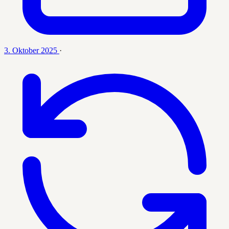
3. Oktober 2025
·