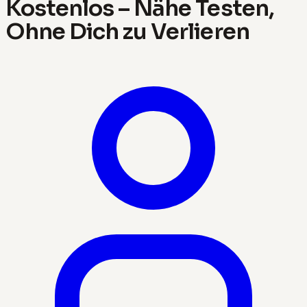
Kostenlos – Nähe Testen,
Ohne Dich zu Verlieren