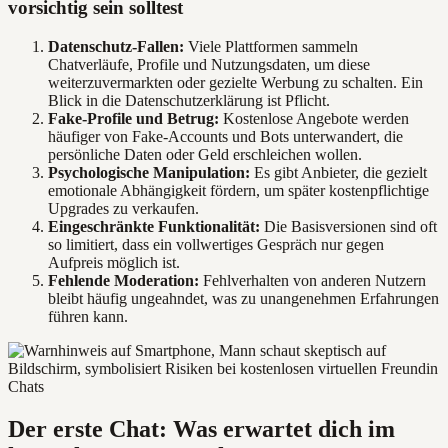
vorsichtig sein solltest
Datenschutz-Fallen:
Viele Plattformen sammeln
Chatverläufe, Profile und Nutzungsdaten, um diese
weiterzuvermarkten oder gezielte Werbung zu schalten. Ein
Blick in die Datenschutzerklärung ist Pflicht.
Fake-Profile und Betrug:
Kostenlose Angebote werden
häufiger von Fake-Accounts und Bots unterwandert, die
persönliche Daten oder Geld erschleichen wollen.
Psychologische Manipulation:
Es gibt Anbieter, die gezielt
emotionale Abhängigkeit fördern, um später kostenpflichtige
Upgrades zu verkaufen.
Eingeschränkte Funktionalität:
Die Basisversionen sind oft
so limitiert, dass ein vollwertiges Gespräch nur gegen
Aufpreis möglich ist.
Fehlende Moderation:
Fehlverhalten von anderen Nutzern
bleibt häufig ungeahndet, was zu unangenehmen Erfahrungen
führen kann.
Der erste Chat: Was erwartet dich im