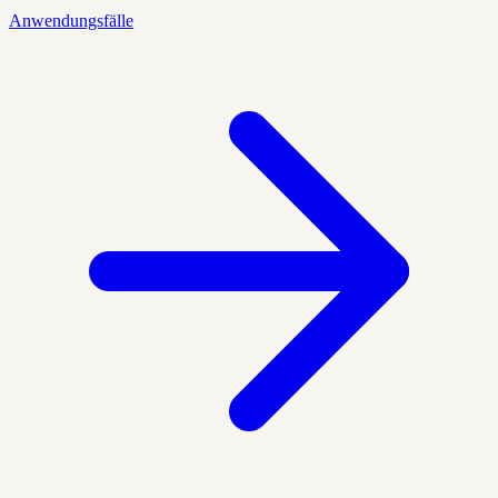
Anwendungsfälle