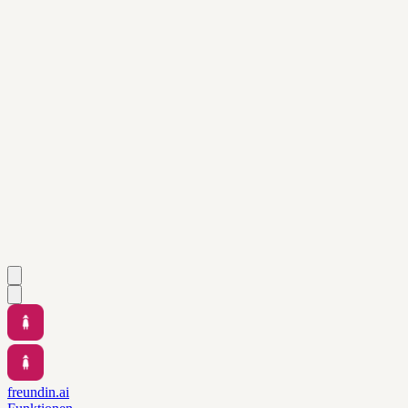
freundin.ai