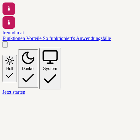
freundin.ai
Funktionen
Vorteile
So funktioniert's
Anwendungsfälle
Hell
Dunkel
System
Jetzt starten