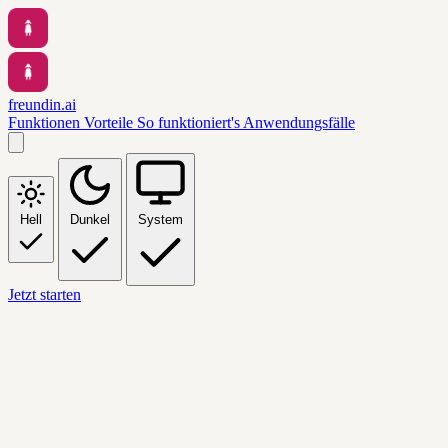
freundin.ai
Funktionen
Vorteile
So funktioniert's
Anwendungsfälle
Hell
Dunkel
System
Jetzt starten