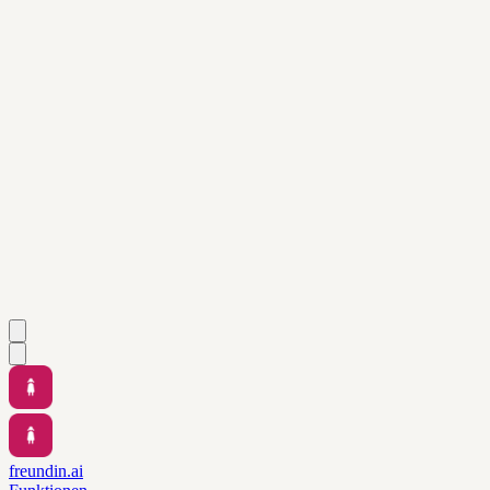
freundin.ai