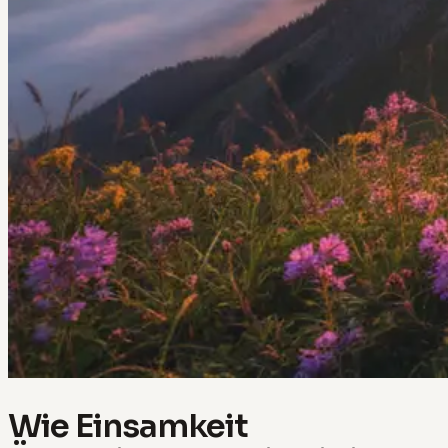
Wie Einsamkeit