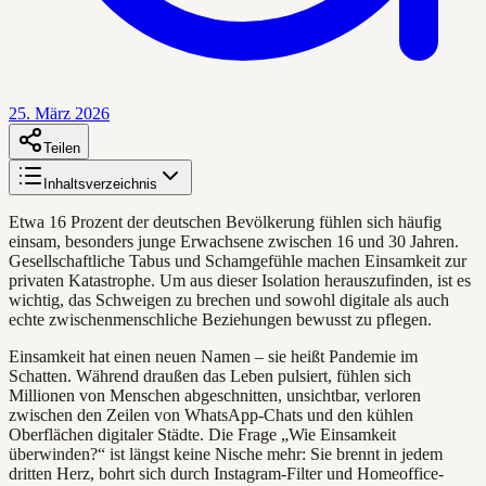
25. März 2026
Teilen
Inhaltsverzeichnis
Etwa 16 Prozent der deutschen Bevölkerung fühlen sich häufig
einsam, besonders junge Erwachsene zwischen 16 und 30 Jahren.
Gesellschaftliche Tabus und Schamgefühle machen Einsamkeit zur
privaten Katastrophe. Um aus dieser Isolation herauszufinden, ist es
wichtig, das Schweigen zu brechen und sowohl digitale als auch
echte zwischenmenschliche Beziehungen bewusst zu pflegen.
Einsamkeit hat einen neuen Namen – sie heißt Pandemie im
Schatten. Während draußen das Leben pulsiert, fühlen sich
Millionen von Menschen abgeschnitten, unsichtbar, verloren
zwischen den Zeilen von WhatsApp-Chats und den kühlen
Oberflächen digitaler Städte. Die Frage „Wie Einsamkeit
überwinden?“ ist längst keine Nische mehr: Sie brennt in jedem
dritten Herz, bohrt sich durch Instagram-Filter und Homeoffice-