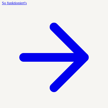
So funktioniert's