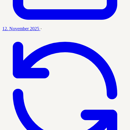
12. November 2025
·