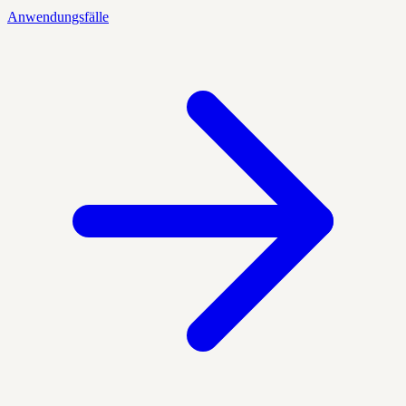
Anwendungsfälle