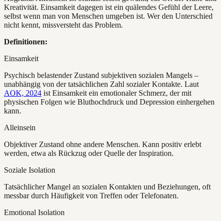
Kreativität. Einsamkeit dagegen ist ein quälendes Gefühl der Leere,
selbst wenn man von Menschen umgeben ist. Wer den Unterschied
nicht kennt, missversteht das Problem.
Definitionen:
Einsamkeit
Psychisch belastender Zustand subjektiven sozialen Mangels –
unabhängig von der tatsächlichen Zahl sozialer Kontakte. Laut
AOK, 2024
ist Einsamkeit ein emotionaler Schmerz, der mit
physischen Folgen wie Bluthochdruck und Depression einhergehen
kann.
Alleinsein
Objektiver Zustand ohne andere Menschen. Kann positiv erlebt
werden, etwa als Rückzug oder Quelle der Inspiration.
Soziale Isolation
Tatsächlicher Mangel an sozialen Kontakten und Beziehungen, oft
messbar durch Häufigkeit von Treffen oder Telefonaten.
Emotional Isolation