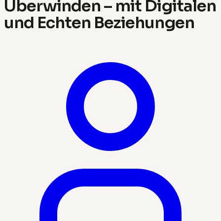
Überwinden – mit Digitalen
und Echten Beziehungen