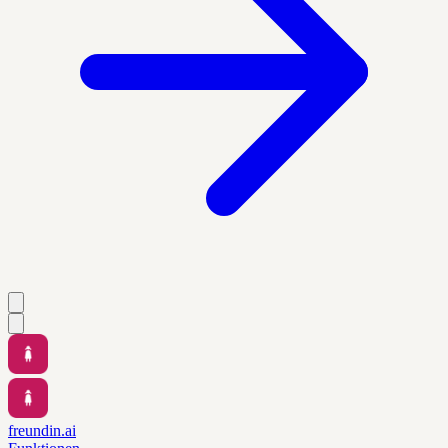
freundin.ai