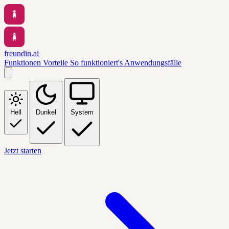
freundin.ai
Funktionen
Vorteile
So funktioniert's
Anwendungsfälle
Hell
Dunkel
System
Jetzt starten