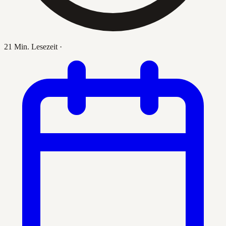
21 Min. Lesezeit
·