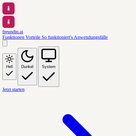
freundin.ai
Funktionen
Vorteile
So funktioniert's
Anwendungsfälle
Hell
Dunkel
System
Jetzt starten