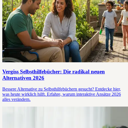
Vergiss Selbsthilfebücher: Die radikal neuen
Alternativen 2026
Bessere Alternative zu Selbsthilfebüchern gesucht? Entdecke hier,
was heute wirklich hilft. Erfahre, warum interaktive Ansätze 2026
alles verändern.