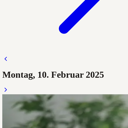
Montag, 10. Februar 2025