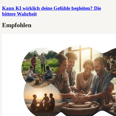
Kann KI wirklich deine Gefühle begleiten? Die
bittere Wahrheit
Empfohlen