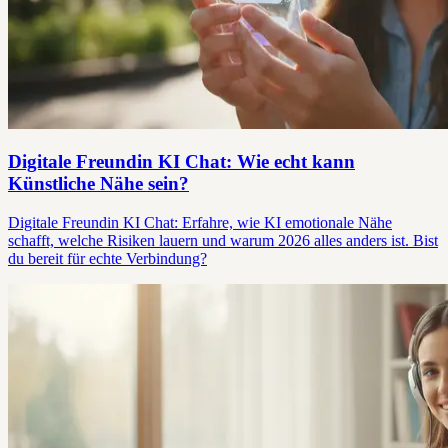
Digitale Freundin KI Chat: Wie echt kann
Künstliche Nähe sein?
Digitale Freundin KI Chat: Erfahre, wie KI emotionale Nähe
schafft, welche Risiken lauern und warum 2026 alles anders ist. Bist
du bereit für echte Verbindung?