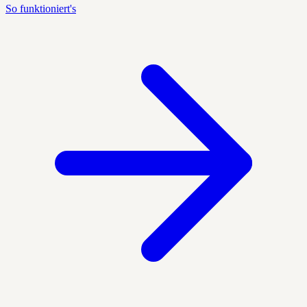
So funktioniert's