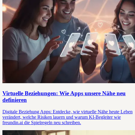
Virtuelle Beziehungen: Wie Apps unsere Nähe neu
definieren
Digitale Beziehung Apps: Entdecke, wie virtuelle Nähe heute Leben
verändert, welche Risiken lauern und warum KI-Begleiter wie
freundin.ai die Spielregeln neu schreiben.