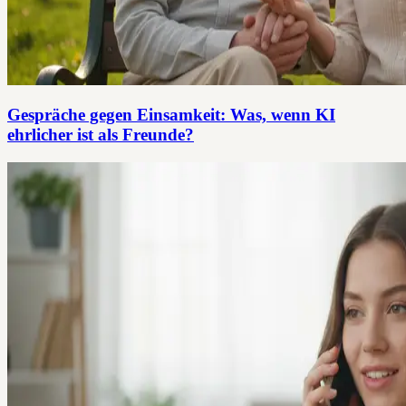
Gespräche gegen Einsamkeit: Was, wenn KI
ehrlicher ist als Freunde?