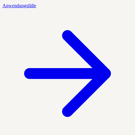
Anwendungsfälle