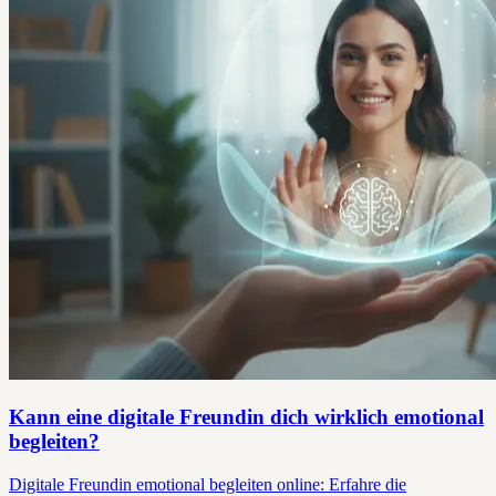
Kann eine digitale Freundin dich wirklich emotional
begleiten?
Digitale Freundin emotional begleiten online: Erfahre die