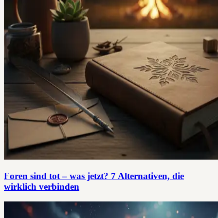
Foren sind tot – was jetzt? 7 Alternativen, die
wirklich verbinden