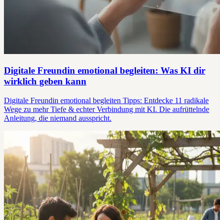
Digitale Freundin emotional begleiten: Was KI dir
wirklich geben kann
Digitale Freundin emotional begleiten Tipps: Entdecke 11 radikale
Wege zu mehr Tiefe & echter Verbindung mit KI. Die aufrüttelnde
Anleitung, die niemand ausspricht.