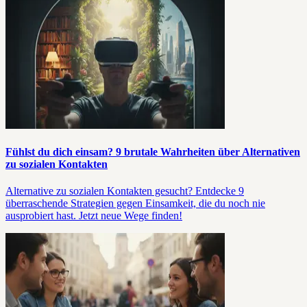
Fühlst du dich einsam? 9 brutale Wahrheiten über Alternativen
zu sozialen Kontakten
Alternative zu sozialen Kontakten gesucht? Entdecke 9
überraschende Strategien gegen Einsamkeit, die du noch nie
ausprobiert hast. Jetzt neue Wege finden!