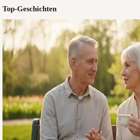
Top-Geschichten