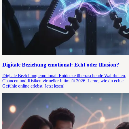
Digitale Beziehung emotional: Echt oder Illusion?
Digitale Beziehung emotional: Entdecke überraschende Wahrheiten,
Chancen und Risiken virtueller Intimität 2026. Lerne, wie du echte
Gefühle online erlebst. Jetzt lesen!