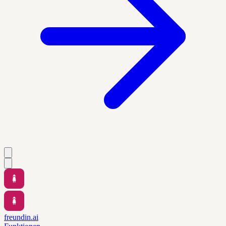
freundin.ai