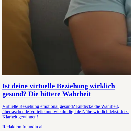
Ist deine virtuelle Beziehung wirklich
gesund? Die bittere Wahrheit
Virtuelle Beziehung emotional gesund? Entdecke die Wahrheit,
überraschende Vorteile und wie du digitale Nähe wirklich lebst. Jetzt
Klarheit gewinnen!
Redaktion
freundin.ai