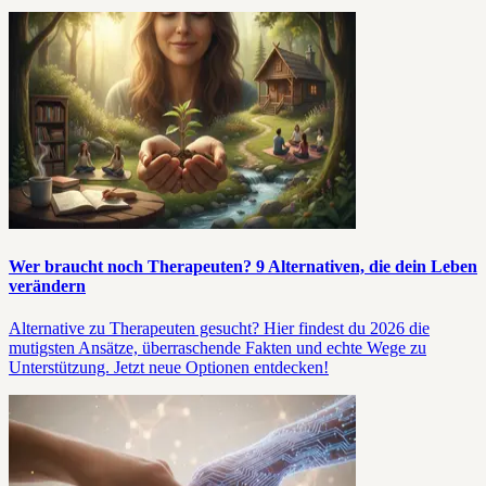
Wer braucht noch Therapeuten? 9 Alternativen, die dein Leben
verändern
Alternative zu Therapeuten gesucht? Hier findest du 2026 die
mutigsten Ansätze, überraschende Fakten und echte Wege zu
Unterstützung. Jetzt neue Optionen entdecken!