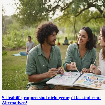
Selbsthilfegruppen sind nicht genug? Das sind echte
Alternativen!