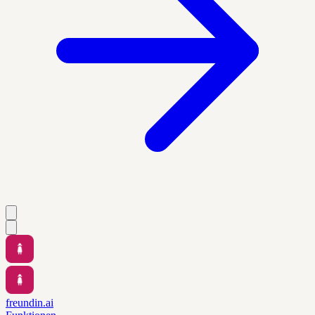
freundin.ai