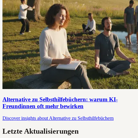
Alternative zu Selbsthilfebüchern: warum KI-
Freundinnen oft mehr bewirken
Discover insights about Alternative zu Selbsthilfebüchern
Letzte Aktualisierungen