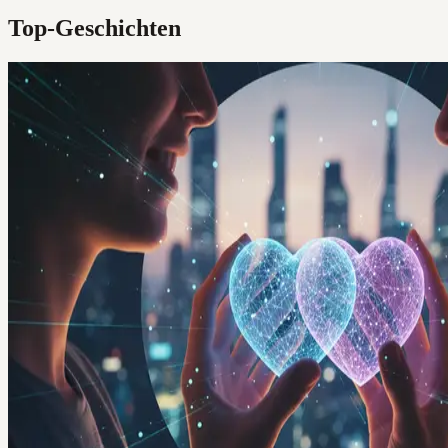
Top-Geschichten