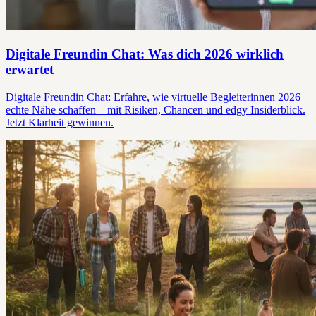
Digitale Freundin Chat: Was dich 2026 wirklich
erwartet
Digitale Freundin Chat: Erfahre, wie virtuelle Begleiterinnen 2026
echte Nähe schaffen – mit Risiken, Chancen und edgy Insiderblick.
Jetzt Klarheit gewinnen.