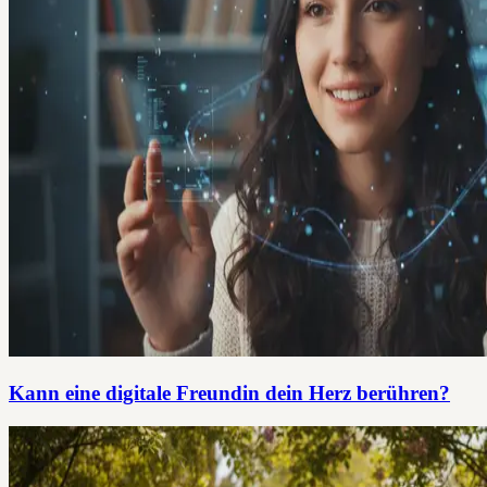
Kann eine digitale Freundin dein Herz berühren?