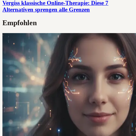
Vergiss klassische Online-Therapie: Diese 7
Alternativen sprengen alle Grenzen
Empfohlen