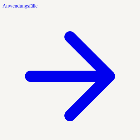
Anwendungsfälle