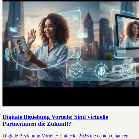
Digitale Beziehung Vorteile: Sind virtuelle
Partnerinnen die Zukunft?
Digitale Beziehung Vorteile: Entdecke 2026 die echten Chancen,