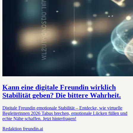
Kann eine digitale Freundin wirklich
Stabilität geben? Die bittere Wahrheit.
Digitale Freundin emotionale Stabilität – Entdecke, wie virtuelle
Begleiterinnen 2026 Tabus brechen, emotionale Lücken füllen und
echte Nähe schaffen. Jetzt hinterfragen!
Redaktion
freundin.ai