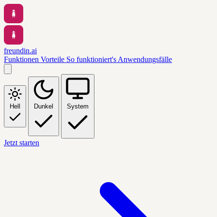
freundin.ai
Funktionen
Vorteile
So funktioniert's
Anwendungsfälle
Hell
Dunkel
System
Jetzt starten