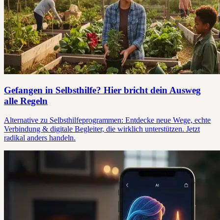
Gefangen in Selbsthilfe? Hier bricht dein Ausweg
alle Regeln
Alternative zu Selbsthilfeprogrammen: Entdecke neue Wege, echte
Verbindung & digitale Begleiter, die wirklich unterstützen. Jetzt
radikal anders handeln.