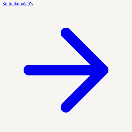
So funktioniert's