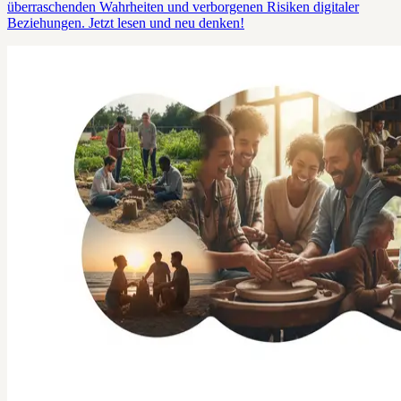
überraschenden Wahrheiten und verborgenen Risiken digitaler
Beziehungen. Jetzt lesen und neu denken!