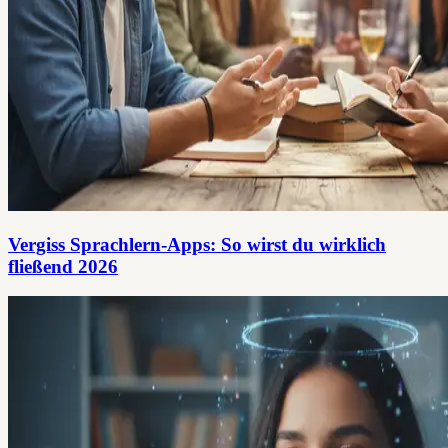
Vergiss Sprachlern-Apps: So wirst du wirklich
fließend 2026