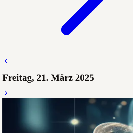
Freitag, 21. März 2025