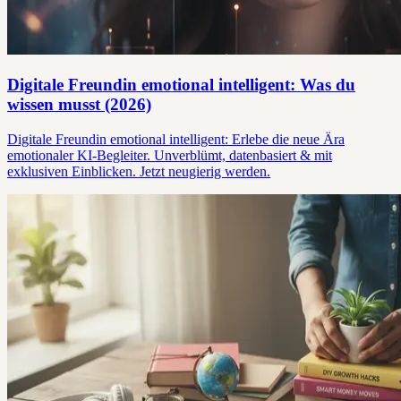
Digitale Freundin emotional intelligent: Was du
wissen musst (2026)
Digitale Freundin emotional intelligent: Erlebe die neue Ära
emotionaler KI-Begleiter. Unverblümt, datenbasiert & mit
exklusiven Einblicken. Jetzt neugierig werden.