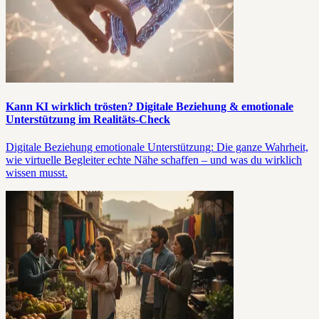
Kann KI wirklich trösten? Digitale Beziehung & emotionale
Unterstützung im Realitäts-Check
Digitale Beziehung emotionale Unterstützung: Die ganze Wahrheit,
wie virtuelle Begleiter echte Nähe schaffen – und was du wirklich
wissen musst.