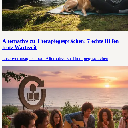
Alternative zu Therapiegesprächen: 7 echte Hilfen
trotz Wartezeit
Discover insights about Alternative zu Therapiegesprächen