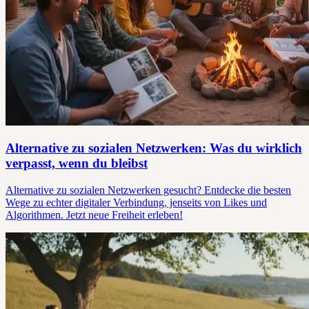
Alternative zu sozialen Netzwerken: Was du wirklich
verpasst, wenn du bleibst
Alternative zu sozialen Netzwerken gesucht? Entdecke die besten
Wege zu echter digitaler Verbindung, jenseits von Likes und
Algorithmen. Jetzt neue Freiheit erleben!