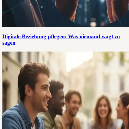
Digitale Beziehung pflegen: Was niemand wagt zu
sagen