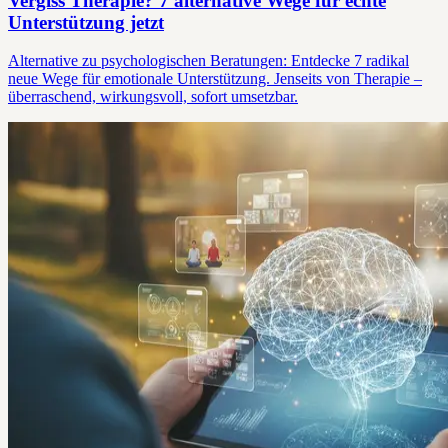
Vergiss Therapie? 7 alternative Wege für echte
Unterstützung jetzt
Alternative zu psychologischen Beratungen: Entdecke 7 radikal
neue Wege für emotionale Unterstützung. Jenseits von Therapie –
überraschend, wirkungsvoll, sofort umsetzbar.