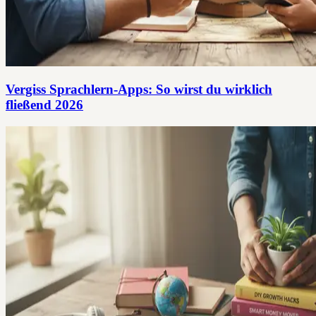
Vergiss Sprachlern-Apps: So wirst du wirklich
fließend 2026