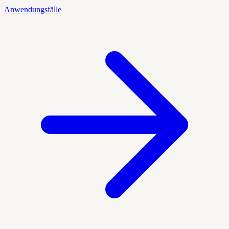
Anwendungsfälle