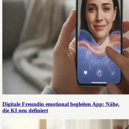
Digitale Freundin emotional begleiten App: Nähe,
die KI neu definiert