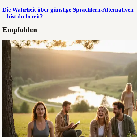
Die Wahrheit über günstige Sprachlern-Alternativen
– bist du bereit?
Empfohlen