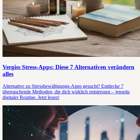
Vergiss Stress-Apps: Diese 7 Alternativen verändern
alles
Alternative zu Stressbewältigungs-Apps gesucht? Entdecke 7
überraschende Methoden, die dich wirklich entstressen – jenseits
digitaler Routine. Jetzt lesen!