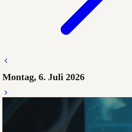
Montag, 6. Juli 2026