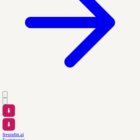
freundin.ai