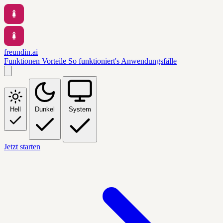
freundin.ai
Funktionen
Vorteile
So funktioniert's
Anwendungsfälle
Hell
Dunkel
System
Jetzt starten