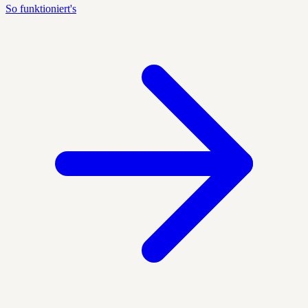
So funktioniert's