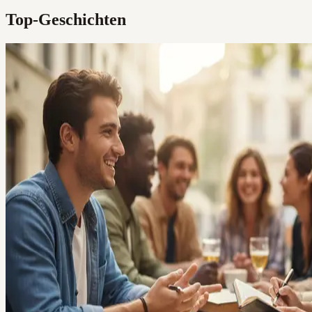
Top-Geschichten