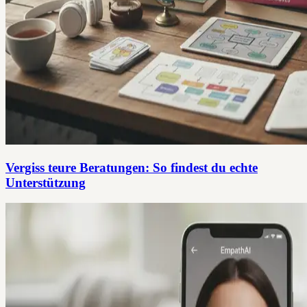
Vergiss teure Beratungen: So findest du echte
Unterstützung