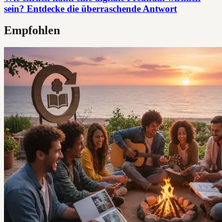
sein? Entdecke die überraschende Antwort
Empfohlen