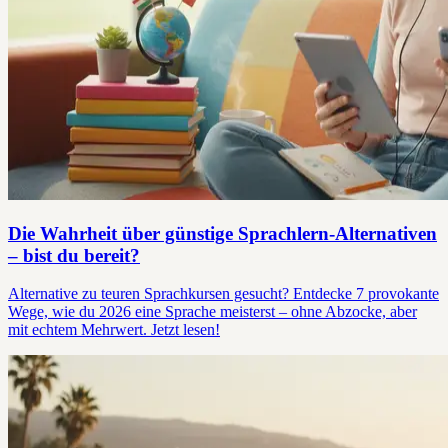
Die Wahrheit über günstige Sprachlern-Alternativen
– bist du bereit?
Alternative zu teuren Sprachkursen gesucht? Entdecke 7 provokante
Wege, wie du 2026 eine Sprache meisterst – ohne Abzocke, aber
mit echtem Mehrwert. Jetzt lesen!