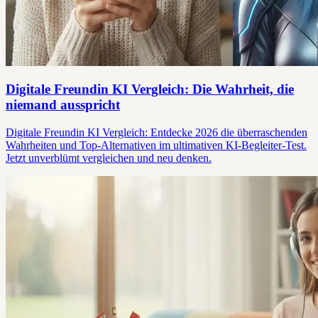
Digitale Freundin KI Vergleich: Die Wahrheit, die
niemand ausspricht
Digitale Freundin KI Vergleich: Entdecke 2026 die überraschenden
Wahrheiten und Top-Alternativen im ultimativen KI-Begleiter-Test.
Jetzt unverblümt vergleichen und neu denken.