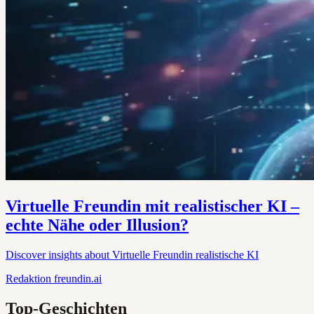
Virtuelle Freundin mit realistischer KI –
echte Nähe oder Illusion?
Discover insights about Virtuelle Freundin realistische KI
Redaktion
freundin.ai
Top-Geschichten