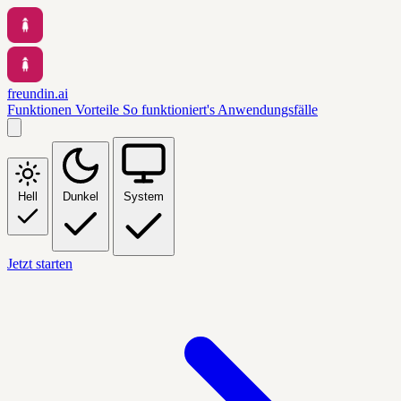
freundin.ai
Funktionen
Vorteile
So funktioniert's
Anwendungsfälle
Hell
Dunkel
System
Jetzt starten