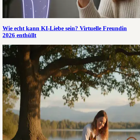
Wie echt kann KI-Liebe sein? Virtuelle Freundin
2026 enthüllt