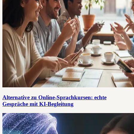
Alternative zu Online-Sprachkursen: echte
Gespräche mit KI-Begleitung