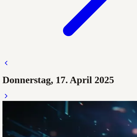
Donnerstag, 17. April 2025