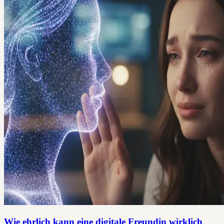
Wie ehrlich kann eine digitale Freundin wirklich