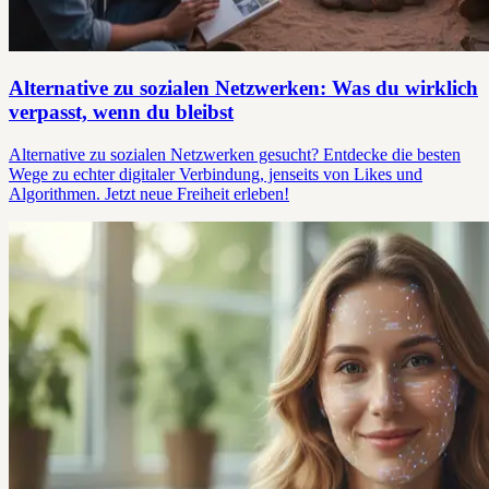
Alternative zu sozialen Netzwerken: Was du wirklich
verpasst, wenn du bleibst
Alternative zu sozialen Netzwerken gesucht? Entdecke die besten
Wege zu echter digitaler Verbindung, jenseits von Likes und
Algorithmen. Jetzt neue Freiheit erleben!