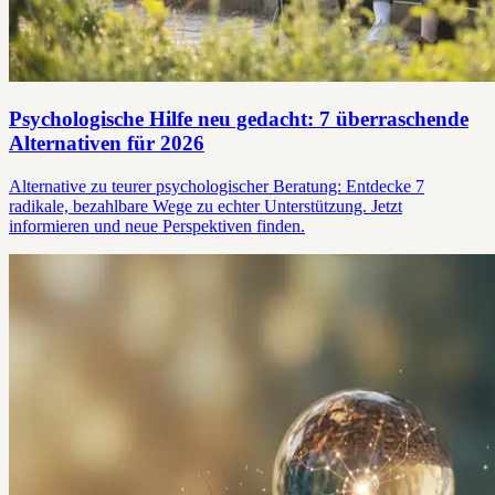
Psychologische Hilfe neu gedacht: 7 überraschende
Alternativen für 2026
Alternative zu teurer psychologischer Beratung: Entdecke 7
radikale, bezahlbare Wege zu echter Unterstützung. Jetzt
informieren und neue Perspektiven finden.