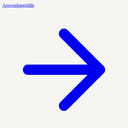
Anwendungsfälle