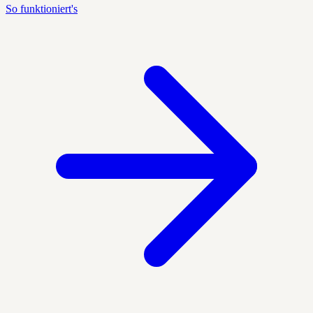
So funktioniert's