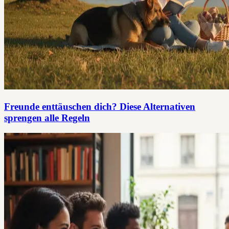
Freunde enttäuschen dich? Diese Alternativen
sprengen alle Regeln