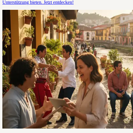
Unterstützung bieten. Jetzt entdecken!