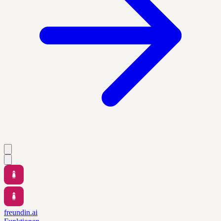
freundin.ai