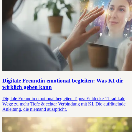
Digitale Freundin emotional begleiten: Was KI dir
wirklich geben kann
Digitale Freundin emotional begleiten Tipps: Entdecke 11 radikale
Wege zu mehr Tiefe & echter Verbindung mit KI. Die aufrüttelnde
Anleitung, die niemand ausspricht.