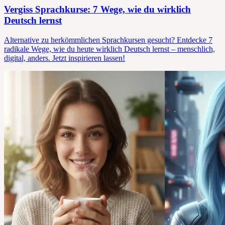
Vergiss Sprachkurse: 7 Wege, wie du wirklich
Deutsch lernst
Alternative zu herkömmlichen Sprachkursen gesucht? Entdecke 7
radikale Wege, wie du heute wirklich Deutsch lernst – menschlich,
digital, anders. Jetzt inspirieren lassen!