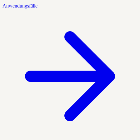
Anwendungsfälle