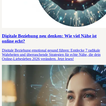
Digitale Beziehung neu denken: Wie viel Nähe ist
online echt?
Digitale Beziehung emotional gesund führen: Entdecke 7 radikale
Wahrheiten und überraschende Strategien für echte Nähe, die dein
Online-Liebesleben 2026 verändern. Jetzt lesen!