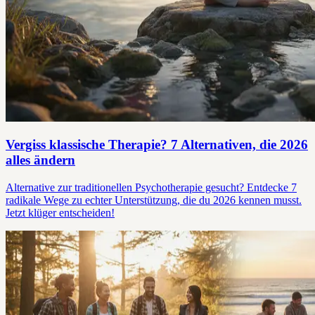
Vergiss klassische Therapie? 7 Alternativen, die 2026
alles ändern
Alternative zur traditionellen Psychotherapie gesucht? Entdecke 7
radikale Wege zu echter Unterstützung, die du 2026 kennen musst.
Jetzt klüger entscheiden!