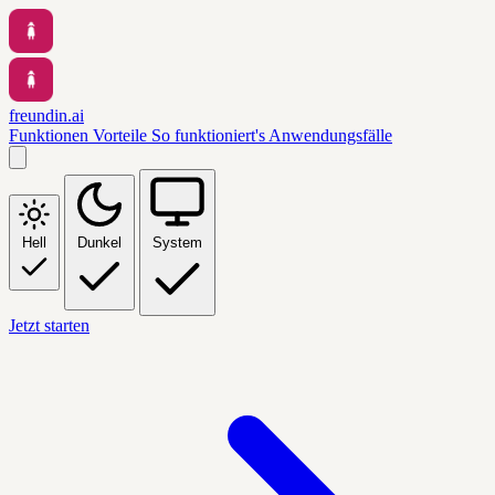
freundin.ai
Funktionen
Vorteile
So funktioniert's
Anwendungsfälle
Hell
Dunkel
System
Jetzt starten