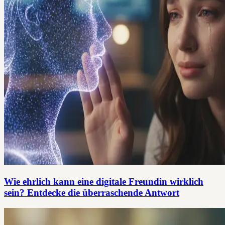
Wie ehrlich kann eine digitale Freundin wirklich
sein? Entdecke die überraschende Antwort