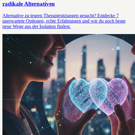
radikale Alternativen
Alternative zu teuren Therapiesitzungen gesucht? Entdecke 7
unerwartete Optionen, echte Erfahrungen und wie du noch heute
neue Wege aus der Isolation findest.