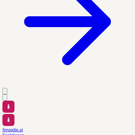
freundin.ai