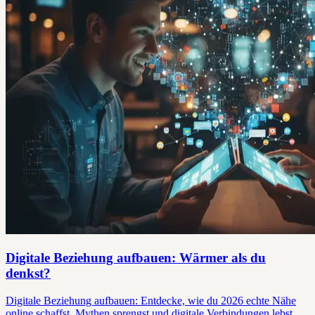
Digitale Beziehung aufbauen: Wärmer als du
denkst?
Digitale Beziehung aufbauen: Entdecke, wie du 2026 echte Nähe
online schaffst, Mythen sprengst und digitale Verbindungen lebst.