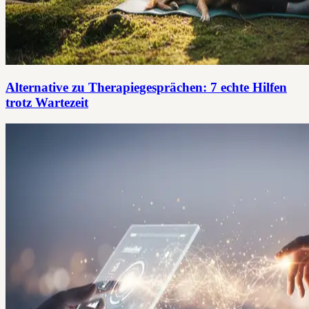
Alternative zu Therapiegesprächen: 7 echte Hilfen
trotz Wartezeit