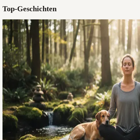
Top-Geschichten