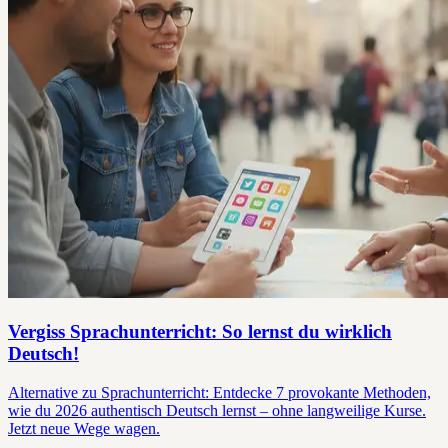
Vergiss Sprachunterricht: So lernst du wirklich
Deutsch!
Alternative zu Sprachunterricht: Entdecke 7 provokante Methoden,
wie du 2026 authentisch Deutsch lernst – ohne langweilige Kurse.
Jetzt neue Wege wagen.