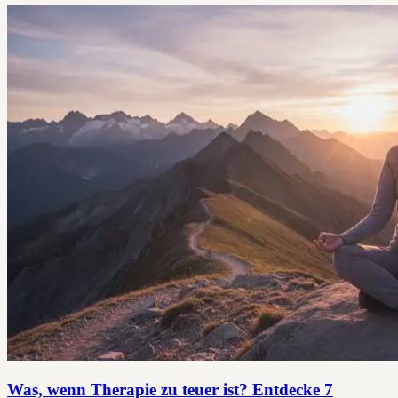
Was, wenn Therapie zu teuer ist? Entdecke 7