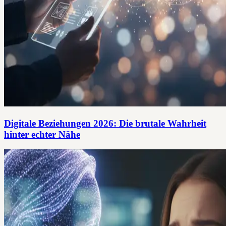
Digitale Beziehungen 2026: Die brutale Wahrheit
hinter echter Nähe