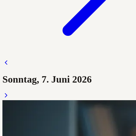
Sonntag, 7. Juni 2026