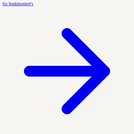
So funktioniert's