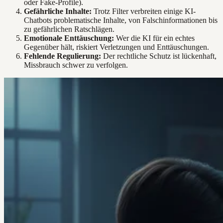
oder Fake-Profile).
Gefährliche Inhalte:
Trotz Filter verbreiten einige KI-
Chatbots problematische Inhalte, von Falschinformationen bis
zu gefährlichen Ratschlägen.
Emotionale Enttäuschung:
Wer die KI für ein echtes
Gegenüber hält, riskiert Verletzungen und Enttäuschungen.
Fehlende Regulierung:
Der rechtliche Schutz ist lückenhaft,
Missbrauch schwer zu verfolgen.