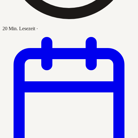
20 Min. Lesezeit
·