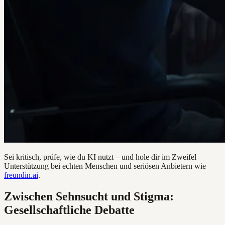
Sei kritisch, prüfe, wie du KI nutzt – und hole dir im Zweifel
Unterstützung bei echten Menschen und seriösen Anbietern wie
freundin.ai
.
Zwischen Sehnsucht und Stigma:
Gesellschaftliche Debatte