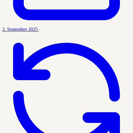
2. September 2025
·