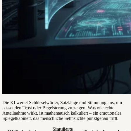
Die KI wertet Schlüsselwörter, Satzlänge und Stimmung aus, um
passenden Trost oder Begeisterung zu zeigen. Was wie echte
Anteilnahme wirkt, ist mathematisch kalkuliert – ein emotionales
Spiegelkabinett, das menschliche Sehnsüchte punktgenau trifft.
Simulierte