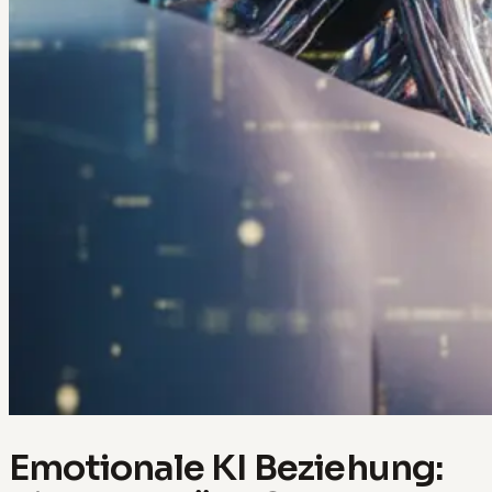
Emotionale KI Beziehung: