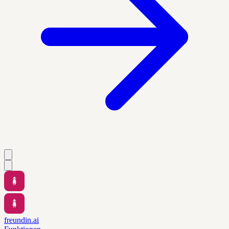
freundin.ai