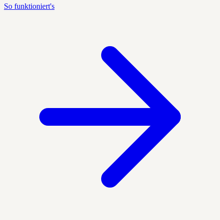
So funktioniert's