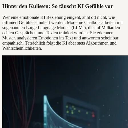
Hinter den Kulissen: So täuscht KI Gefühle vor
Wer eine emotionale KI Beziehung eingeht, ahnt oft nicht, wie
raffiniert Gefühle simuliert werden. Moderne Chatbots arbeiten mit
sogenannten Large Language Models (LLMs), die auf Milliarden
echten Gesprächen und Texten trainiert wurden. Sie erkennen
Muster, analysieren Emotionen im Text und antworten scheinbar
empathisch. Tatsächlich folgt die KI aber stets Algorithmen und
Wahrscheinlichkeiten.