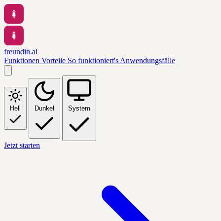
freundin.ai
Funktionen
Vorteile
So funktioniert's
Anwendungsfälle
Hell
Dunkel
System
Jetzt starten