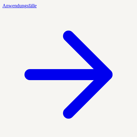
Anwendungsfälle