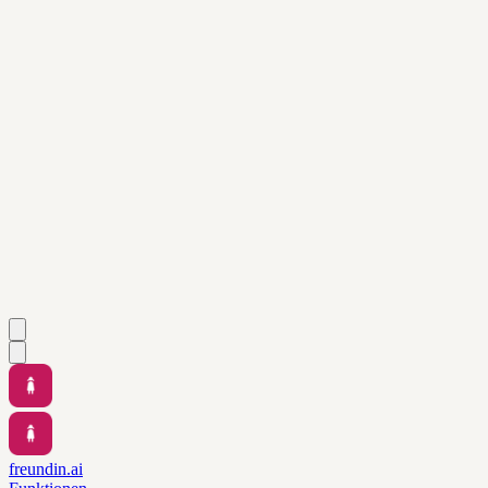
freundin.ai