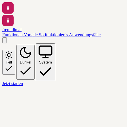
freundin.ai
Funktionen
Vorteile
So funktioniert's
Anwendungsfälle
Hell
Dunkel
System
Jetzt starten