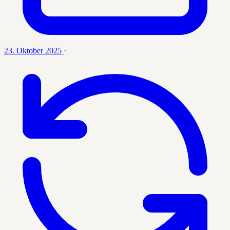
23. Oktober 2025
·