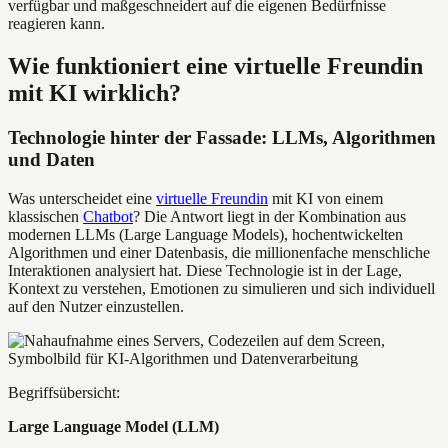
verfügbar und maßgeschneidert auf die eigenen Bedürfnisse
reagieren kann.
Wie funktioniert eine virtuelle Freundin
mit KI wirklich?
Technologie hinter der Fassade: LLMs, Algorithmen
und Daten
Was unterscheidet eine
virtuelle Freundin
mit KI von einem
klassischen
Chatbot
? Die Antwort liegt in der Kombination aus
modernen LLMs (Large Language Models), hochentwickelten
Algorithmen und einer Datenbasis, die millionenfache menschliche
Interaktionen analysiert hat. Diese Technologie ist in der Lage,
Kontext zu verstehen, Emotionen zu simulieren und sich individuell
auf den Nutzer einzustellen.
Begriffsübersicht:
Large Language Model (LLM)