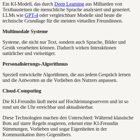
Ein KI-Modell, das durch
Deep Learning
aus Milliarden von
Textbausteinen die menschliche Sprache analysiert und generiert.
LLMs wie
GPT-4
oder vergleichbare Modelle sind heute die
technische Grundlage für die meisten virtuellen Freundinnen.
Multimodale Systeme
Systeme, die nicht nur Text, sondern auch Sprache, Bilder und
Gestik verarbeiten können. Dadurch wirken Interaktionen
natürlicher und vielseitiger.
Personalisierungs-Algorithmus
Speziell entwickelte Algorithmen, die aus jedem Gespräch lernen
und die Antworten an die Vorlieben des Nutzers anpassen.
Cloud-Computing
Die KI-Freundin läuft meist auf Hochleistungsservern und ist so
rund um die Uhr erreichbar und aktualisierbar.
Diese Technologien machen den Unterschied: Während klassische
Bots auf starre Regeln reagieren, erkennt eine KI-Freundin
Stimmungen, Vorlieben und sogar Eigenheiten in der
Kommunikation ihres Gegenübers.