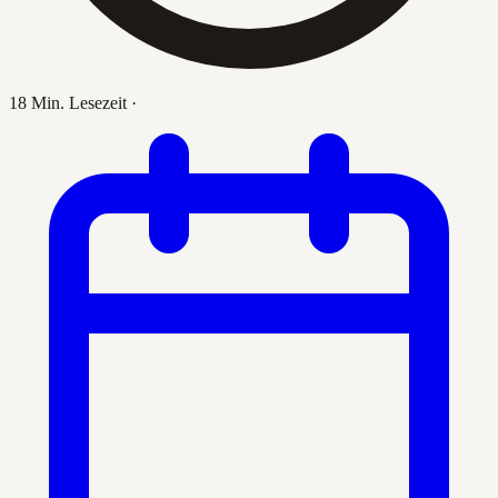
18 Min. Lesezeit
·