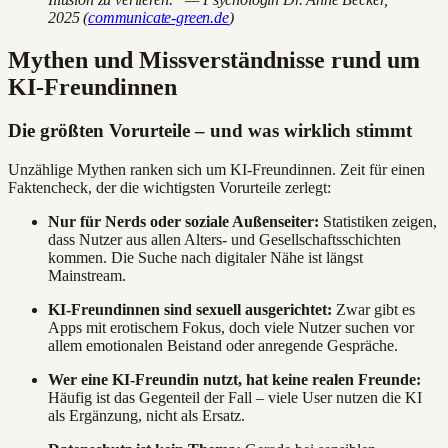
2025 (
communicate-green.de
)
Mythen und Missverständnisse rund um
KI-Freundinnen
Die größten Vorurteile – und was wirklich stimmt
Unzählige Mythen ranken sich um KI-Freundinnen. Zeit für einen
Faktencheck, der die wichtigsten Vorurteile zerlegt:
Nur für Nerds oder soziale Außenseiter:
Statistiken zeigen,
dass Nutzer aus allen Alters- und Gesellschaftsschichten
kommen. Die Suche nach digitaler Nähe ist längst
Mainstream.
KI-Freundinnen sind sexuell ausgerichtet:
Zwar gibt es
Apps mit erotischem Fokus, doch viele Nutzer suchen vor
allem emotionalen Beistand oder anregende Gespräche.
Wer eine KI-Freundin nutzt, hat keine realen Freunde:
Häufig ist das Gegenteil der Fall – viele User nutzen die KI
als Ergänzung, nicht als Ersatz.