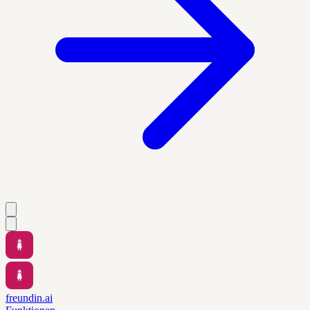
freundin.ai