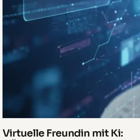
Virtuelle Freundin mit Ki: