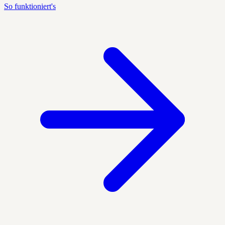
So funktioniert's