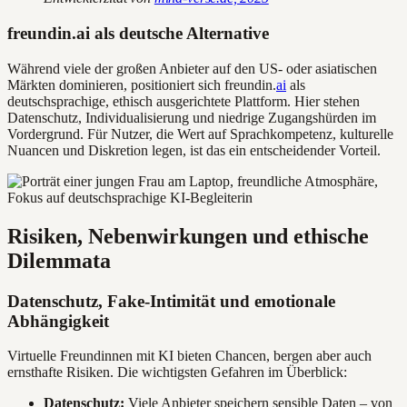
freundin.ai als deutsche Alternative
Während viele der großen Anbieter auf den US- oder asiatischen
Märkten dominieren, positioniert sich freundin.
ai
als
deutschsprachige, ethisch ausgerichtete Plattform. Hier stehen
Datenschutz, Individualisierung und niedrige Zugangshürden im
Vordergrund. Für Nutzer, die Wert auf Sprachkompetenz, kulturelle
Nuancen und Diskretion legen, ist das ein entscheidender Vorteil.
Risiken, Nebenwirkungen und ethische
Dilemmata
Datenschutz, Fake-Intimität und emotionale
Abhängigkeit
Virtuelle Freundinnen mit KI bieten Chancen, bergen aber auch
ernsthafte Risiken. Die wichtigsten Gefahren im Überblick:
Datenschutz:
Viele Anbieter speichern sensible Daten – von