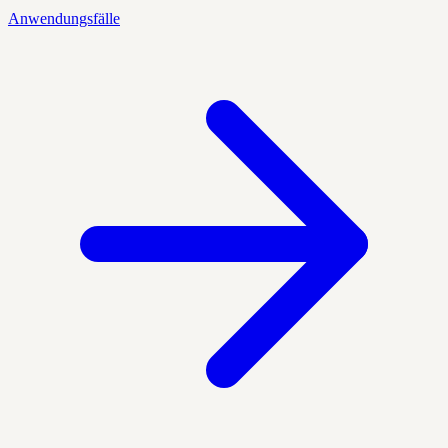
Anwendungsfälle