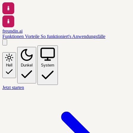
freundin.ai
Funktionen
Vorteile
So funktioniert's
Anwendungsfälle
Hell
Dunkel
System
Jetzt starten