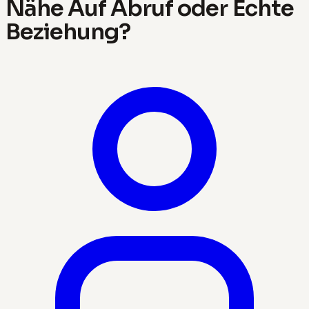
Nähe Auf Abruf oder Echte
Beziehung?