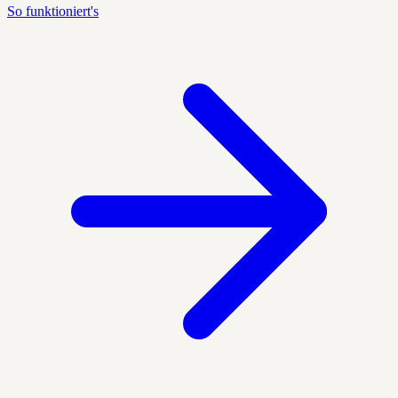
So funktioniert's