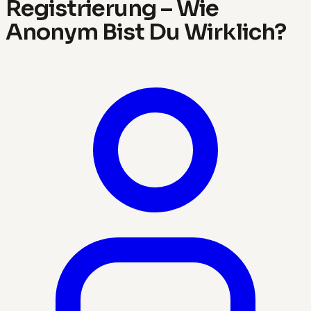
Registrierung – Wie
Anonym Bist Du Wirklich?