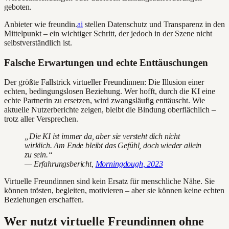
geboten.
Anbieter wie freundin.
ai
stellen Datenschutz und Transparenz in den
Mittelpunkt – ein wichtiger Schritt, der jedoch in der Szene nicht
selbstverständlich ist.
Falsche Erwartungen und echte Enttäuschungen
Der größte Fallstrick virtueller Freundinnen: Die Illusion einer
echten, bedingungslosen Beziehung. Wer hofft, durch die KI eine
echte Partnerin zu ersetzen, wird zwangsläufig enttäuscht. Wie
aktuelle Nutzerberichte zeigen, bleibt die Bindung oberflächlich –
trotz aller Versprechen.
„Die KI ist immer da, aber sie versteht dich nicht
wirklich. Am Ende bleibt das Gefühl, doch wieder allein
zu sein.“
— Erfahrungsbericht,
Morningdough, 2023
Virtuelle Freundinnen sind kein Ersatz für menschliche Nähe. Sie
können trösten, begleiten, motivieren – aber sie können keine echten
Beziehungen erschaffen.
Wer nutzt virtuelle Freundinnen ohne