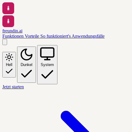
freundin.ai
Funktionen
Vorteile
So funktioniert's
Anwendungsfälle
Hell
Dunkel
System
Jetzt starten