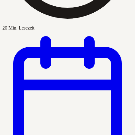
20 Min. Lesezeit
·