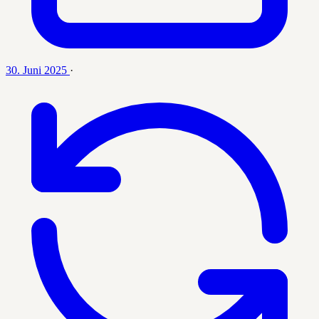
30. Juni 2025
·