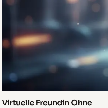
Virtuelle Freundin Ohne