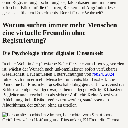
ohne Registrierung – schonungslos, faktenbasiert und mit einem
kritischen Blick auf die Chancen, Risiken und Abgründe dieses
gesellschaftlichen Experiments. Bereit für die Wahrheit?
Warum suchen immer mehr Menschen
eine virtuelle Freundin ohne
Registrierung?
Die Psychologie hinter digitaler Einsamkeit
In einer Welt, in der physische Nähe für viele zum Luxus geworden
ist, wächst der Wunsch nach unkomplizierter, sofort verfügbarer
Gesellschaft. Laut aktuellen Untersuchungen von
rbb24, 2024
fühlen sich immer mehr Menschen in Deutschland isoliert. Die
Pandemie hat Einsamkeit gesellschaftsfähig gemacht – was einst das
Schicksal einiger weniger war, ist heute allgegenwärtig. KI-basierte
Begleiterinnen erscheinen als sichere Zuflucht: Keine Angst vor
Ablehnung, kein Risiko, verletzt zu werden, stattdessen ein
Algorithmus, der zuhört, ohne zu urteilen.