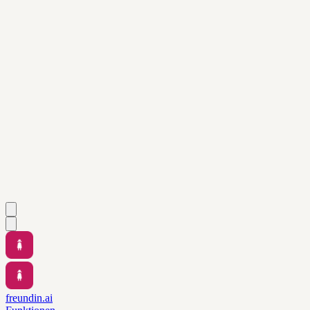
freundin.ai