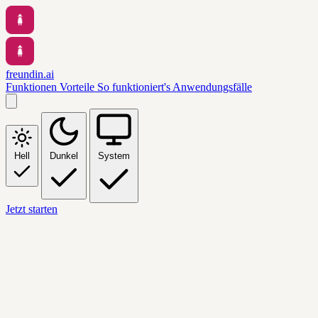
freundin.ai
Funktionen
Vorteile
So funktioniert's
Anwendungsfälle
Hell
Dunkel
System
Jetzt starten