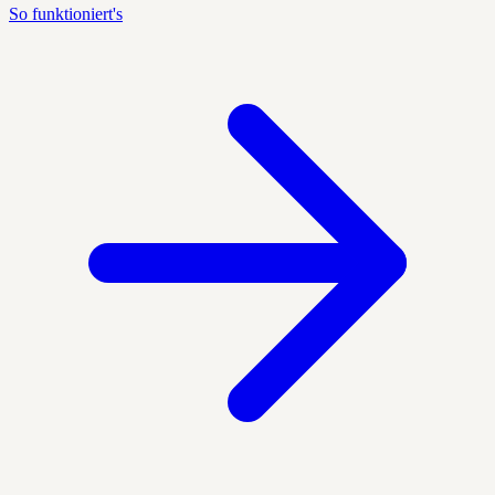
So funktioniert's