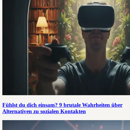
Fühlst du dich einsam? 9 brutale Wahrheiten über
Alternativen zu sozialen Kontakten