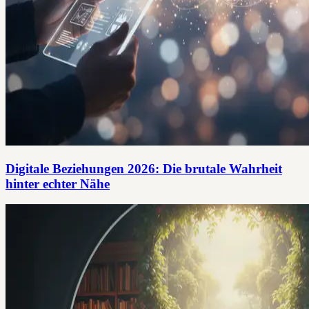
Digitale Beziehungen 2026: Die brutale Wahrheit
hinter echter Nähe