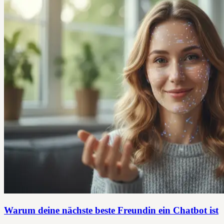
Warum deine nächste beste Freundin ein Chatbot ist