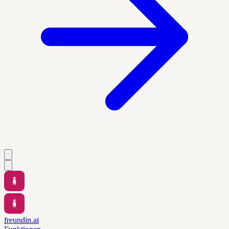
freundin.ai