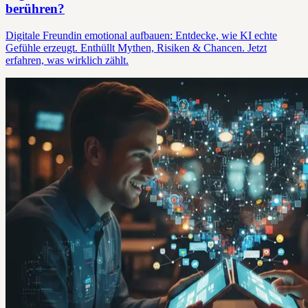
berühren?
Digitale Freundin emotional aufbauen: Entdecke, wie KI echte
Gefühle erzeugt. Enthüllt Mythen, Risiken & Chancen. Jetzt
erfahren, was wirklich zählt.