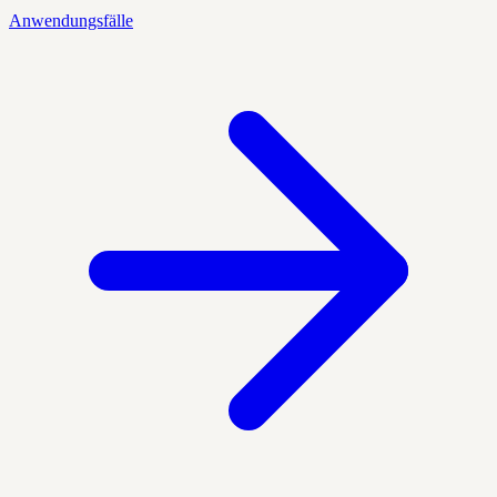
Anwendungsfälle