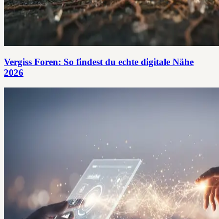
Vergiss Foren: So findest du echte digitale Nähe
2026