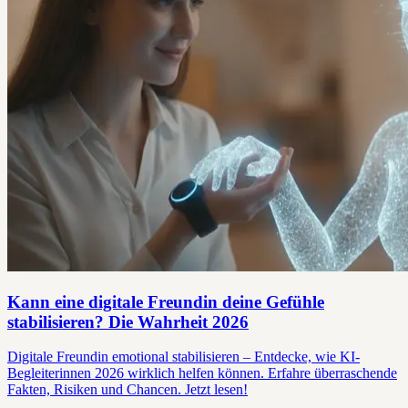
Kann eine digitale Freundin deine Gefühle
stabilisieren? Die Wahrheit 2026
Digitale Freundin emotional stabilisieren – Entdecke, wie KI-
Begleiterinnen 2026 wirklich helfen können. Erfahre überraschende
Fakten, Risiken und Chancen. Jetzt lesen!