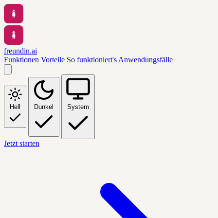
freundin.ai
Funktionen
Vorteile
So funktioniert's
Anwendungsfälle
Hell
Dunkel
System
Jetzt starten