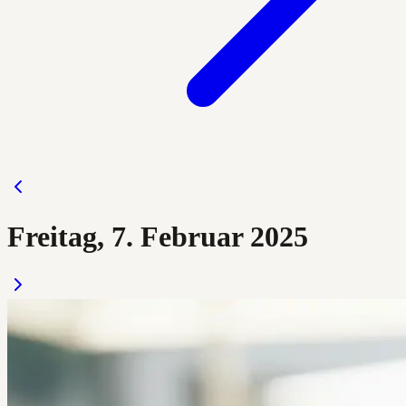
Freitag, 7. Februar 2025