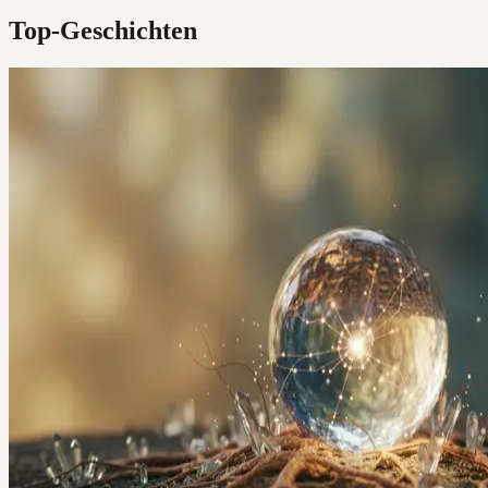
Top-Geschichten