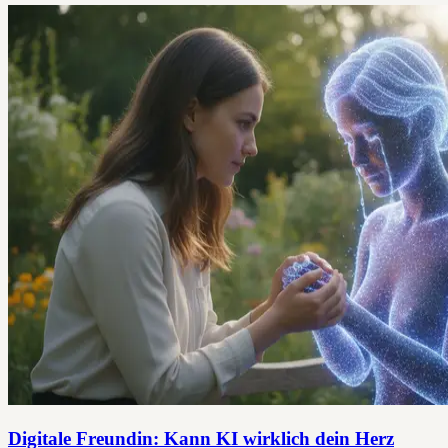
Digitale Freundin: Kann KI wirklich dein Herz