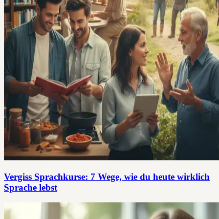
Vergiss Sprachkurse: 7 Wege, wie du heute wirklich
Sprache lebst