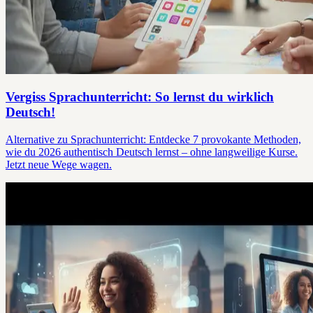
Vergiss Sprachunterricht: So lernst du wirklich
Deutsch!
Alternative zu Sprachunterricht: Entdecke 7 provokante Methoden,
wie du 2026 authentisch Deutsch lernst – ohne langweilige Kurse.
Jetzt neue Wege wagen.