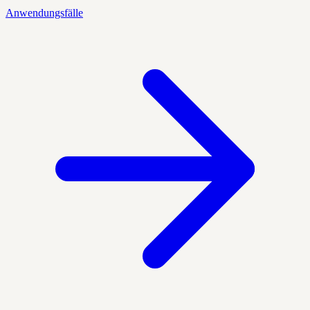
Anwendungsfälle