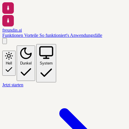
freundin.ai
Funktionen
Vorteile
So funktioniert's
Anwendungsfälle
Hell
Dunkel
System
Jetzt starten