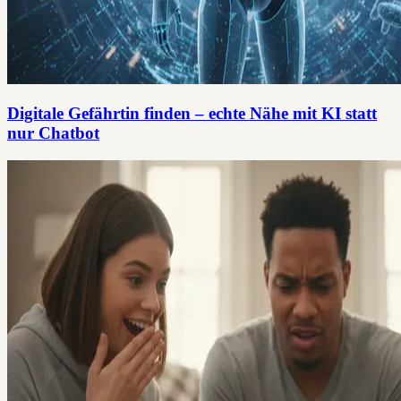
Digitale Gefährtin finden – echte Nähe mit KI statt
nur Chatbot