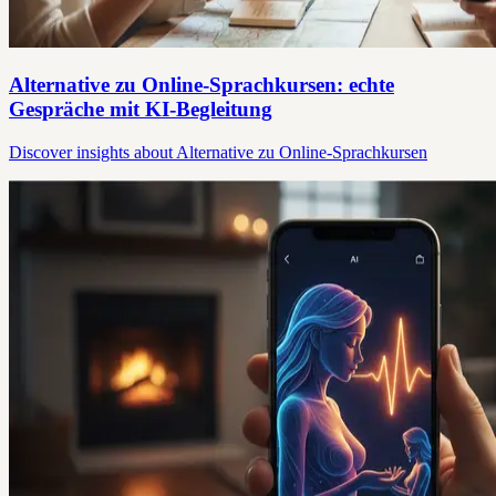
Alternative zu Online-Sprachkursen: echte
Gespräche mit KI-Begleitung
Discover insights about Alternative zu Online-Sprachkursen