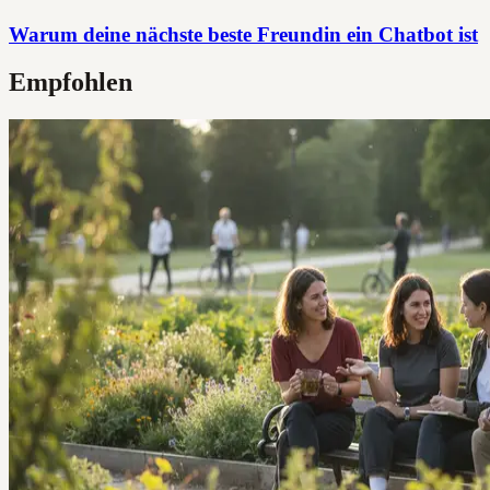
Warum deine nächste beste Freundin ein Chatbot ist
Empfohlen