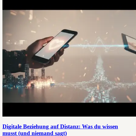
Digitale Beziehung auf Distanz: Was du wissen
musst (und niemand sagt)