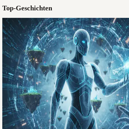
Top-Geschichten