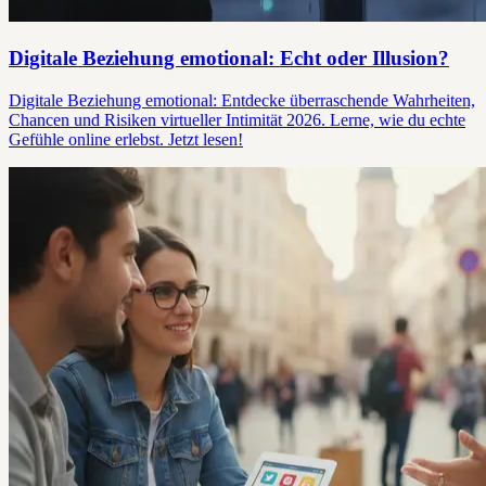
Digitale Beziehung emotional: Echt oder Illusion?
Digitale Beziehung emotional: Entdecke überraschende Wahrheiten,
Chancen und Risiken virtueller Intimität 2026. Lerne, wie du echte
Gefühle online erlebst. Jetzt lesen!