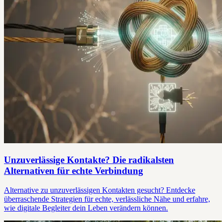
Unzuverlässige Kontakte? Die radikalsten
Alternativen für echte Verbindung
Alternative zu unzuverlässigen Kontakten gesucht? Entdecke
überraschende Strategien für echte, verlässliche Nähe und erfahre,
wie digitale Begleiter dein Leben verändern können.