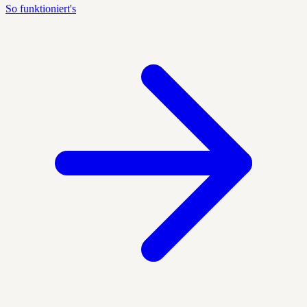
So funktioniert's