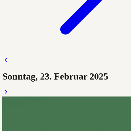
Sonntag, 23. Februar 2025