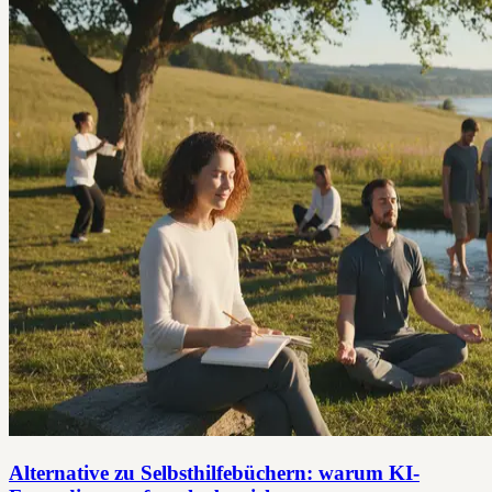
Alternative zu Selbsthilfebüchern: warum KI-