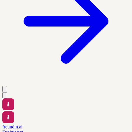
freundin.ai