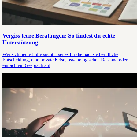
Vergiss teure Beratungen: So findest du echte
Unterstützung
Wer sich heute Hilfe sucht – sei es für die nächste berufliche
Entscheidung, eine private Krise, psychologischen Beistand oder
einfach ein Gespräch auf