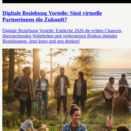
Digitale Beziehung Vorteile: Sind virtuelle
Partnerinnen die Zukunft?
Digitale Beziehung Vorteile: Entdecke 2026 die echten Chancen,
überraschenden Wahrheiten und verborgenen Risiken digitaler
Beziehungen. Jetzt lesen und neu denken!