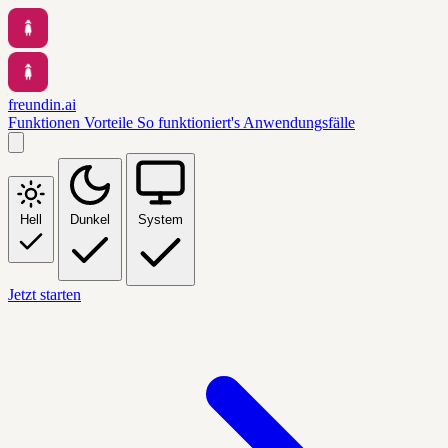
freundin.ai
Funktionen
Vorteile
So funktioniert's
Anwendungsfälle
Hell
Dunkel
System
Jetzt starten