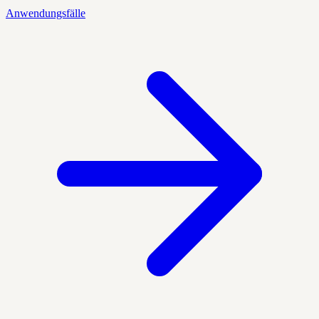
Anwendungsfälle