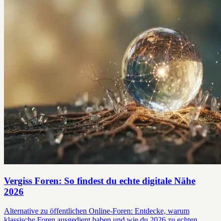
Vergiss Foren: So findest du echte digitale Nähe
2026
Alternative zu öffentlichen Online-Foren: Entdecke, warum
klassische Foren ausgedient haben und wie du 2026 zu echten,