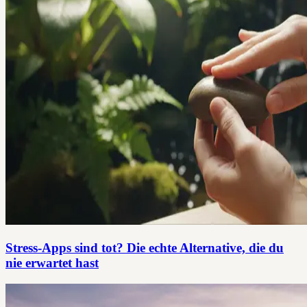
Stress-Apps sind tot? Die echte Alternative, die du
nie erwartet hast