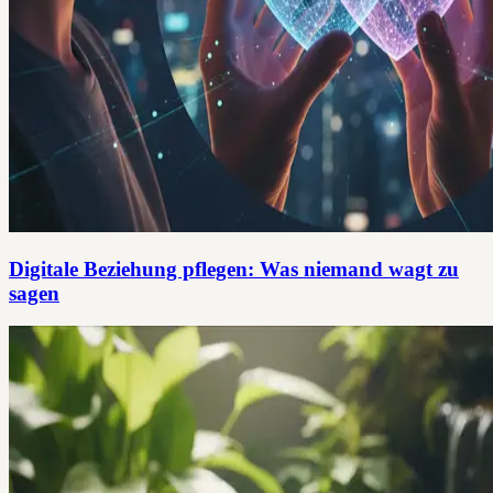
Digitale Beziehung pflegen: Was niemand wagt zu
sagen