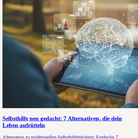
Selbsthilfe neu gedacht: 7 Alternativen, die dein
Leben aufrütteln
Alternative zu traditionellen Selbsthilfebüchern: Entdecke 7