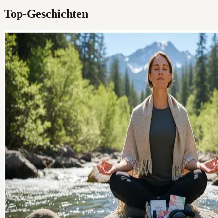
Top-Geschichten