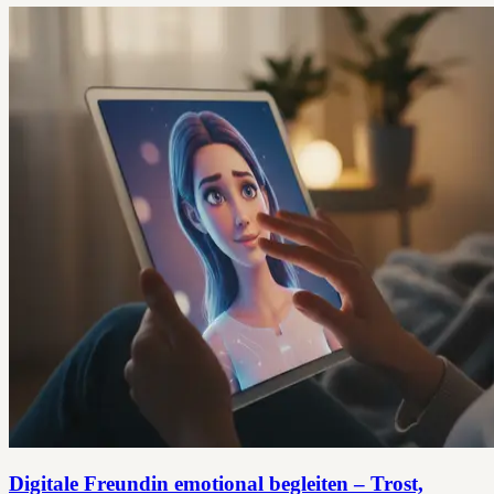
Digitale Freundin emotional begleiten – Trost,