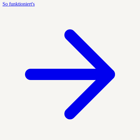
So funktioniert's