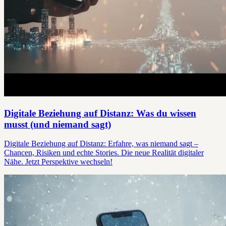
Digitale Beziehung auf Distanz: Was du wissen
musst (und niemand sagt)
Digitale Beziehung auf Distanz: Erfahre, was niemand sagt –
Chancen, Risiken und echte Stories. Die neue Realität digitaler
Nähe. Jetzt Perspektive wechseln!