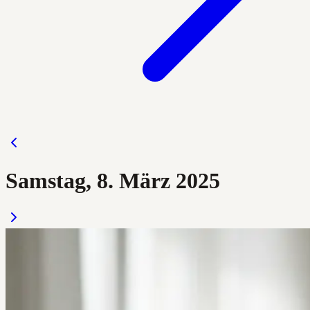
Samstag, 8. März 2025