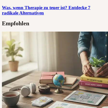
Was, wenn Therapie zu teuer ist? Entdecke 7
radikale Alternativen
Empfohlen