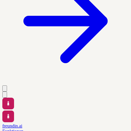
freundin.ai