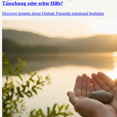
Täuschung oder echte Hilfe?
Discover insights about Digitale Freundin emotional begleiten