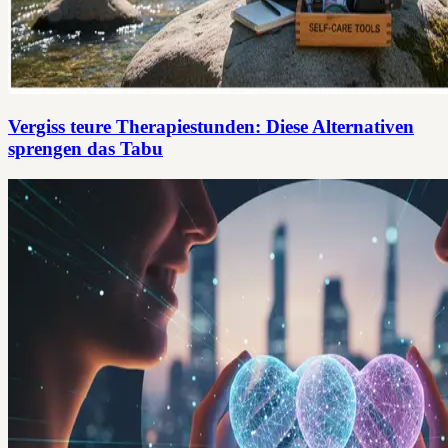
Vergiss teure Therapiestunden: Diese Alternativen
sprengen das Tabu