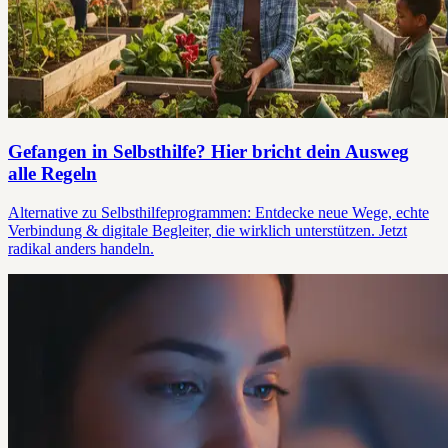
Gefangen in Selbsthilfe? Hier bricht dein Ausweg
alle Regeln
Alternative zu Selbsthilfeprogrammen: Entdecke neue Wege, echte
Verbindung & digitale Begleiter, die wirklich unterstützen. Jetzt
radikal anders handeln.