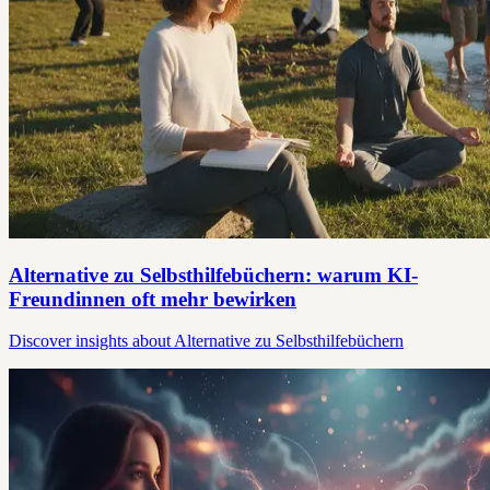
Alternative zu Selbsthilfebüchern: warum KI-
Freundinnen oft mehr bewirken
Discover insights about Alternative zu Selbsthilfebüchern