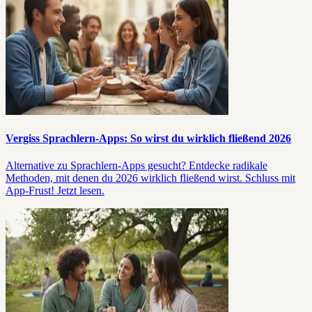
Vergiss Sprachlern-Apps: So wirst du wirklich fließend 2026
Alternative zu Sprachlern-Apps gesucht? Entdecke radikale
Methoden, mit denen du 2026 wirklich fließend wirst. Schluss mit
App-Frust! Jetzt lesen.