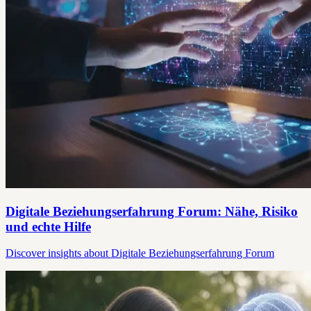
Digitale Beziehungserfahrung Forum: Nähe, Risiko
und echte Hilfe
Discover insights about Digitale Beziehungserfahrung Forum