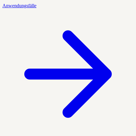
Anwendungsfälle