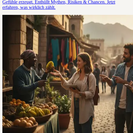
Gefühle erzeugt. Enthüllt Mythen, Risiken & Chancen. Jetzt
erfahren, was wirklich zählt.