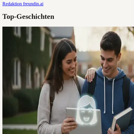
Redaktion
freundin.ai
Top-Geschichten