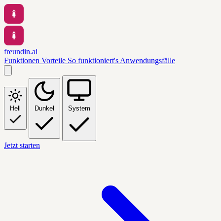
freundin.ai
Funktionen
Vorteile
So funktioniert's
Anwendungsfälle
Hell
Dunkel
System
Jetzt starten