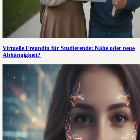
Virtuelle Freundin für Studierende: Nähe oder neue
Abhängigkeit?