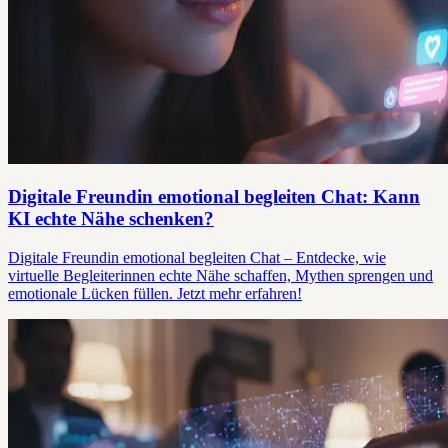
Digitale Freundin emotional begleiten Chat: Kann
KI echte Nähe schenken?
Digitale Freundin emotional begleiten Chat – Entdecke, wie
virtuelle Begleiterinnen echte Nähe schaffen, Mythen sprengen und
emotionale Lücken füllen. Jetzt mehr erfahren!