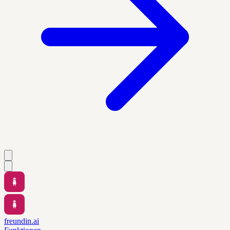
freundin.ai