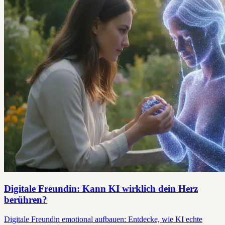
Digitale Freundin: Kann KI wirklich dein Herz
berühren?
Digitale Freundin emotional aufbauen: Entdecke, wie KI echte