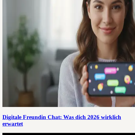
Digitale Freundin Chat: Was dich 2026 wirklich
erwartet