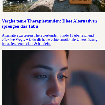
Vergiss teure Therapiestunden: Diese Alternativen
sprengen das Tabu
Alternative zu teuren Therapiestunden: Finde 11 überraschend
effektive Wege, wie du dir heute echte emotionale Unterstützung
holst. Jetzt entdecken & handeln.