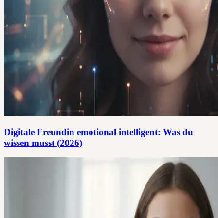
Digitale Freundin emotional intelligent: Was du
wissen musst (2026)