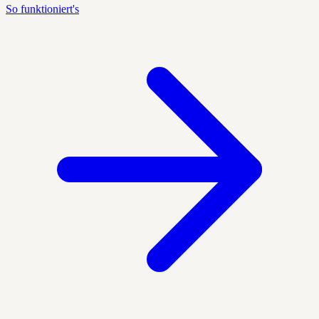
So funktioniert's