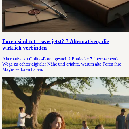
Foren sind tot – was jetzt? 7 Alternativen, die
wirklich verbinden
Alternative zu Online-Foren gesucht? Entdecke 7 überraschende
Wege zu echter digitaler Nähe und erfahre, warum alte Foren ihre
Magie verloren haben.