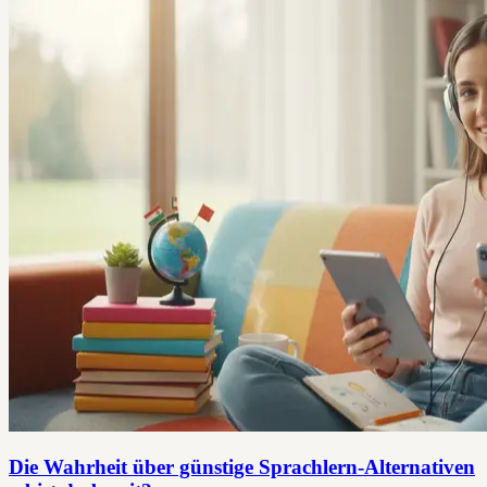
Die Wahrheit über günstige Sprachlern-Alternativen