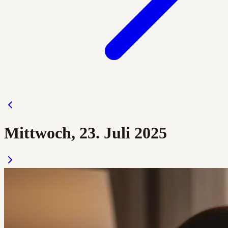
Mittwoch, 23. Juli 2025