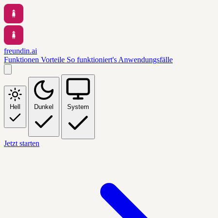
freundin.ai
Funktionen
Vorteile
So funktioniert's
Anwendungsfälle
Hell
Dunkel
System
Jetzt starten