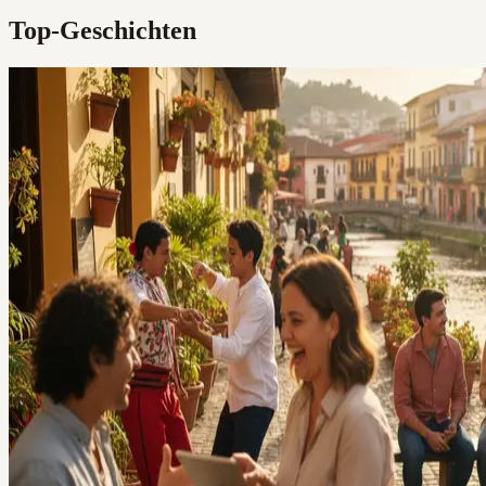
Top-Geschichten