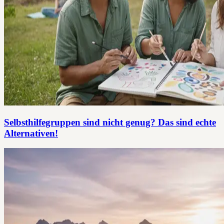
Selbsthilfegruppen sind nicht genug? Das sind echte
Alternativen!