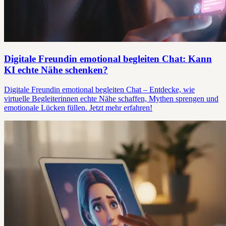
Digitale Freundin emotional begleiten Chat: Kann
KI echte Nähe schenken?
Digitale Freundin emotional begleiten Chat – Entdecke, wie
virtuelle Begleiterinnen echte Nähe schaffen, Mythen sprengen und
emotionale Lücken füllen. Jetzt mehr erfahren!