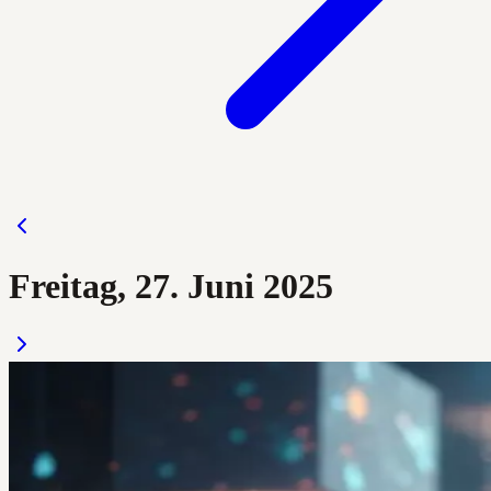
Freitag, 27. Juni 2025