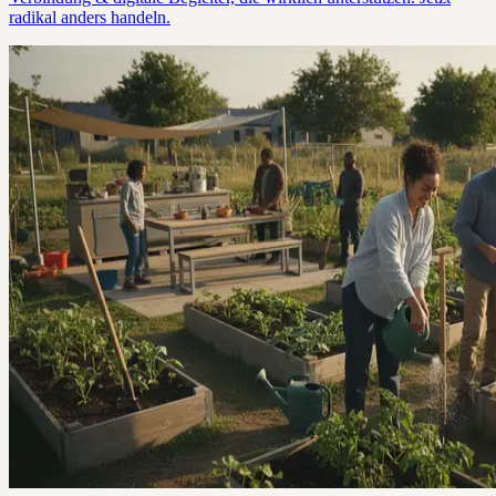
radikal anders handeln.