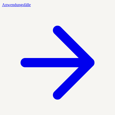
Anwendungsfälle