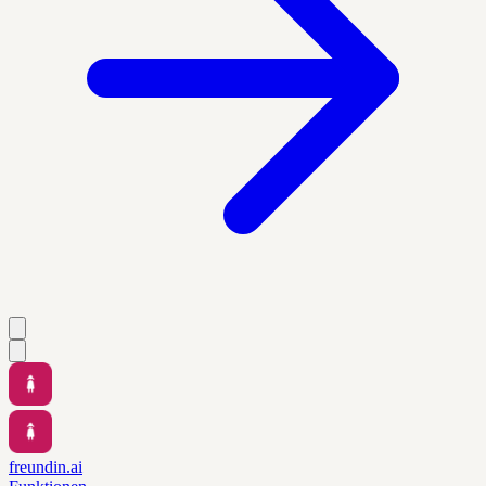
freundin.ai