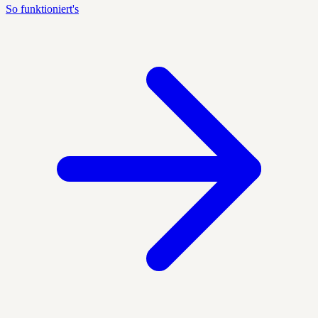
So funktioniert's