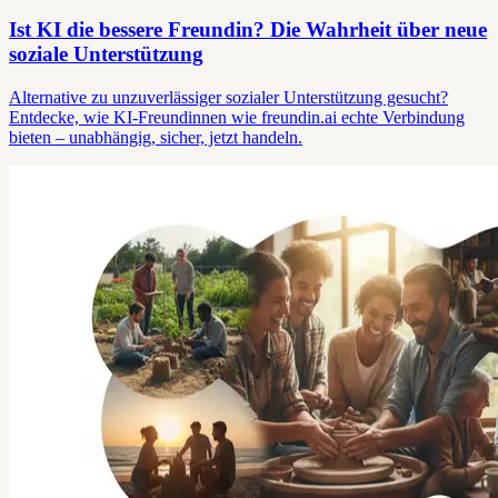
Ist KI die bessere Freundin? Die Wahrheit über neue
soziale Unterstützung
Alternative zu unzuverlässiger sozialer Unterstützung gesucht?
Entdecke, wie KI-Freundinnen wie freundin.ai echte Verbindung
bieten – unabhängig, sicher, jetzt handeln.