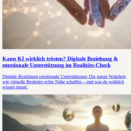
Kann KI wirklich trösten? Digitale Beziehung &
emotionale Unterstützung im Realitäts-Check
Digitale Beziehung emotionale Unterstützung: Die ganze Wahrheit,
wie virtuelle Begleiter echte Nähe schaffen – und was du wirklich
wissen musst.