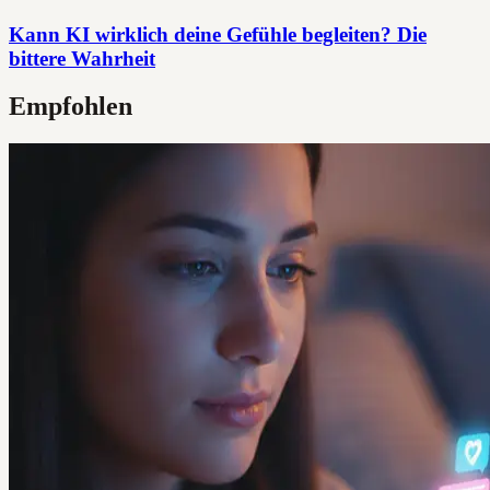
Kann KI wirklich deine Gefühle begleiten? Die
bittere Wahrheit
Empfohlen