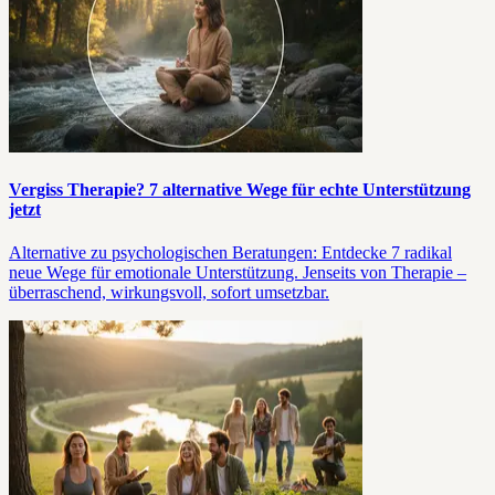
Vergiss Therapie? 7 alternative Wege für echte Unterstützung
jetzt
Alternative zu psychologischen Beratungen: Entdecke 7 radikal
neue Wege für emotionale Unterstützung. Jenseits von Therapie –
überraschend, wirkungsvoll, sofort umsetzbar.