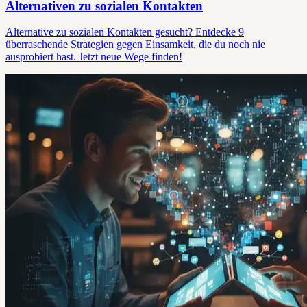
Alternativen zu sozialen Kontakten
Alternative zu sozialen Kontakten gesucht? Entdecke 9
überraschende Strategien gegen Einsamkeit, die du noch nie
ausprobiert hast. Jetzt neue Wege finden!