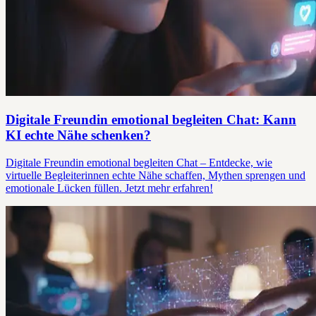
Digitale Freundin emotional begleiten Chat: Kann
KI echte Nähe schenken?
Digitale Freundin emotional begleiten Chat – Entdecke, wie
virtuelle Begleiterinnen echte Nähe schaffen, Mythen sprengen und
emotionale Lücken füllen. Jetzt mehr erfahren!