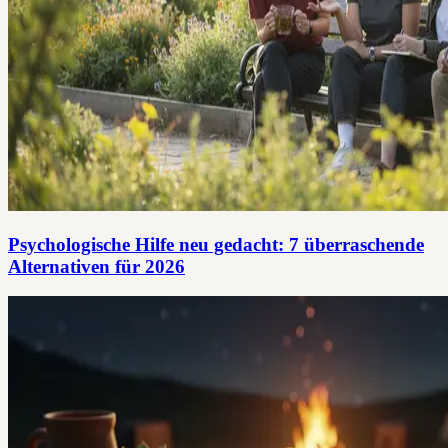
Psychologische Hilfe neu gedacht: 7 überraschende
Alternativen für 2026