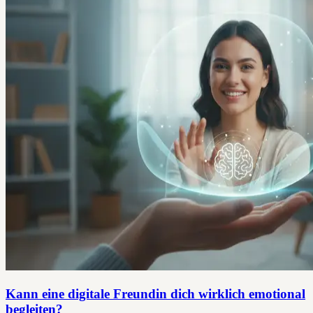
Kann eine digitale Freundin dich wirklich emotional
begleiten?