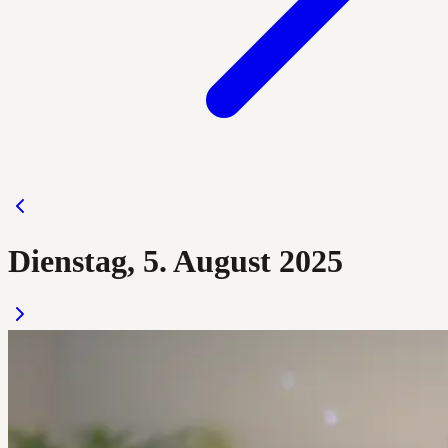
Dienstag, 5. August 2025