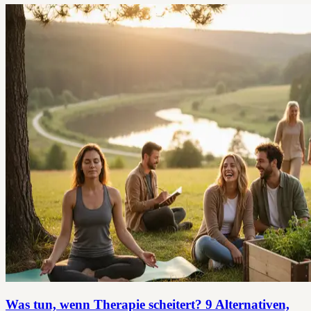
Was tun, wenn Therapie scheitert? 9 Alternativen,