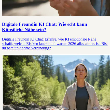
Digitale Freundin KI Chat: Wie echt kann
Künstliche Nähe sein?
Digitale Freundin KI Chat: Erfahre, wie KI emotionale Nähe
schafft, welche Risiken lauern und warum 2026 alles anders ist. Bist
du bereit für echte Verbindung?