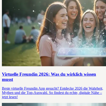
Virtuelle Freundin 2026: Was du wirklich wissen
musst
Beste virtuelle Freundin App gesucht? Entdecke 2026 die Wahrheit,
Mythen und die Top-Auswahl. So findest du echte, digitale Nähe –
jetzt lesen!