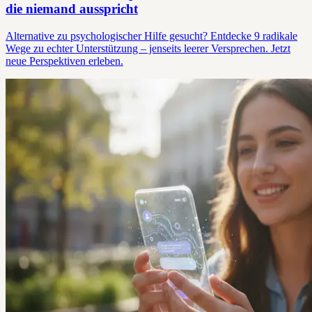
die niemand ausspricht
Alternative zu psychologischer Hilfe gesucht? Entdecke 9 radikale
Wege zu echter Unterstützung – jenseits leerer Versprechen. Jetzt
neue Perspektiven erleben.