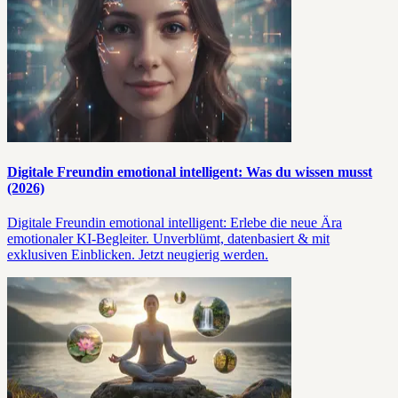
Digitale Freundin emotional intelligent: Was du wissen musst
(2026)
Digitale Freundin emotional intelligent: Erlebe die neue Ära
emotionaler KI-Begleiter. Unverblümt, datenbasiert & mit
exklusiven Einblicken. Jetzt neugierig werden.