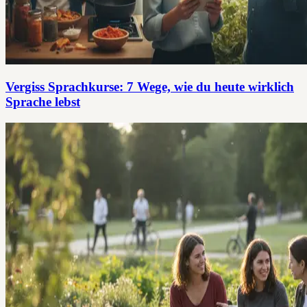
Vergiss Sprachkurse: 7 Wege, wie du heute wirklich
Sprache lebst