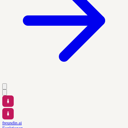
freundin.ai