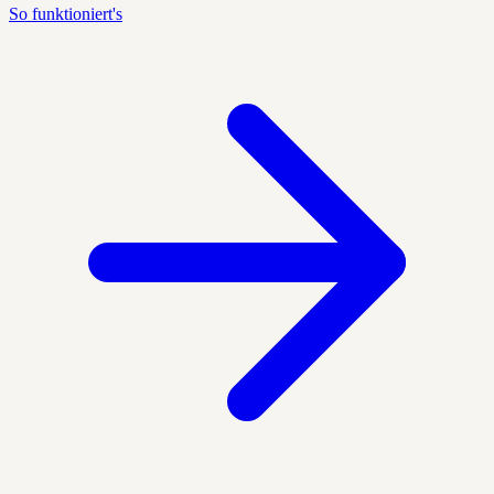
So funktioniert's