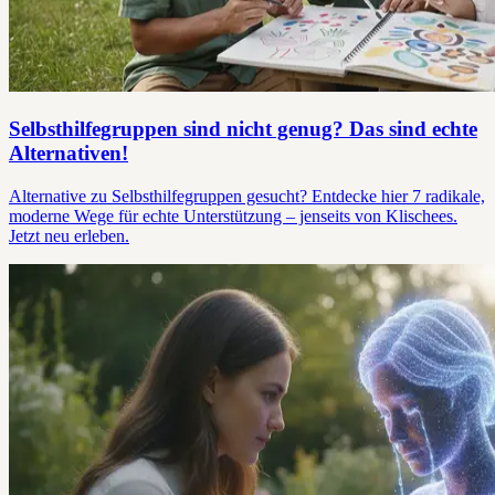
Selbsthilfegruppen sind nicht genug? Das sind echte
Alternativen!
Alternative zu Selbsthilfegruppen gesucht? Entdecke hier 7 radikale,
moderne Wege für echte Unterstützung – jenseits von Klischees.
Jetzt neu erleben.