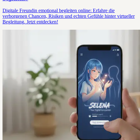
Digitale Freundin emotional begleiten online: Erfahre die
verborgenen Chancen, Risiken und echten Gefühle hinter virtueller
Begleitung. Jetzt entdecken!