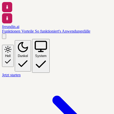
freundin.ai
Funktionen
Vorteile
So funktioniert's
Anwendungsfälle
Hell
Dunkel
System
Jetzt starten