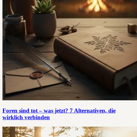
Foren sind tot – was jetzt? 7 Alternativen, die
wirklich verbinden