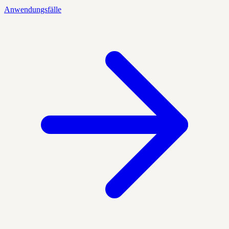
Anwendungsfälle