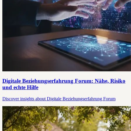
Digitale Beziehungserfahrung Forum: Nähe, Risiko
und echte Hilfe
Discover insights about Digitale Beziehungserfahrung Forum