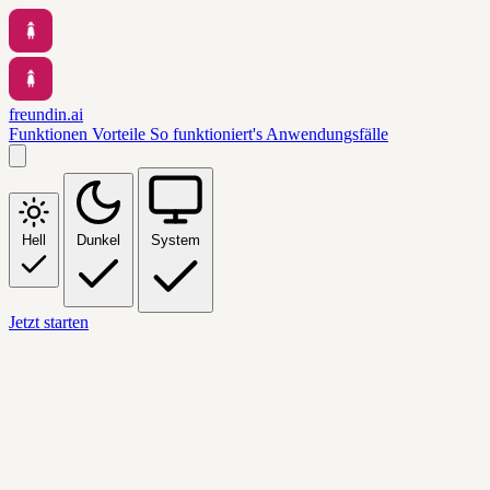
freundin.ai
Funktionen
Vorteile
So funktioniert's
Anwendungsfälle
Hell
Dunkel
System
Jetzt starten