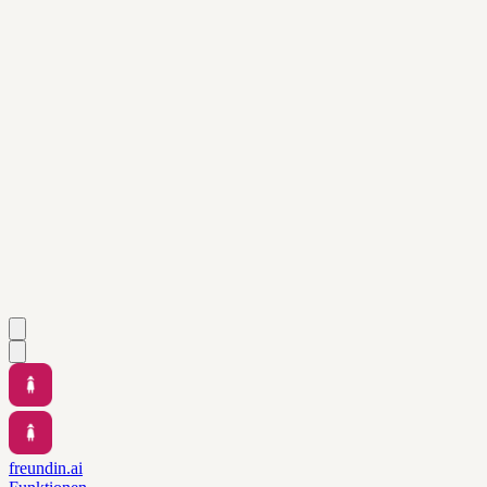
freundin.ai