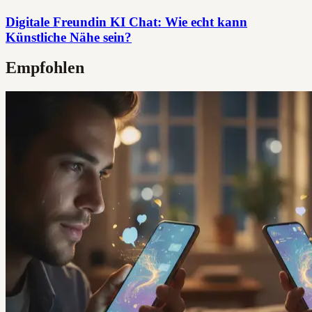
Digitale Freundin KI Chat: Wie echt kann
Künstliche Nähe sein?
Empfohlen