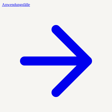
Anwendungsfälle