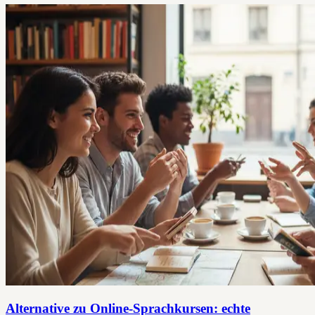
Alternative zu Online-Sprachkursen: echte