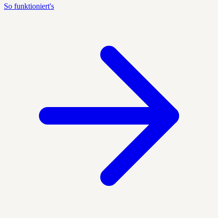
So funktioniert's