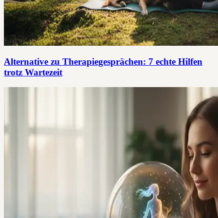
Alternative zu Therapiegesprächen: 7 echte Hilfen
trotz Wartezeit