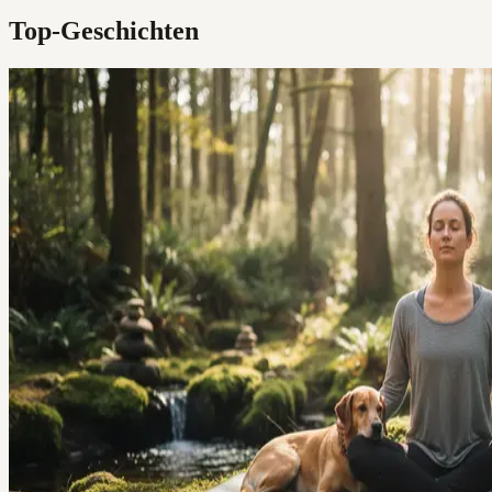
Top-Geschichten