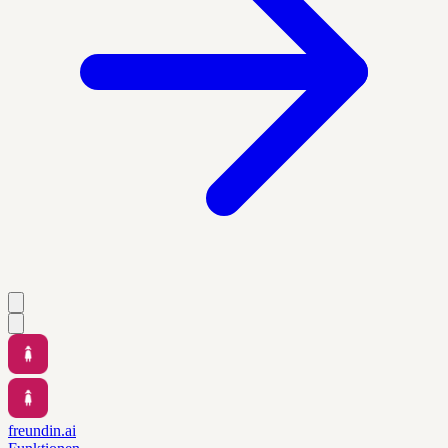
freundin.ai