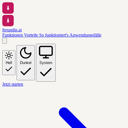
freundin.ai
Funktionen
Vorteile
So funktioniert's
Anwendungsfälle
Hell
Dunkel
System
Jetzt starten