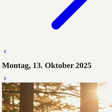
Montag, 13. Oktober 2025