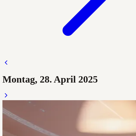
Montag, 28. April 2025