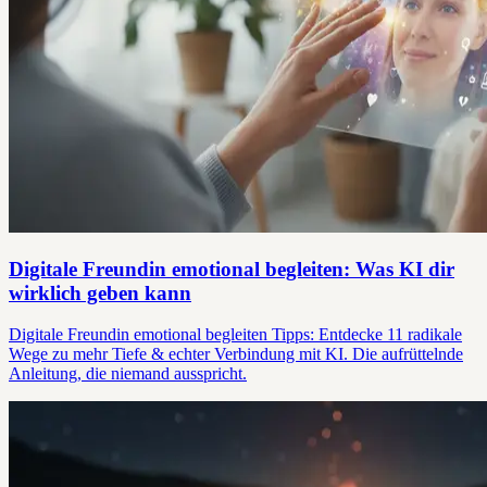
Digitale Freundin emotional begleiten: Was KI dir
wirklich geben kann
Digitale Freundin emotional begleiten Tipps: Entdecke 11 radikale
Wege zu mehr Tiefe & echter Verbindung mit KI. Die aufrüttelnde
Anleitung, die niemand ausspricht.