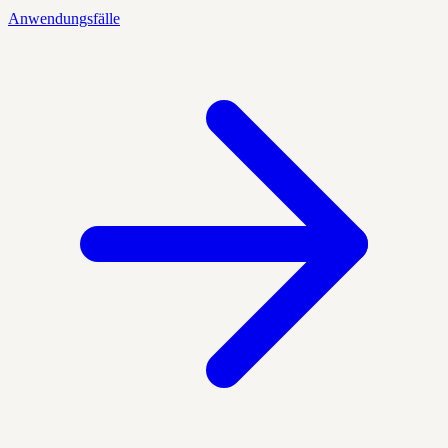
Anwendungsfälle