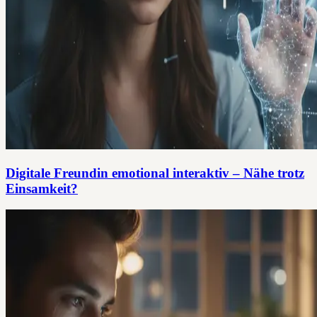
Digitale Freundin emotional interaktiv – Nähe trotz
Einsamkeit?