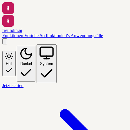
freundin.ai
Funktionen
Vorteile
So funktioniert's
Anwendungsfälle
Hell
Dunkel
System
Jetzt starten