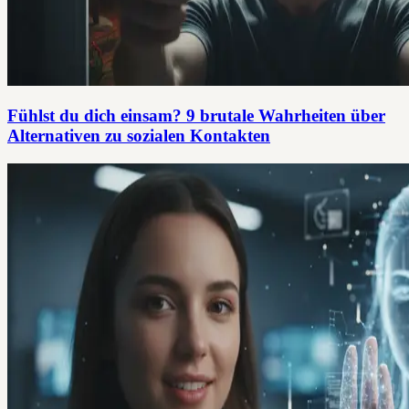
Fühlst du dich einsam? 9 brutale Wahrheiten über
Alternativen zu sozialen Kontakten