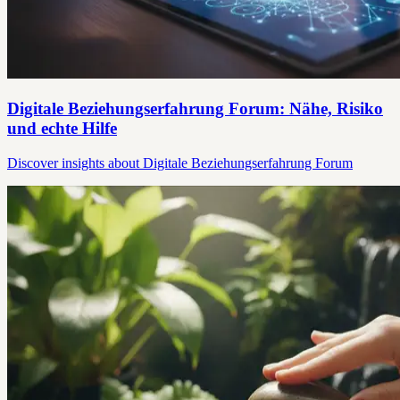
Digitale Beziehungserfahrung Forum: Nähe, Risiko
und echte Hilfe
Discover insights about Digitale Beziehungserfahrung Forum