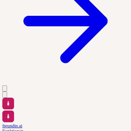
freundin.ai