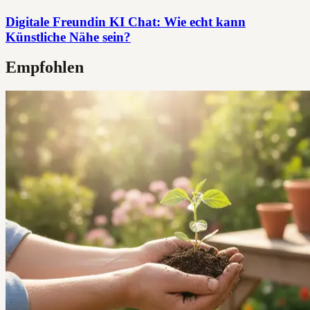
Digitale Freundin KI Chat: Wie echt kann
Künstliche Nähe sein?
Empfohlen