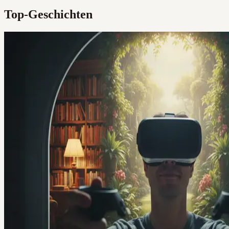
Top-Geschichten