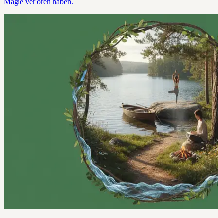
Magie verloren haben.