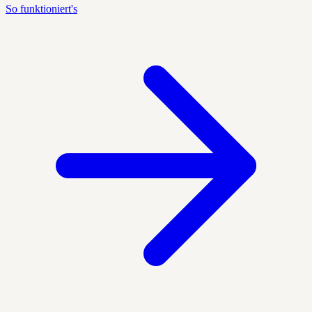
So funktioniert's