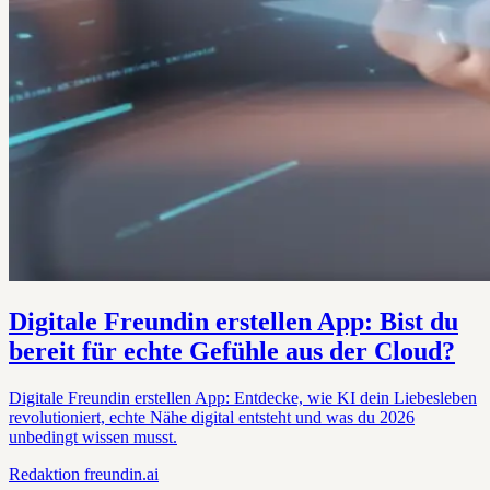
Digitale Freundin erstellen App: Bist du
bereit für echte Gefühle aus der Cloud?
Digitale Freundin erstellen App: Entdecke, wie KI dein Liebesleben
revolutioniert, echte Nähe digital entsteht und was du 2026
unbedingt wissen musst.
Redaktion
freundin.ai