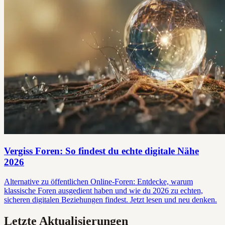
Vergiss Foren: So findest du echte digitale Nähe
2026
Alternative zu öffentlichen Online-Foren: Entdecke, warum
klassische Foren ausgedient haben und wie du 2026 zu echten,
sicheren digitalen Beziehungen findest. Jetzt lesen und neu denken.
Letzte Aktualisierungen