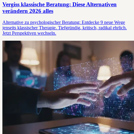
Vergiss klassische Beratung: Diese Alternativen
verändern 2026 alles
Alternative zu psychologischer Beratung: Entdecke 9 neue Wege
jenseits klassischer Therapie. Tiefgründig, kritisch, radikal ehrlich.
Jetzt Perspektiven wechseln.