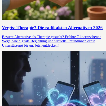
Vergiss Therapie? Die radikalsten Alternativen 2026
Bessere Alternative als Therapie gesucht? Erfahre 7 überraschende
Wege, wie digitale Begleitung und virtuelle Freundinnen echte
Unterstützung bieten. Jetzt entdecken!