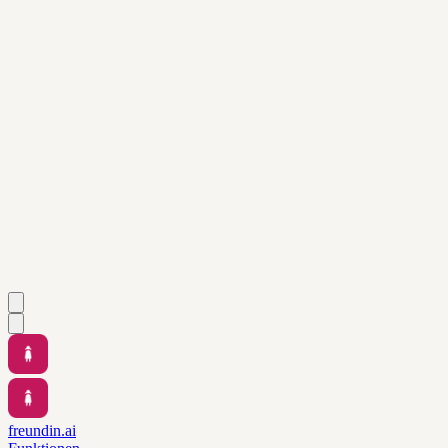
freundin.ai