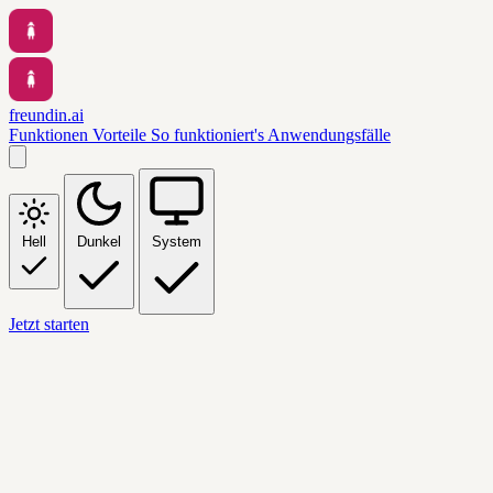
freundin.ai
Funktionen
Vorteile
So funktioniert's
Anwendungsfälle
Hell
Dunkel
System
Jetzt starten