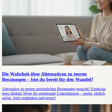
Die Wahrheit über Alternativen zu teuren
Beratungen – bist du bereit für den Wandel?
Alternative zu teuren persönlichen Beratungen gesucht? Entdecke
neue digitale Wege für emotionale Unterstützung – mutig, ehrlich,
sofort. Jetzt umdenken und testen!