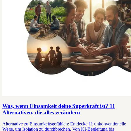
Was, wenn Einsamkeit deine Superkraft ist? 11
Alternativen, die alles verändern
Alternative zu Einsamkeitsgefühlen: Entdecke 11 unkonventionelle
Wege, um Isolation zu durchbrechen. Von KI-Begleitung bis