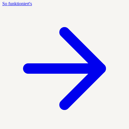
So funktioniert's