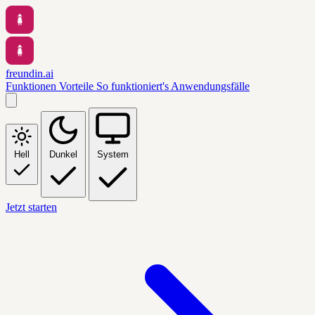
freundin.ai
Funktionen
Vorteile
So funktioniert's
Anwendungsfälle
Hell
Dunkel
System
Jetzt starten