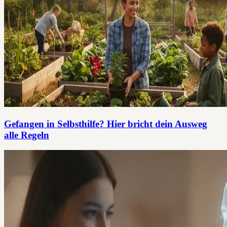
Gefangen in Selbsthilfe? Hier bricht dein Ausweg
alle Regeln