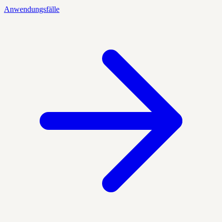
Anwendungsfälle