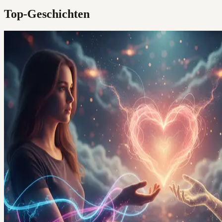
Top-Geschichten