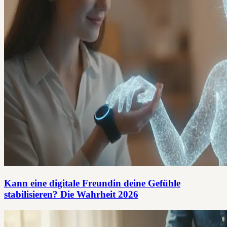
Kann eine digitale Freundin deine Gefühle
stabilisieren? Die Wahrheit 2026