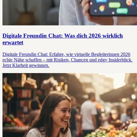
Digitale Freundin Chat: Was dich 2026 wirklich
erwartet
Digitale Freundin Chat: Erfahre, wie virtuelle Begleiterinnen 2026
echte Nähe schaffen – mit Risiken, Chancen und edgy Insiderblick.
Jetzt Klarheit gewinnen.