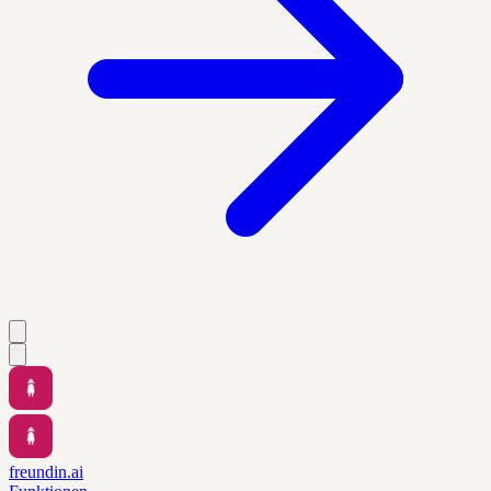
freundin.ai