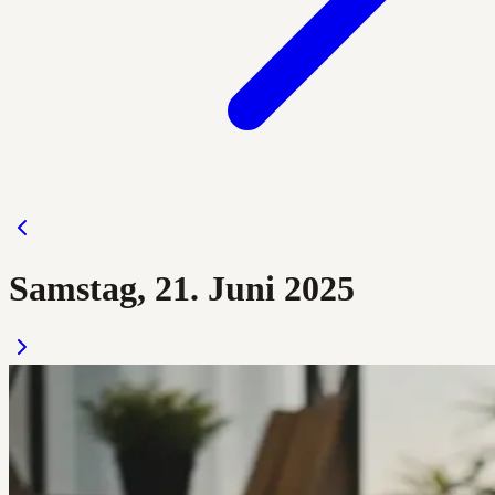
Samstag, 21. Juni 2025