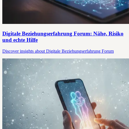
Digitale Beziehungserfahrung Forum: Nähe, Risiko
und echte Hilfe
Discover insights about Digitale Beziehungserfahrung Forum