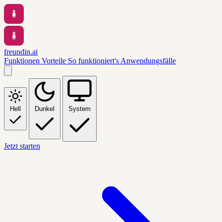
freundin.ai
Funktionen
Vorteile
So funktioniert's
Anwendungsfälle
Hell
Dunkel
System
Jetzt starten