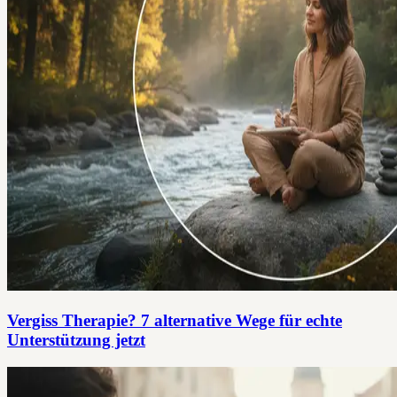
Vergiss Therapie? 7 alternative Wege für echte
Unterstützung jetzt