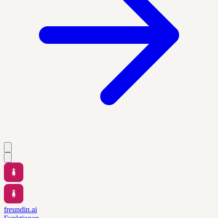
freundin.ai