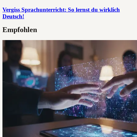
Vergiss Sprachunterricht: So lernst du wirklich
Deutsch!
Empfohlen