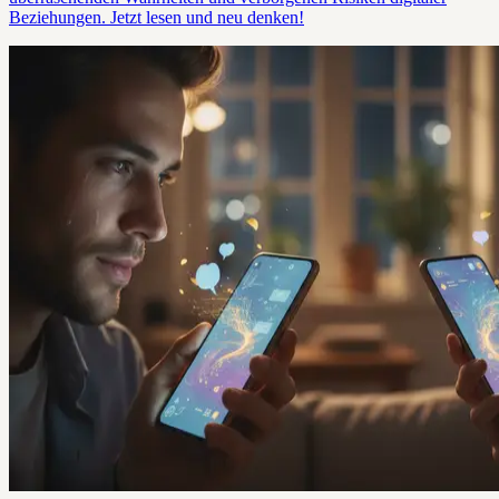
Beziehungen. Jetzt lesen und neu denken!