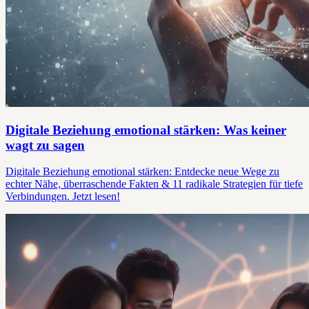
Digitale Beziehung emotional stärken: Was keiner
wagt zu sagen
Digitale Beziehung emotional stärken: Entdecke neue Wege zu
echter Nähe, überraschende Fakten & 11 radikale Strategien für tiefe
Verbindungen. Jetzt lesen!