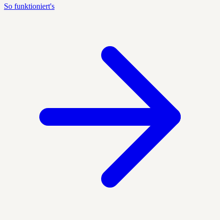
So funktioniert's