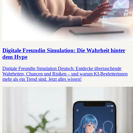
Digitale Freundin Simulation: Die Wahrheit hinter
dem Hype
Digitale Freundin Simulation Deutsch: Entdecke überraschende
Wahrheiten, Chancen und Risiken – und warum KI-Begleiterinnen
mehr als ein Trend sind. Jetzt alles wissen!