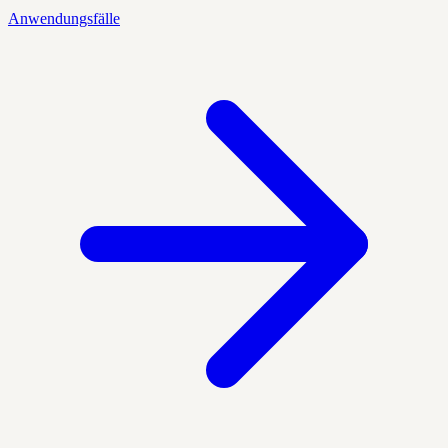
Anwendungsfälle