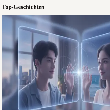
Top-Geschichten