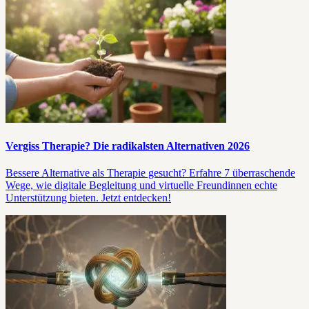
Vergiss Therapie? Die radikalsten Alternativen 2026
Bessere Alternative als Therapie gesucht? Erfahre 7 überraschende
Wege, wie digitale Begleitung und virtuelle Freundinnen echte
Unterstützung bieten. Jetzt entdecken!