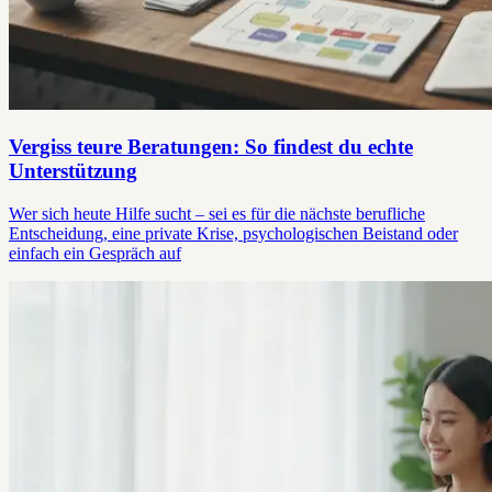
Vergiss teure Beratungen: So findest du echte
Unterstützung
Wer sich heute Hilfe sucht – sei es für die nächste berufliche
Entscheidung, eine private Krise, psychologischen Beistand oder
einfach ein Gespräch auf