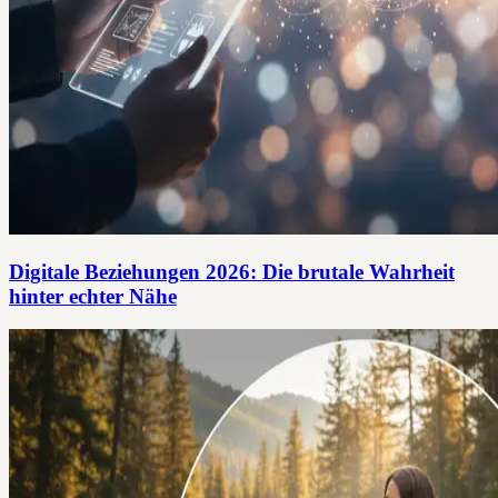
Digitale Beziehungen 2026: Die brutale Wahrheit
hinter echter Nähe