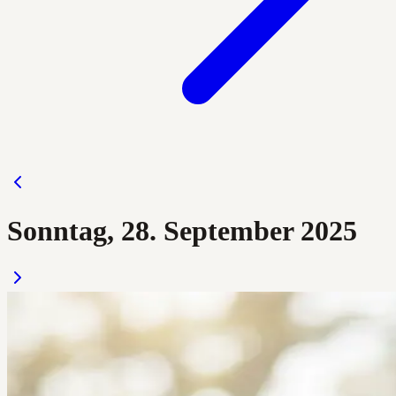
Sonntag, 28. September 2025