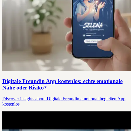
Digitale Freundin App kostenlos: echte emotionale
Nähe oder Risiko?
Discover insights about Digitale Freundin emotional begleiten App
kostenlos